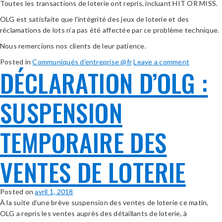
Toutes les transactions de loterie ont repris, incluant HIT OR MISS.
OLG est satisfaite que l’intégrité des jeux de loterie et des
réclamations de lots n’a pas été affectée par ce problème technique.
Nous remercions nos clients de leur patience.
Posted in
Communiqués d’entreprise @fr
Leave a comment
DÉCLARATION D’OLG :
SUSPENSION
TEMPORAIRE DES
VENTES DE LOTERIE
Posted on
avril 1, 2018
À la suite d’une brève suspension des ventes de loterie ce matin,
OLG a repris les ventes auprès des détaillants de loterie, à