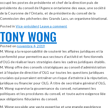
occupé les postes de présidente et chef de la direction puis de
présidente du conseil de l’Agence ontarienne des eaux, une société
de la Couronne de l’Ontario, et de présidente du conseil de la
Commission des pêcheries des Grands Lacs, un organisme binational.
Posted in
Vice-président
Leave a comment
TONY WONG
Posted on
novembre 4, 2019
M. Wong a la responsabilité de soutenir les affaires juridiques et la
conformité pour permettre aux secteurs d’activité et fonctionnels
d’OLG de réaliser leurs stratégies dans les cadres juridiques établis.
M. Wong offre des conseils stratégiques au conseil d’administration
et à l’équipe de direction d’OLG sur toutes les questions juridiques
cruciales qui pourraient entraîner un risque d’atteinte à la réputation,
juridique ou financier pour OLG. À titre de secrétaire général d’OLG,
M. Wong supervise la gouvernance du conseil, notamment les
politiques et les procédures du conseil, et toute autre exigence liée
aux obligations fiduciaires du conseil.
M. Wong possède une vaste expertise et une grande expérience