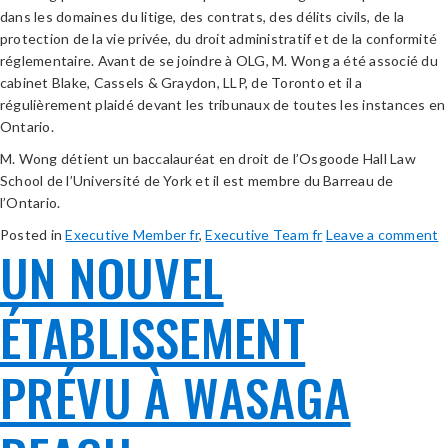
dans les domaines du litige, des contrats, des délits civils, de la
protection de la vie privée, du droit administratif et de la conformité
réglementaire. Avant de se joindre à OLG, M. Wong a été associé du
cabinet Blake, Cassels & Graydon, LLP, de Toronto et il a
régulièrement plaidé devant les tribunaux de toutes les instances en
Ontario.
M. Wong détient un baccalauréat en droit de l’Osgoode Hall Law
School de l’Université de York et il est membre du Barreau de
l’Ontario.
Posted in
Executive Member fr
,
Executive Team fr
Leave a comment
UN NOUVEL
ÉTABLISSEMENT
PRÉVU À WASAGA