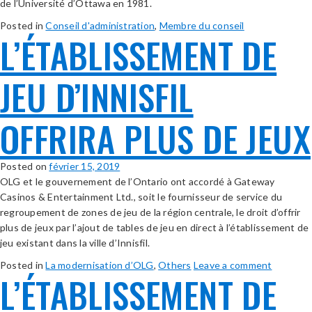
de l’Université d’Ottawa en 1981.
Posted in
Conseil d'administration
,
Membre du conseil
L’ÉTABLISSEMENT DE
JEU D’INNISFIL
OFFRIRA PLUS DE JEUX
Posted on
février 15, 2019
OLG et le gouvernement de l’Ontario ont accordé à Gateway
Casinos & Entertainment Ltd., soit le fournisseur de service du
regroupement de zones de jeu de la région centrale, le droit d’offrir
plus de jeux par l’ajout de tables de jeu en direct à l’établissement de
jeu existant dans la ville d’Innisfil.
Posted in
La modernisation d’OLG
,
Others
Leave a comment
L’ÉTABLISSEMENT DE