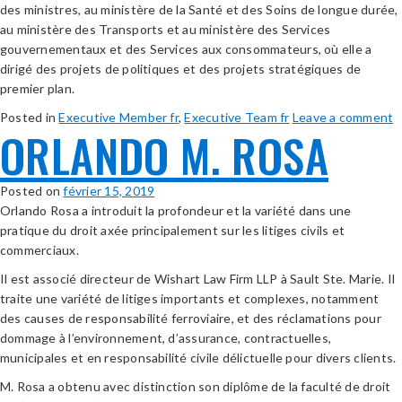
des ministres, au ministère de la Santé et des Soins de longue durée,
au ministère des Transports et au ministère des Services
gouvernementaux et des Services aux consommateurs, où elle a
dirigé des projets de politiques et des projets stratégiques de
premier plan.
Posted in
Executive Member fr
,
Executive Team fr
Leave a comment
ORLANDO M. ROSA
Posted on
février 15, 2019
Orlando Rosa a introduit la profondeur et la variété dans une
pratique du droit axée principalement sur les litiges civils et
commerciaux.
Il est associé directeur de Wishart Law Firm LLP à Sault Ste. Marie. Il
traite une variété de litiges importants et complexes, notamment
des causes de responsabilité ferroviaire, et des réclamations pour
dommage à l’environnement, d’assurance, contractuelles,
municipales et en responsabilité civile délictuelle pour divers clients.
M. Rosa a obtenu avec distinction son diplôme de la faculté de droit