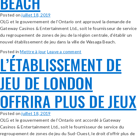
BEACH
Posted on
juillet 18, 2019
OLG et le gouvernement de l’Ontario ont approuvé la demande de
Gateway Casinos & Entertainment Ltd., soit le fournisseur de service
du regroupement de zones de jeu de la région centrale, d’établir un
nouvel établissement de jeu dans la ville de Wasaga Beach.
Posted in
Mettre à jour
Leave a comment
L’ÉTABLISSEMENT DE
JEU DE LONDON
OFFRIRA PLUS DE JEUX
Posted on
juillet 18, 2019
OLG et le gouvernement de l’Ontario ont accordé à Gateway
Casinos & Entertainment Ltd., soit le fournisseur de service du
regroupement de zones de jeu du Sud-Ouest, le droit d’offrir plus de