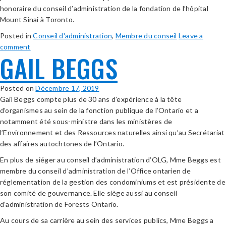
honoraire du conseil d’administration de la fondation de l’hôpital
Mount Sinai à Toronto.
Posted in
Conseil d'administration
,
Membre du conseil
Leave a
comment
GAIL BEGGS
Posted on
Décembre 17, 2019
Gail Beggs compte plus de 30 ans d’expérience à la tête
d’organismes au sein de la fonction publique de l’Ontario et a
notamment été sous-ministre dans les ministères de
l’Environnement et des Ressources naturelles ainsi qu’au Secrétariat
des affaires autochtones de l’Ontario.
En plus de siéger au conseil d’administration d’OLG, Mme Beggs est
membre du conseil d’administration de l’Office ontarien de
réglementation de la gestion des condominiums et est présidente de
son comité de gouvernance. Elle siège aussi au conseil
d’administration de Forests Ontario.
Au cours de sa carrière au sein des services publics, Mme Beggs a