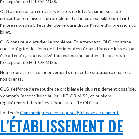
l’exception de HIT OR MISS.
OLG a interrompu certaines ventes de loterie par mesure de
précaution en raison d’un problème technique possible touchant
l’impression des billets de loterie qui indique l’heure d’impression du
billet.
OLG continue d’étudier le problème. En attendant, OLG constate
que l’intégrité des jeux de loterie et des réclamations de lots n’a pas
été affectée, et a réactivé toutes les transactions de loterie, à
l’exception de HIT OR MISS.
Nous regrettons les inconvénients que cette situation a causés à
nos clients.
OLG s’efforce de résoudre ce problème le plus rapidement possible,
y compris l’accessibilité au jeu HIT OR MISS, et publiera
régulièrement des mises à jour sur le site OLG.ca.
Posted in
Communiqués d’entreprise @fr
Leave a comment
L’ÉTABLISSEMENT DE