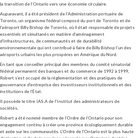
la transition de l’Ontario vers une économie circulaire.
Auparavant, il a été président de l’Administration portuaire de
Toronto, un organisme fédéral composé du port de Toronto et de
l’aéroport Billy Bishop de Toronto, où il était responsable de projets
essentiels et simultanés en matière d’aménagement
d’infrastructures, de communautés et de durabilité
environnementale qui ont contribué à faire de Billy Bishop l’un des
aéroports urbains les plus prospères en Amérique du Nord.
En tant que conseiller principal des membres du comité sénatorial
fédéral permanent des banques et du commerce de 1992 à 1999,
Robert s’est occupé de la réglementation et des pratiques de
gouvernance d’entreprise des investisseurs institutionnels et des
institutions de l’État.
Il possède le titre IAS.A de l’Institut des administrateurs de
sociétés.
Robert a été nommé membre de l’Ordre de l’Ontario pour son
engagement continu à créer une province écologiquement durable
et axée sur les communautés. L’Ordre de l’Ontario est la plus haute