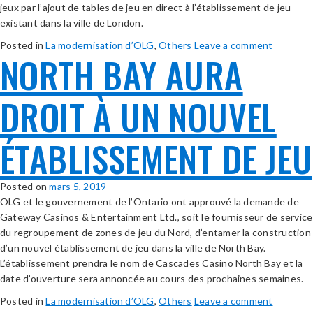
jeux par l’ajout de tables de jeu en direct à l’établissement de jeu
existant dans la ville de London.
Posted in
La modernisation d’OLG
,
Others
Leave a comment
NORTH BAY AURA
DROIT À UN NOUVEL
ÉTABLISSEMENT DE JEU
Posted on
mars 5, 2019
OLG et le gouvernement de l’Ontario ont approuvé la demande de
Gateway Casinos & Entertainment Ltd., soit le fournisseur de service
du regroupement de zones de jeu du Nord, d’entamer la construction
d’un nouvel établissement de jeu dans la ville de North Bay.
L’établissement prendra le nom de Cascades Casino North Bay et la
date d’ouverture sera annoncée au cours des prochaines semaines.
Posted in
La modernisation d’OLG
,
Others
Leave a comment