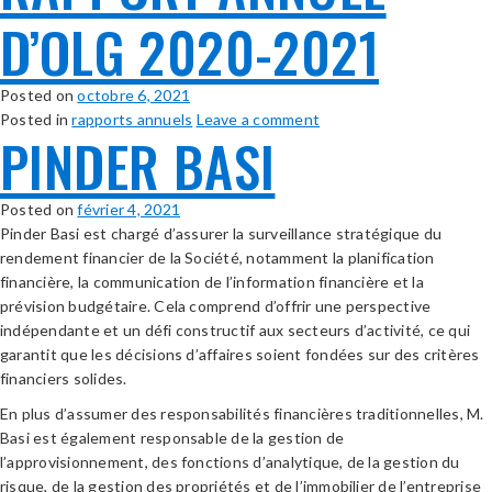
D’OLG 2020-2021
Posted on
octobre 6, 2021
Posted in
rapports annuels
Leave a comment
PINDER BASI
Posted on
février 4, 2021
Pinder Basi est chargé d’assurer la surveillance stratégique du
rendement financier de la Société, notamment la planification
financière, la communication de l’information financière et la
prévision budgétaire. Cela comprend d’offrir une perspective
indépendante et un défi constructif aux secteurs d’activité, ce qui
garantit que les décisions d’affaires soient fondées sur des critères
financiers solides.
En plus d’assumer des responsabilités financières traditionnelles, M.
Basi est également responsable de la gestion de
l’approvisionnement, des fonctions d’analytique, de la gestion du
risque, de la gestion des propriétés et de l’immobilier de l’entreprise