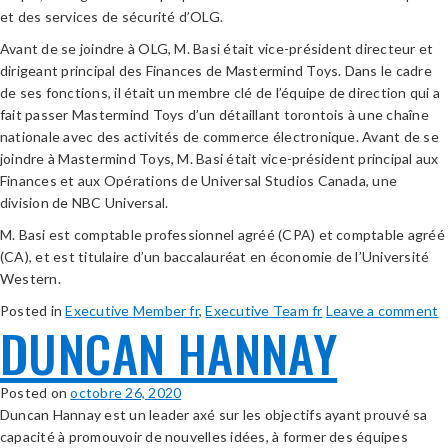
et des services de sécurité d’OLG.
Avant de se joindre à OLG, M. Basi était vice-président directeur et
dirigeant principal des Finances de Mastermind Toys. Dans le cadre
de ses fonctions, il était un membre clé de l’équipe de direction qui a
fait passer Mastermind Toys d’un détaillant torontois à une chaîne
nationale avec des activités de commerce électronique. Avant de se
joindre à Mastermind Toys, M. Basi était vice-président principal aux
Finances et aux Opérations de Universal Studios Canada, une
division de NBC Universal.
M. Basi est comptable professionnel agréé (CPA) et comptable agréé
(CA), et est titulaire d’un baccalauréat en économie de l’Université
Western.
Posted in
Executive Member fr
,
Executive Team fr
Leave a comment
DUNCAN HANNAY
Posted on
octobre 26, 2020
Duncan Hannay est un leader axé sur les objectifs ayant prouvé sa
capacité à promouvoir de nouvelles idées, à former des équipes