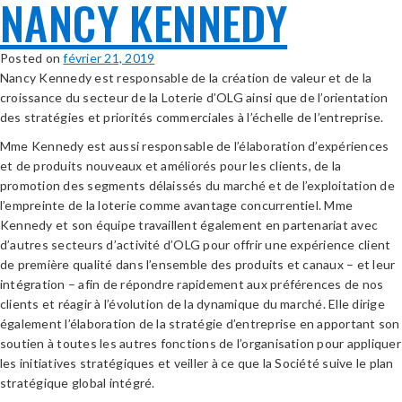
NANCY KENNEDY
Posted on
février 21, 2019
Nancy Kennedy est responsable de la création de valeur et de la
croissance du secteur de la Loterie d’OLG ainsi que de l’orientation
des stratégies et priorités commerciales à l’échelle de l’entreprise.
Mme Kennedy est aussi responsable de l’élaboration d’expériences
et de produits nouveaux et améliorés pour les clients, de la
promotion des segments délaissés du marché et de l’exploitation de
l’empreinte de la loterie comme avantage concurrentiel. Mme
Kennedy et son équipe travaillent également en partenariat avec
d’autres secteurs d’activité d’OLG pour offrir une expérience client
de première qualité dans l’ensemble des produits et canaux – et leur
intégration – afin de répondre rapidement aux préférences de nos
clients et réagir à l’évolution de la dynamique du marché. Elle dirige
également l’élaboration de la stratégie d’entreprise en apportant son
soutien à toutes les autres fonctions de l’organisation pour appliquer
les initiatives stratégiques et veiller à ce que la Société suive le plan
stratégique global intégré.