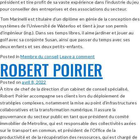
président et tire profit de sa vaste expérience dans l’industrie du jeu
pour conseiller des entreprises et des associations du secteur.
Tom Marinelli est titulaire d’un diplôme en génie de la conception des
systèmes de l’Université de Waterloo et tient à jour son permis
d’ingénieur (ing.). Dans ses temps libres, il aime jardiner et jouer au
golf avec sa conjointe Susan, ainsi que passer du temps avec ses
deux enfants et ses deux petits-enfants.
Posted in
Membre du conseil
Leave a comment
ROBERT POIRIER
Posted on
avril 8, 2022
À titre de chef de la direction d’un cabinet de conseil spécialisé,
Robert Poirier accompagne ses clients lors du déploiement de
stratégies complexes, notamment la mise au point d’infrastructures
collaboratives et la transformation numérique. Il assure la
gouvernance du secteur public en tant que président du comité
immobilier de Metrolinx, qui est responsable des collectivités axées
sur le transport en commun, et président de l’Office de la
productivité et de la récupération des ressources, qui est chargé de