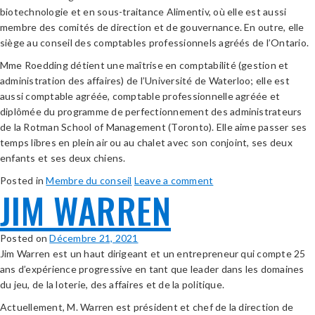
biotechnologie et en sous-traitance Alimentiv, où elle est aussi
membre des comités de direction et de gouvernance. En outre, elle
siège au conseil des comptables professionnels agréés de l’Ontario.
Mme Roedding détient une maîtrise en comptabilité (gestion et
administration des affaires) de l’Université de Waterloo; elle est
aussi comptable agréée, comptable professionnelle agréée et
diplômée du programme de perfectionnement des administrateurs
de la Rotman School of Management (Toronto). Elle aime passer ses
temps libres en plein air ou au chalet avec son conjoint, ses deux
enfants et ses deux chiens.
Posted in
Membre du conseil
Leave a comment
JIM WARREN
Posted on
Décembre 21, 2021
Jim Warren est un haut dirigeant et un entrepreneur qui compte 25
ans d’expérience progressive en tant que leader dans les domaines
du jeu, de la loterie, des affaires et de la politique.
Actuellement, M. Warren est président et chef de la direction de