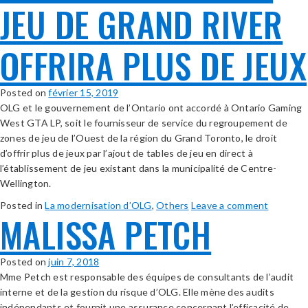
JEU DE GRAND RIVER
OFFRIRA PLUS DE JEUX
Posted on
février 15, 2019
OLG et le gouvernement de l’Ontario ont accordé à Ontario Gaming
West GTA LP, soit le fournisseur de service du regroupement de
zones de jeu de l’Ouest de la région du Grand Toronto, le droit
d’offrir plus de jeux par l’ajout de tables de jeu en direct à
l’établissement de jeu existant dans la municipalité de Centre-
Wellington.
Posted in
La modernisation d’OLG
,
Others
Leave a comment
MALISSA PETCH
Posted on
juin 7, 2018
Mme Petch est responsable des équipes de consultants de l’audit
interne et de la gestion du risque d’OLG. Elle mène des audits
indépendants et fournit une assurance concernant l’efficacité de