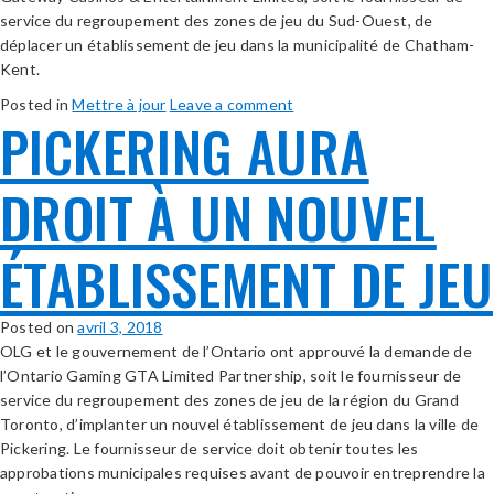
service du regroupement des zones de jeu du Sud-Ouest, de
déplacer un établissement de jeu dans la municipalité de Chatham-
Kent.
Posted in
Mettre à jour
Leave a comment
PICKERING AURA
DROIT À UN NOUVEL
ÉTABLISSEMENT DE JEU
Posted on
avril 3, 2018
OLG et le gouvernement de l’Ontario ont approuvé la demande de
l’Ontario Gaming GTA Limited Partnership, soit le fournisseur de
service du regroupement des zones de jeu de la région du Grand
Toronto, d’implanter un nouvel établissement de jeu dans la ville de
Pickering. Le fournisseur de service doit obtenir toutes les
approbations municipales requises avant de pouvoir entreprendre la