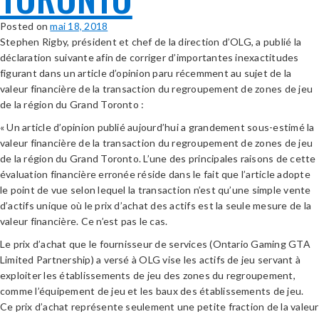
Posted on
mai 18, 2018
Stephen Rigby, président et chef de la direction d’OLG, a publié la
déclaration suivante afin de corriger d’importantes inexactitudes
figurant dans un article d’opinion paru récemment au sujet de la
valeur financière de la transaction du regroupement de zones de jeu
de la région du Grand Toronto :
« Un article d’opinion publié aujourd’hui a grandement sous-estimé la
valeur financière de la transaction du regroupement de zones de jeu
de la région du Grand Toronto. L’une des principales raisons de cette
évaluation financière erronée réside dans le fait que l’article adopte
le point de vue selon lequel la transaction n’est qu’une simple vente
d’actifs unique où le prix d’achat des actifs est la seule mesure de la
valeur financière. Ce n’est pas le cas.
Le prix d’achat que le fournisseur de services (Ontario Gaming GTA
Limited Partnership) a versé à OLG vise les actifs de jeu servant à
exploiter les établissements de jeu des zones du regroupement,
comme l’équipement de jeu et les baux des établissements de jeu.
Ce prix d’achat représente seulement une petite fraction de la valeur