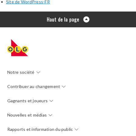
Site de WordPress-FR
Haut de la page
Notre société
Contribuer au changement
Gagnants et joueurs
Nouvelles et médias
Rapports et information du public