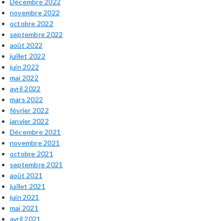
Décembre 2022
novembre 2022
octobre 2022
septembre 2022
août 2022
juillet 2022
juin 2022
mai 2022
avril 2022
mars 2022
février 2022
janvier 2022
Décembre 2021
novembre 2021
octobre 2021
septembre 2021
août 2021
juillet 2021
juin 2021
mai 2021
avril 2021