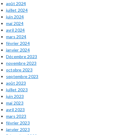
août 2024
juillet 2024
juin 2024
mai 2024
avril 2024
mars 2024
février 2024
janvier 2024
Décembre 2023
novembre 2023
octobre 2023
septembre 2023
août 2023
juillet 2023
juin 2023
mai 2023
avril 2023
mars 2023
février 2023
janvier 2023