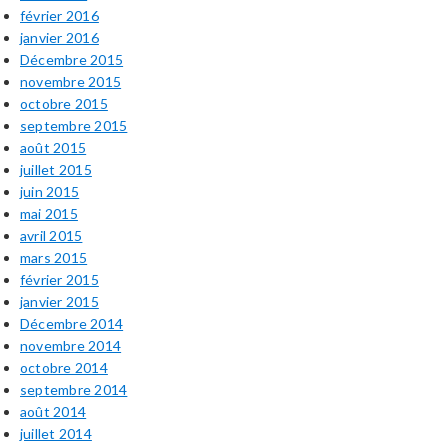
février 2016
janvier 2016
Décembre 2015
novembre 2015
octobre 2015
septembre 2015
août 2015
juillet 2015
juin 2015
mai 2015
avril 2015
mars 2015
février 2015
janvier 2015
Décembre 2014
novembre 2014
octobre 2014
septembre 2014
août 2014
juillet 2014