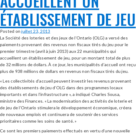
ACCUEILLENT UN
ÉTABLISSEMENT DE JEU
Posted on
juillet 23, 2013
La Société des loteries et des jeux de l’Ontario (OLG) a versé des
paiements provenant des revenus non fiscaux tirés du jeu pour le
premier trimestre (avril à juin 2013) aux 22 municipalités qui
accueillent un établissement de jeu, pour un montant total de plus
de 32 millions de dollars. À ce jour, les municipalités d’accueil ont reçu
plus de 938 millions de dollars en revenus non fiscaux tirés du jeu.
« Les collectivités d’accueil peuvent investir les revenus provenant
des établissements de jeu d’OLG dans des programmes locaux
importants et dans l’infrastructure », a indiqué Charles Sousa,
ministre des Finances. « La modernisation des activités de loterie et
de jeu de l’Ontario stimulera le développement économique, créera
de nouveaux emplois et continuera de soutenir des services
prioritaires comme les soins de santé. »
Ce sont les premiers paiements effectués en vertu d’une nouvelle