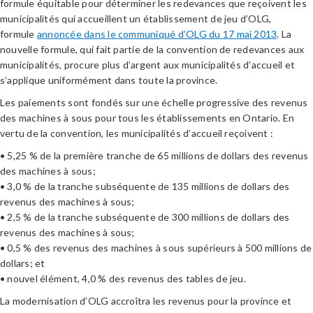
formule équitable pour déterminer les redevances que reçoivent les
municipalités qui accueillent un établissement de jeu d’OLG,
formule
annoncée dans le communiqué d’OLG du 17 mai 2013
. La
nouvelle formule, qui fait partie de la convention de redevances aux
municipalités, procure plus d’argent aux municipalités d’accueil et
s’applique uniformément dans toute la province.
Les paiements sont fondés sur une échelle progressive des revenus
des machines à sous pour tous les établissements en Ontario. En
vertu de la convention, les municipalités d’accueil reçoivent :
• 5,25 % de la première tranche de 65 millions de dollars des revenus
des machines à sous;
• 3,0 % de la tranche subséquente de 135 millions de dollars des
revenus des machines à sous;
• 2,5 % de la tranche subséquente de 300 millions de dollars des
revenus des machines à sous;
• 0,5 % des revenus des machines à sous supérieurs à 500 millions de
dollars; et
• nouvel élément, 4,0 % des revenus des tables de jeu.
La modernisation d’OLG accroîtra les revenus pour la province et