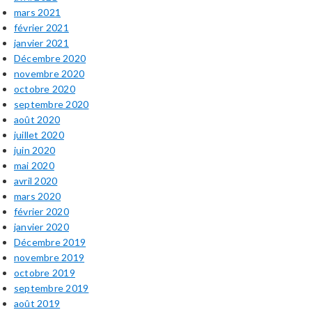
mars 2021
février 2021
janvier 2021
Décembre 2020
novembre 2020
octobre 2020
septembre 2020
août 2020
juillet 2020
juin 2020
mai 2020
avril 2020
mars 2020
février 2020
janvier 2020
Décembre 2019
novembre 2019
octobre 2019
septembre 2019
août 2019