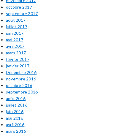
novembre 2017
octobre 2017
septembre 2017
août 2017
juillet 2017
juin 2017
mai 2017
avril 2017
mars 2017
février 2017
janvier 2017
Décembre 2016
novembre 2016
octobre 2016
septembre 2016
août 2016
juillet 2016
juin 2016
mai 2016
avril 2016
mars 2016