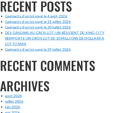
RECENT POSTS
Gagnants d’un lot payé le 4 août 2026
Gagnants d’un lot payé le 31 juillet 2026
Gagnants d’un lot payé le 30 juillet 2026
DES GRADINS AU GROS LOT: UN RÉSIDENT DE KING CITY
REMPORTE UN GROS LOT DE 10 MILLIONS DE DOLLARS À
LOTTO MAX
Gagnants d’un lot payé le 29 juillet 2026
RECENT COMMENTS
ARCHIVES
août 2026
juillet 2026
juin 2026
mai 2026