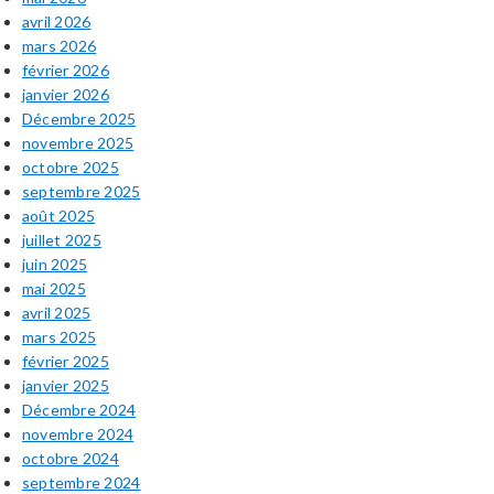
avril 2026
mars 2026
février 2026
janvier 2026
Décembre 2025
novembre 2025
octobre 2025
septembre 2025
août 2025
juillet 2025
juin 2025
mai 2025
avril 2025
mars 2025
février 2025
janvier 2025
Décembre 2024
novembre 2024
octobre 2024
septembre 2024