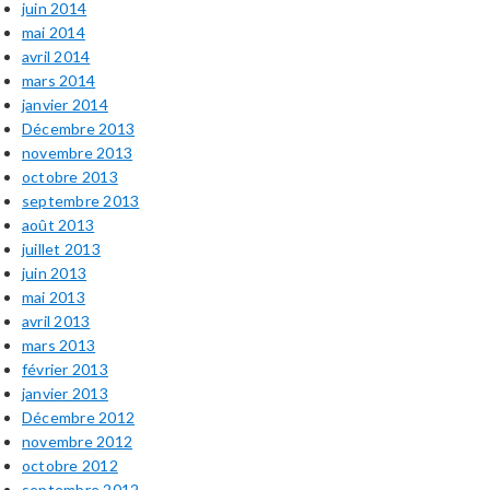
juin 2014
mai 2014
avril 2014
mars 2014
janvier 2014
Décembre 2013
novembre 2013
octobre 2013
septembre 2013
août 2013
juillet 2013
juin 2013
mai 2013
avril 2013
mars 2013
février 2013
janvier 2013
Décembre 2012
novembre 2012
octobre 2012
septembre 2012