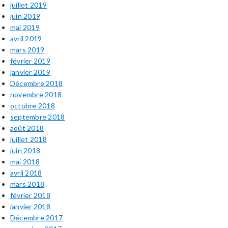
juillet 2019
juin 2019
mai 2019
avril 2019
mars 2019
février 2019
janvier 2019
Décembre 2018
novembre 2018
octobre 2018
septembre 2018
août 2018
juillet 2018
juin 2018
mai 2018
avril 2018
mars 2018
février 2018
janvier 2018
Décembre 2017