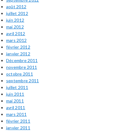
août 2012
juillet 2012
juin 2012
mai 2012
avril 2012
mars 2012
février 2012
janvier 2012
Décembre 2011
novembre 2011
octobre 2011
septembre 2011
juillet 2011
juin 2011
mai 2011
avril 2011
mars 2011
février 2011
janvier 2011