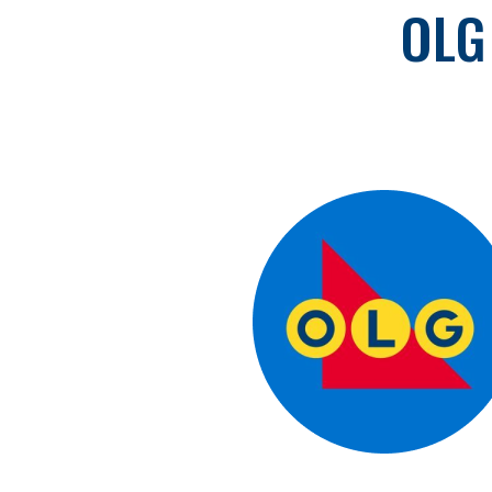
OLG
MÉDIAS
SOCIAUX