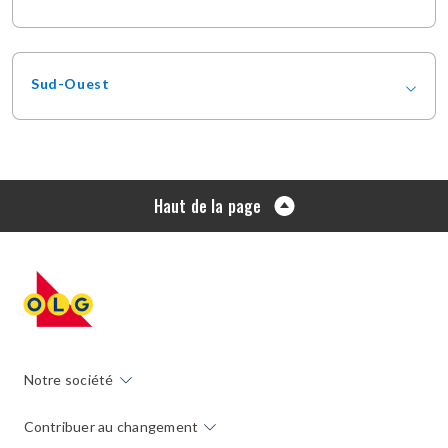
Sud-Ouest
Haut de la page
Notre société
Contribuer au changement