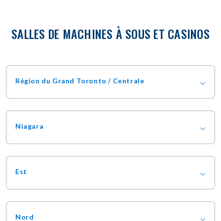
SALLES DE MACHINES À SOUS ET CASINOS
Région du Grand Toronto / Centrale
Niagara
Est
Nord