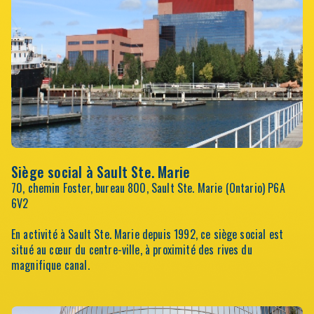
Siège social à Sault Ste. Marie
70, chemin Foster, bureau 800, Sault Ste. Marie (Ontario) P6A
6V2
En activité à Sault Ste. Marie depuis 1992, ce siège social est
situé au cœur du centre-ville, à proximité des rives du
magnifique canal.