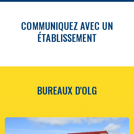
COMMUNIQUEZ AVEC UN
ÉTABLISSEMENT
BUREAUX D'OLG