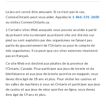
Le jeu est censé être amusant. Si ce n’est pas le cas,
ConnexOntario peut vous aider. Appelez le
1-866-531-2600
ou visitez ConnexOntario.ca.
‡ Certains sites Web auxquels vous pouvez accéder à partir
du présent site ou menant au présent site ont été mis sur
pied ou sont exploités par des organismes ne faisant pas
partie du gouvernement de l’Ontario ou pour le compte de
tels organismes. Il se peut que ces sites externes n’existent
pas en français.
Ce site Web est destiné aux adultes de la province de
l’Ontario, Canada. Pour participer aux jeux de loterie et de
bienfaisance et aux jeux de loterie sportive en magasin, vous
devez être âgé de 18 ans et plus. Pour visiter les casinos et
les salles de machines à sous en Ontario et participer aux jeux
de casino et aux jeux de mise sportive en ligne, vous devez
être âgé de 19 ans et plus.