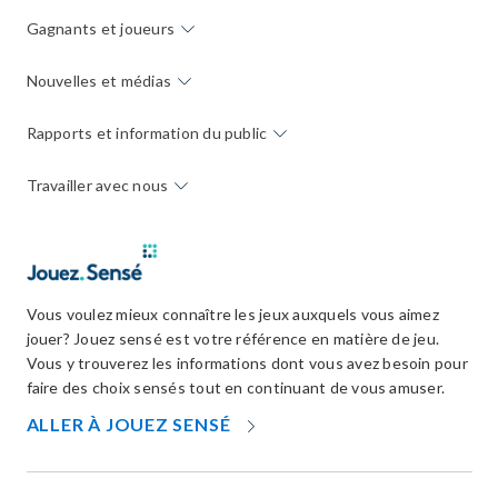
Gagnants et joueurs
Nouvelles et médias
Rapports et information du public
Travailler avec nous
Vous voulez mieux connaître les jeux auxquels vous aimez
jouer? Jouez sensé est votre référence en matière de jeu.
Vous y trouverez les informations dont vous avez besoin pour
faire des choix sensés tout en continuant de vous amuser.
OPENS
ALLER À JOUEZ SENSÉ
IN
NEW
WINDOW