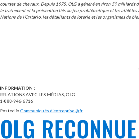
courses de chevaux. Depuis 1975, OLG a généré environ 59 milliards de 
le traitement et la prévention liés au jeu problématique et les athlète
Nations de l’Ontario, les détaillants de loterie et les organismes de bi
INFORMATION :
RELATIONS AVEC LES MÉDIAS, OLG
1-888-946-6716
Posted in
Communiqués d’entreprise @fr
OLG RECONNUE