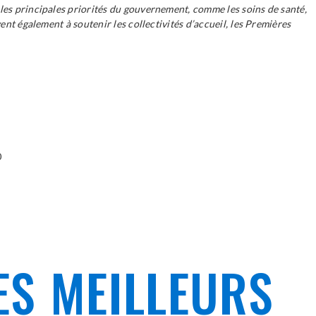
les principales priorités du gouvernement, comme les soins de santé,
ent également à soutenir les collectivités d’accueil, les Premières
0
ES MEILLEURS