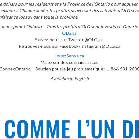
dollars pour les résidents et à la Province de l’Ontario pour appuyer 
s amateurs. Chaque année, les profits provenant des activités d’OLG serv
enfaisance locaux dans toute la province.
Jouez pour l’Ontario – Tous les profits d’OLG sont investis en Ontario
OLG.ca
Suivez-nous sur Twitter @OLG_ca
Retrouvez-nous sur Facebook/Instagram @OLG.ca
JouezSense.ca
Misez sur des connaissances
ConnexOntario – Soutien pour le jeu problématique : 1-866-531-260
Available in English
 COMME L’UN D