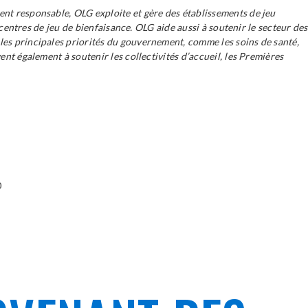
ent responsable, OLG exploite et gère des établissements de jeu
 centres de jeu de bienfaisance. OLG aide aussi à soutenir le secteur des
les principales priorités du gouvernement, comme les soins de santé,
ent également à soutenir les collectivités d’accueil, les Premières
0