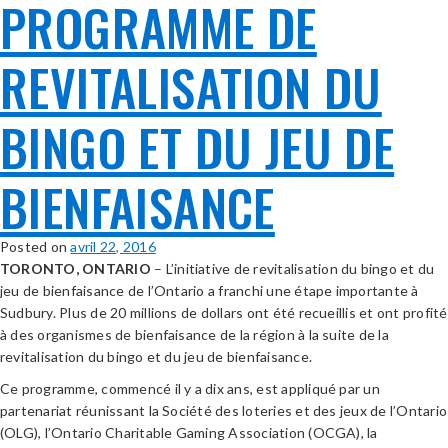
PROGRAMME DE
REVITALISATION DU
BINGO ET DU JEU DE
BIENFAISANCE
Posted on
avril 22, 2016
TORONTO, ONTARIO
– L’initiative de revitalisation du bingo et du
jeu de bienfaisance de l’Ontario a franchi une étape importante à
Sudbury. Plus de 20 millions de dollars ont été recueillis et ont profité
à des organismes de bienfaisance de la région à la suite de la
revitalisation du bingo et du jeu de bienfaisance.
Ce programme, commencé il y a dix ans, est appliqué par un
partenariat réunissant la Société des loteries et des jeux de l’Ontario
(OLG), l’Ontario Charitable Gaming Association (OCGA), la