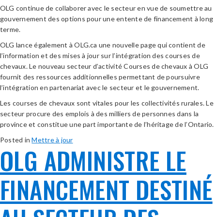
OLG continue de collaborer avec le secteur en vue de soumettre au
gouvernement des options pour une entente de financement à long
terme.
OLG lance également à OLG.ca une nouvelle page qui contient de
l’information et des mises à jour sur l’intégration des courses de
chevaux. Le nouveau secteur d’activité Courses de chevaux à OLG
fournit des ressources additionnelles permettant de poursuivre
l’intégration en partenariat avec le secteur et le gouvernement.
Les courses de chevaux sont vitales pour les collectivités rurales. Le
secteur procure des emplois à des milliers de personnes dans la
province et constitue une part importante de l’héritage de l’Ontario.
Posted in
Mettre à jour
OLG ADMINISTRE LE
FINANCEMENT DESTINÉ