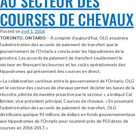
AU SECTEUR DES
COURSES DE CHEVAUX
Posted on
avril 1, 2016
TORONTO, ONTARIO
– À compter d’aujourd’hui, OLG assumera
l’administration des accords de paiement de transfert que le
gouvernement de l’Ontario a conclu avec les hippodromes de la
province. Les accords de paiement de transfert soutiennent le
secteur en finançant les bourses et les coûts opérationnels des
hippodromes qui présentent des courses en direct.
« La collaboration continue entre le gouvernement de l’Ontario, OLG
et le secteur des courses de chevaux permet de jeter les bases de la
réussite, pilotée de manière proactive par le secteur », a indiqué Cal
Bricker, vice-président principal, Courses de chevaux. « En assumant
l’administration des accords de paiement de transfert, OLG
distribuera quelque 93 millions de dollars en fonds gouvernementaux
aux hippodromes de l’Ontario pour soutenir près de 950 dates de
courses en 2016-2017. »