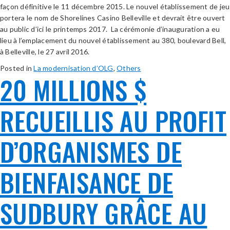
façon définitive le 11 décembre 2015. Le nouvel établissement de jeu
portera le nom de Shorelines Casino Belleville et devrait être ouvert
au public d’ici le printemps 2017. La cérémonie d’inauguration a eu
lieu à l’emplacement du nouvel établissement au 380, boulevard Bell,
à Belleville, le 27 avril 2016.
Posted in
La modernisation d’OLG
,
Others
20 MILLIONS $
RECUEILLIS AU PROFIT
D’ORGANISMES DE
BIENFAISANCE DE
SUDBURY GRÂCE AU