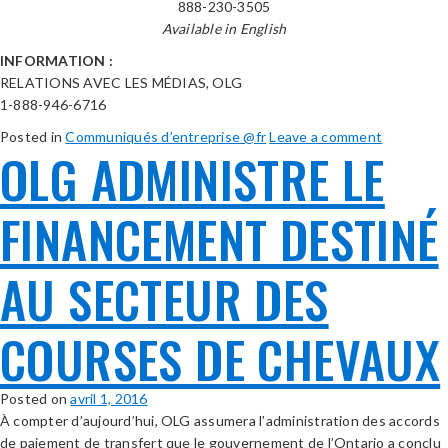
888-230-3505
Available in English
INFORMATION :
RELATIONS AVEC LES MÉDIAS, OLG
1-888-946-6716
Posted in
Communiqués d’entreprise @fr
Leave a comment
OLG ADMINISTRE LE
FINANCEMENT DESTINÉ
AU SECTEUR DES
COURSES DE CHEVAUX
Posted on
avril 1, 2016
À compter d’aujourd’hui, OLG assumera l’administration des accords
de paiement de transfert que le gouvernement de l’Ontario a conclu