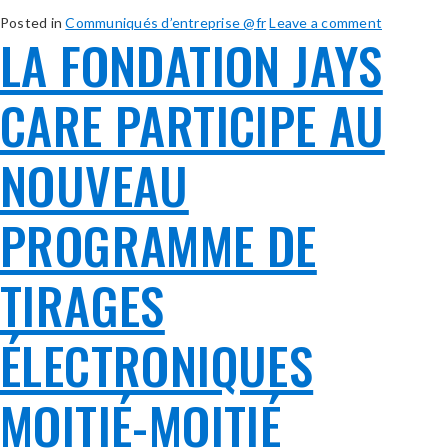
Posted in
Communiqués d’entreprise @fr
Leave a comment
LA FONDATION JAYS
CARE PARTICIPE AU
NOUVEAU
PROGRAMME DE
TIRAGES
ÉLECTRONIQUES
MOITIÉ-MOITIÉ