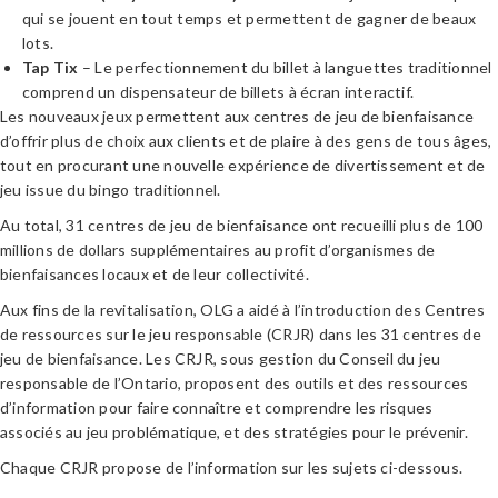
qui se jouent en tout temps et permettent de gagner de beaux
lots.
Tap Tix
– Le perfectionnement du billet à languettes traditionnel
comprend un dispensateur de billets à écran interactif.
Les nouveaux jeux permettent aux centres de jeu de bienfaisance
d’offrir plus de choix aux clients et de plaire à des gens de tous âges,
tout en procurant une nouvelle expérience de divertissement et de
jeu issue du bingo traditionnel.
Au total, 31 centres de jeu de bienfaisance ont recueilli plus de 100
millions de dollars supplémentaires au profit d’organismes de
bienfaisances locaux et de leur collectivité.
Aux fins de la revitalisation, OLG a aidé à l’introduction des Centres
de ressources sur le jeu responsable (CRJR) dans les 31 centres de
jeu de bienfaisance. Les CRJR, sous gestion du Conseil du jeu
responsable de l’Ontario, proposent des outils et des ressources
d’information pour faire connaître et comprendre les risques
associés au jeu problématique, et des stratégies pour le prévenir.
Chaque CRJR propose de l’information sur les sujets ci-dessous.