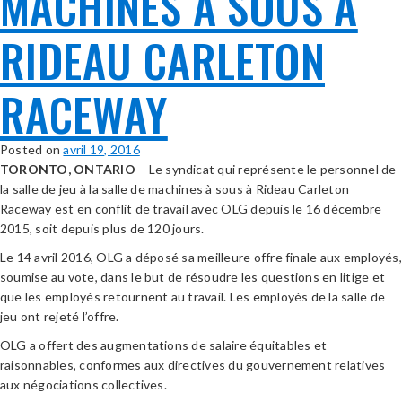
MACHINES À SOUS À
RIDEAU CARLETON
RACEWAY
Posted on
avril 19, 2016
TORONTO, ONTARIO
– Le syndicat qui représente le personnel de
la salle de jeu à la salle de machines à sous à Rideau Carleton
Raceway est en conflit de travail avec OLG depuis le 16 décembre
2015, soit depuis plus de 120 jours.
Le 14 avril 2016, OLG a déposé sa meilleure offre finale aux employés,
soumise au vote, dans le but de résoudre les questions en litige et
que les employés retournent au travail. Les employés de la salle de
jeu ont rejeté l’offre.
OLG a offert des augmentations de salaire équitables et
raisonnables, conformes aux directives du gouvernement relatives
aux négociations collectives.