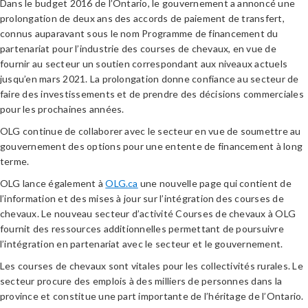
Dans le budget 2016 de l’Ontario, le gouvernement a annoncé une
prolongation de deux ans des accords de paiement de transfert,
connus auparavant sous le nom Programme de financement du
partenariat pour l’industrie des courses de chevaux, en vue de
fournir au secteur un soutien correspondant aux niveaux actuels
jusqu’en mars 2021. La prolongation donne confiance au secteur de
faire des investissements et de prendre des décisions commerciales
pour les prochaines années.
OLG continue de collaborer avec le secteur en vue de soumettre au
gouvernement des options pour une entente de financement à long
terme.
OLG lance également à
OLG.ca
une nouvelle page qui contient de
l’information et des mises à jour sur l’intégration des courses de
chevaux. Le nouveau secteur d’activité Courses de chevaux à OLG
fournit des ressources additionnelles permettant de poursuivre
l’intégration en partenariat avec le secteur et le gouvernement.
Les courses de chevaux sont vitales pour les collectivités rurales. Le
secteur procure des emplois à des milliers de personnes dans la
province et constitue une part importante de l’héritage de l’Ontario.