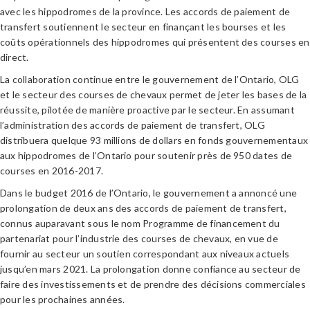
avec les hippodromes de la province. Les accords de paiement de
transfert soutiennent le secteur en finançant les bourses et les
coûts opérationnels des hippodromes qui présentent des courses en
direct.
La collaboration continue entre le gouvernement de l’Ontario, OLG
et le secteur des courses de chevaux permet de jeter les bases de la
réussite, pilotée de manière proactive par le secteur. En assumant
l’administration des accords de paiement de transfert, OLG
distribuera quelque 93 millions de dollars en fonds gouvernementaux
aux hippodromes de l’Ontario pour soutenir près de 950 dates de
courses en 2016-2017.
Dans le budget 2016 de l’Ontario, le gouvernement a annoncé une
prolongation de deux ans des accords de paiement de transfert,
connus auparavant sous le nom Programme de financement du
partenariat pour l’industrie des courses de chevaux, en vue de
fournir au secteur un soutien correspondant aux niveaux actuels
jusqu’en mars 2021. La prolongation donne confiance au secteur de
faire des investissements et de prendre des décisions commerciales
pour les prochaines années.