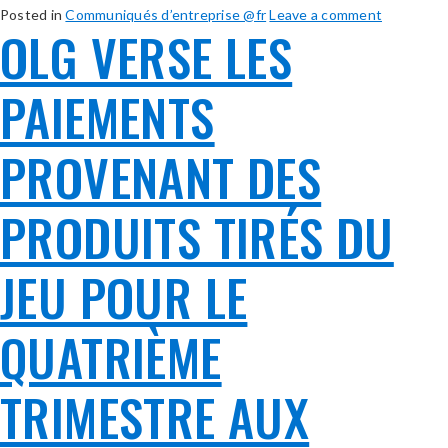
Posted in
Communiqués d’entreprise @fr
Leave a comment
OLG VERSE LES
PAIEMENTS
PROVENANT DES
PRODUITS TIRÉS DU
JEU POUR LE
QUATRIÈME
TRIMESTRE AUX