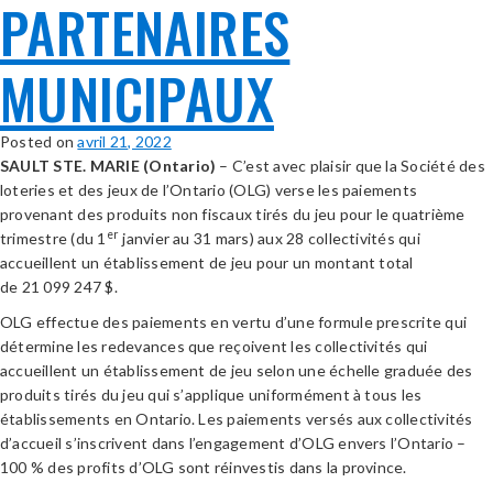
PARTENAIRES
MUNICIPAUX
Posted on
avril 21, 2022
SAULT STE. MARIE (Ontario)
– C’est avec plaisir que la Société des
loteries et des jeux de l’Ontario (OLG) verse les paiements
provenant des produits non fiscaux tirés du jeu pour le quatrième
er
trimestre (du 1
janvier au 31 mars) aux 28 collectivités qui
accueillent un établissement de jeu pour un montant total
de 21 099 247 $.
OLG effectue des paiements en vertu d’une formule prescrite qui
détermine les redevances que reçoivent les collectivités qui
accueillent un établissement de jeu selon une échelle graduée des
produits tirés du jeu qui s’applique uniformément à tous les
établissements en Ontario. Les paiements versés aux collectivités
d’accueil s’inscrivent dans l’engagement d’OLG envers l’Ontario –
100 % des profits d’OLG sont réinvestis dans la province.