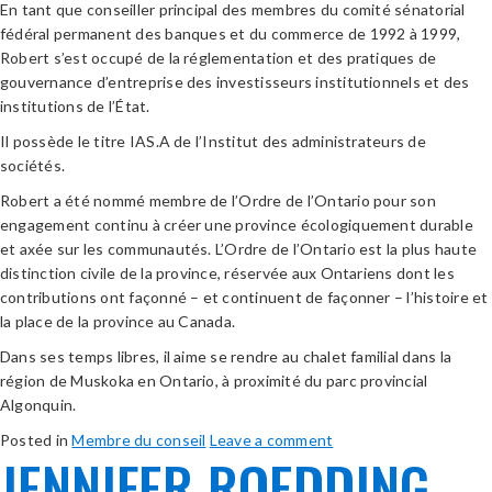
En tant que conseiller principal des membres du comité sénatorial
fédéral permanent des banques et du commerce de 1992 à 1999,
Robert s’est occupé de la réglementation et des pratiques de
gouvernance d’entreprise des investisseurs institutionnels et des
institutions de l’État.
Il possède le titre IAS.A de l’Institut des administrateurs de
sociétés.
Robert a été nommé membre de l’Ordre de l’Ontario pour son
engagement continu à créer une province écologiquement durable
et axée sur les communautés. L’Ordre de l’Ontario est la plus haute
distinction civile de la province, réservée aux Ontariens dont les
contributions ont façonné – et continuent de façonner – l’histoire et
la place de la province au Canada.
Dans ses temps libres, il aime se rendre au chalet familial dans la
région de Muskoka en Ontario, à proximité du parc provincial
Algonquin.
Posted in
Membre du conseil
Leave a comment
JENNIFER ROEDDING