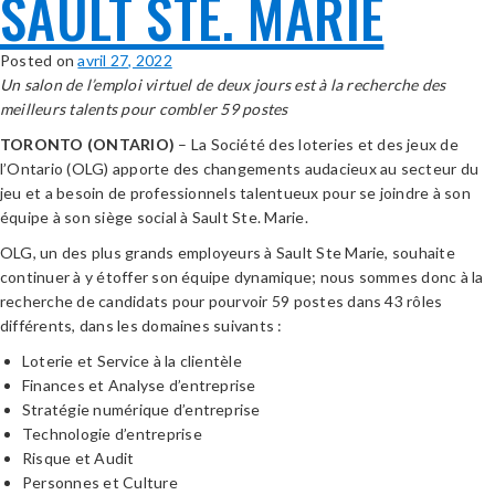
SAULT STE. MARIE
Posted on
avril 27, 2022
Un salon de l’emploi virtuel de deux jours est à la recherche des
meilleurs talents pour combler 59 postes
TORONTO (ONTARIO)
– La Société des loteries et des jeux de
l’Ontario (OLG) apporte des changements audacieux au secteur du
jeu et a besoin de professionnels talentueux pour se joindre à son
équipe à son siège social à Sault Ste. Marie.
OLG, un des plus grands employeurs à Sault Ste Marie, souhaite
continuer à y étoffer son équipe dynamique; nous sommes donc à la
recherche de candidats pour pourvoir 59 postes dans 43 rôles
différents, dans les domaines suivants :
Loterie et Service à la clientèle
Finances et Analyse d’entreprise
Stratégie numérique d’entreprise
Technologie d’entreprise
Risque et Audit
Personnes et Culture