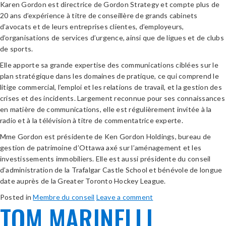
Karen Gordon est directrice de Gordon Strategy et compte plus de
20 ans d’expérience à titre de conseillère de grands cabinets
d’avocats et de leurs entreprises clientes, d’employeurs,
d’organisations de services d’urgence, ainsi que de ligues et de clubs
de sports.
Elle apporte sa grande expertise des communications ciblées sur le
plan stratégique dans les domaines de pratique, ce qui comprend le
litige commercial, l’emploi et les relations de travail, et la gestion des
crises et des incidents. Largement reconnue pour ses connaissances
en matière de communications, elle est régulièrement invitée à la
radio et à la télévision à titre de commentatrice experte.
Mme Gordon est présidente de Ken Gordon Holdings, bureau de
gestion de patrimoine d’Ottawa axé sur l’aménagement et les
investissements immobiliers. Elle est aussi présidente du conseil
d’administration de la Trafalgar Castle School et bénévole de longue
date auprès de la Greater Toronto Hockey League.
Posted in
Membre du conseil
Leave a comment
TOM MARINELLI