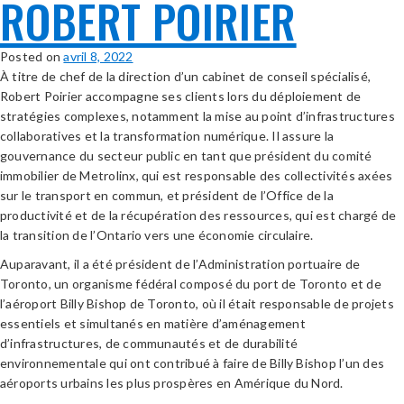
ROBERT POIRIER
Posted on
avril 8, 2022
À titre de chef de la direction d’un cabinet de conseil spécialisé,
Robert Poirier accompagne ses clients lors du déploiement de
stratégies complexes, notamment la mise au point d’infrastructures
collaboratives et la transformation numérique. Il assure la
gouvernance du secteur public en tant que président du comité
immobilier de Metrolinx, qui est responsable des collectivités axées
sur le transport en commun, et président de l’Office de la
productivité et de la récupération des ressources, qui est chargé de
la transition de l’Ontario vers une économie circulaire.
Auparavant, il a été président de l’Administration portuaire de
Toronto, un organisme fédéral composé du port de Toronto et de
l’aéroport Billy Bishop de Toronto, où il était responsable de projets
essentiels et simultanés en matière d’aménagement
d’infrastructures, de communautés et de durabilité
environnementale qui ont contribué à faire de Billy Bishop l’un des
aéroports urbains les plus prospères en Amérique du Nord.