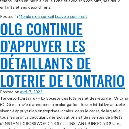
temps libres en plein air ou au chalet avec son conjoint, ses deux
enfants et ses deux chiens.
Posted in
Membre du conseil
Leave a comment
OLG CONTINUE
D’APPUYER LES
DÉTAILLANTS DE
LOTERIE DE L’ONTARIO
Posted on
avril 7, 2022
Toronto (Ontario)
– La Société des loteries et des jeux de l’Ontario
(OLG) est ravie d’annoncer la prolongation de son initiative actuelle
visant à appuyer les entreprises locales, dans le cadre de laquelle
tous les profits découlant des activations et des ventes de billets
d’INSTANT CROSSWORD à 3 $ et d’INSTANT BINGO à 3 $ sont