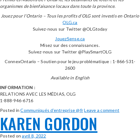
organismes de bienfaisance locaux dans toute la province.
Jouez pour l’Ontario – Tous les profits d’OLG sont investis en Ontario
OLG.ca
Suivez-nous sur Twitter @OLGtoday
JouezSense.ca
Misez sur des connaissances.
Suivez-nous sur Twitter @PlaySmartOLG
ConnexOntario – Soutien pour le jeu problématique : 1-866-531-
2600
Available in English
INFORMATION :
RELATIONS AVEC LES MÉDIAS, OLG
1-888-946-6716
Posted in
Communiqués d’entreprise @fr
Leave a comment
KAREN GORDON
Posted on
avril 8, 2022