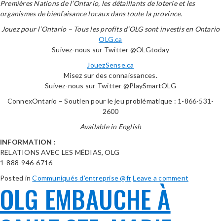
Premières Nations de l’Ontario, les détaillants de loterie et les
organismes de bienfaisance locaux dans toute la province.
Jouez pour l’Ontario – Tous les profits d’OLG sont investis en Ontario
OLG.ca
Suivez-nous sur Twitter @OLGtoday
JouezSense.ca
Misez sur des connaissances.
Suivez-nous sur Twitter @PlaySmartOLG
ConnexOntario – Soutien pour le jeu problématique : 1-866-531-
2600
Available in English
INFORMATION :
RELATIONS AVEC LES MÉDIAS, OLG
1-888-946-6716
Posted in
Communiqués d’entreprise @fr
Leave a comment
OLG EMBAUCHE À