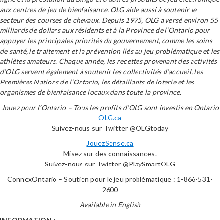
aux centres de jeu de bienfaisance. OLG aide aussi à soutenir le
secteur des courses de chevaux. Depuis 1975, OLG a versé environ 55
milliards de dollars aux résidents et à la Province de l’Ontario pour
appuyer les principales priorités du gouvernement, comme les soins
de santé, le traitement et la prévention liés au jeu problématique et les
athlètes amateurs. Chaque année, les recettes provenant des activités
d’OLG servent également à soutenir les collectivités d’accueil, les
Premières Nations de l’Ontario, les détaillants de loterie et les
organismes de bienfaisance locaux dans toute la province.
Jouez pour l’Ontario – Tous les profits d’OLG sont investis en Ontario
OLG.ca
Suivez-nous sur Twitter @OLGtoday
JouezSense.ca
Misez sur des connaissances.
Suivez-nous sur Twitter @PlaySmartOLG
ConnexOntario – Soutien pour le jeu problématique : 1-866-531-
2600
Available in English
INFORMATION :