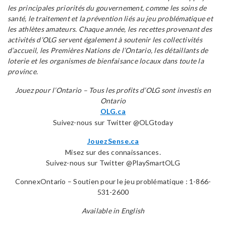
les principales priorités du gouvernement, comme les soins de
santé, le traitement et la prévention liés au jeu problématique et
les athlètes amateurs. Chaque année, les recettes provenant des
activités d’OLG servent également à soutenir les collectivités
d’accueil, les Premières Nations de l’Ontario, les détaillants de
loterie et les organismes de bienfaisance locaux dans toute la
province.
Jouez pour l’Ontario – Tous les profits d’OLG sont investis en
Ontario
OLG.ca
Suivez-nous sur Twitter @OLGtoday
JouezSense.ca
Misez sur des connaissances.
Suivez-nous sur Twitter @PlaySmartOLG
ConnexOntario – Soutien pour le jeu problématique : 1-866-
531-2600
Available in English