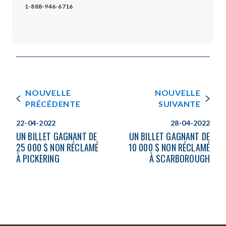
1-888-946-6716
NOUVELLE
NOUVELLE
PRÉCÉDENTE
SUIVANTE
22-04-2022
28-04-2022
UN BILLET GAGNANT DE
UN BILLET GAGNANT DE
25 000 $ NON RÉCLAMÉ
10 000 $ NON RÉCLAMÉ
À PICKERING
À SCARBOROUGH