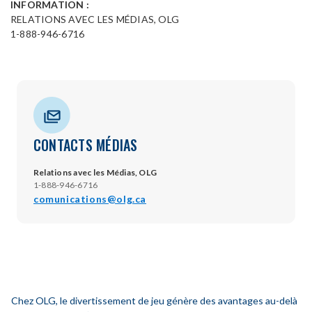
INFORMATION :
RELATIONS AVEC LES MÉDIAS, OLG
1-888-946-6716
CONTACTS MÉDIAS
Relations avec les Médias, OLG
1-888-946-6716
comunications@olg.ca
Chez OLG, le divertissement de jeu génère des avantages au-delà