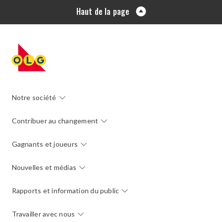
Haut de la page
Notre société
Contribuer au changement
Gagnants et joueurs
Nouvelles et médias
Rapports et information du public
Travailler avec nous