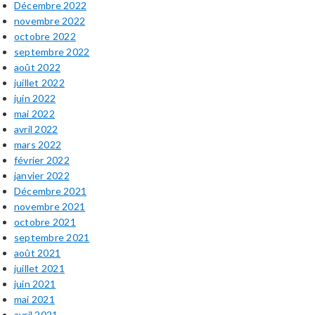
Décembre 2022
novembre 2022
octobre 2022
septembre 2022
août 2022
juillet 2022
juin 2022
mai 2022
avril 2022
mars 2022
février 2022
janvier 2022
Décembre 2021
novembre 2021
octobre 2021
septembre 2021
août 2021
juillet 2021
juin 2021
mai 2021
avril 2021