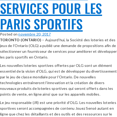
SERVICES POUR LES
PARIS SPORTIFS
Posted on
novembre 20, 2017
TORONTO (ONTARIO)
– Aujourd’hui, la Société des loteries et des
jeux de l’Ontario (OLG) a publié une demande de propositions afin de
sélectionner un fournisseur de services pour améliorer et développer
les paris sportifs en Ontario.
Les nouvelles loteries sportives offertes par OLG sont un élément
essentiel de la vision d’OLG, qui est de développer du divertissement
par le jeu de classe mondiale pour l’Ontario. De nouvelles
technologies entraîneront l’innovation et la création de divers
nouveaux produits de loteries sportives qui seront offerts dans les
points de vente, en ligne ainsi que sur les appareils mobiles.
Le jeu responsable (JR) est une priorité d’OLG. Les nouvelles loteries
sportives seront accompagnées de contenu Jouez Sensé autant en
ligne que chez les détaillants et des outils et des ressources sur le