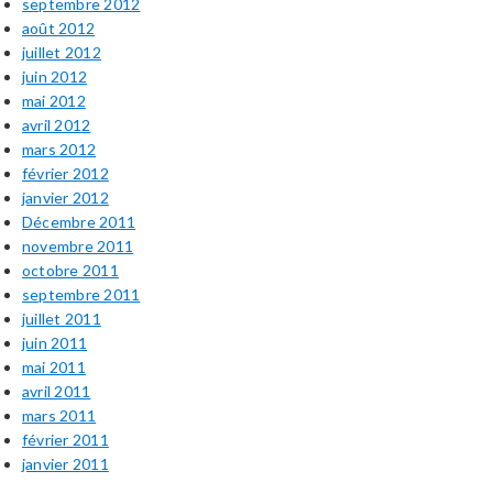
septembre 2012
août 2012
juillet 2012
juin 2012
mai 2012
avril 2012
mars 2012
février 2012
janvier 2012
Décembre 2011
novembre 2011
octobre 2011
septembre 2011
juillet 2011
juin 2011
mai 2011
avril 2011
mars 2011
février 2011
janvier 2011