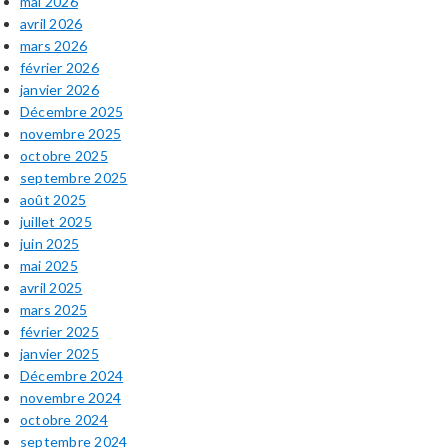
mai 2026
avril 2026
mars 2026
février 2026
janvier 2026
Décembre 2025
novembre 2025
octobre 2025
septembre 2025
août 2025
juillet 2025
juin 2025
mai 2025
avril 2025
mars 2025
février 2025
janvier 2025
Décembre 2024
novembre 2024
octobre 2024
septembre 2024