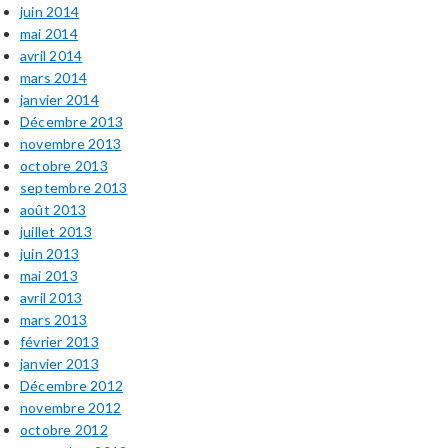
juin 2014
mai 2014
avril 2014
mars 2014
janvier 2014
Décembre 2013
novembre 2013
octobre 2013
septembre 2013
août 2013
juillet 2013
juin 2013
mai 2013
avril 2013
mars 2013
février 2013
janvier 2013
Décembre 2012
novembre 2012
octobre 2012