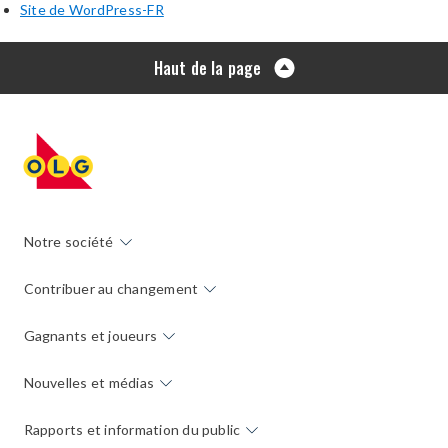
Site de WordPress-FR
Haut de la page
Notre société
Contribuer au changement
Gagnants et joueurs
Nouvelles et médias
Rapports et information du public