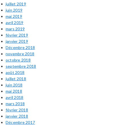
juillet 2019
juin 2019
mai 2019
avril 2019
mars 2019
février 2019
janvier 2019
Décembre 2018
novembre 2018
octobre 2018
septembre 2018
août 2018
juillet 2018
juin 2018
mai 2018
avril 2018
mars 2018
février 2018
janvier 2018
Décembre 2017