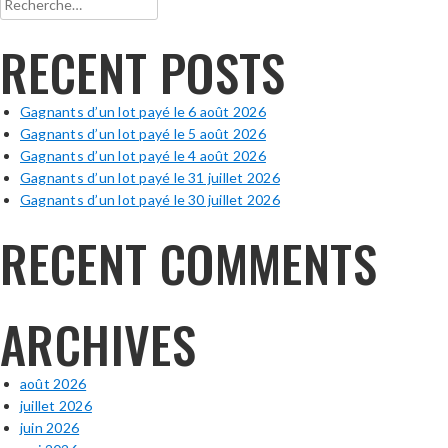
RECENT POSTS
Gagnants d’un lot payé le 6 août 2026
Gagnants d’un lot payé le 5 août 2026
Gagnants d’un lot payé le 4 août 2026
Gagnants d’un lot payé le 31 juillet 2026
Gagnants d’un lot payé le 30 juillet 2026
RECENT COMMENTS
ARCHIVES
août 2026
juillet 2026
juin 2026