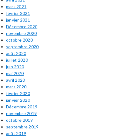
mars 2021
février 2021
janvier 2021
Décembre 2020
novembre 2020
octobre 2020
septembre 2020
août 2020
juillet 2020
juin 2020
mai 2020
avril 2020
mars 2020
février 2020
janvier 2020
Décembre 2019
novembre 2019
octobre 2019
septembre 2019
août 2019