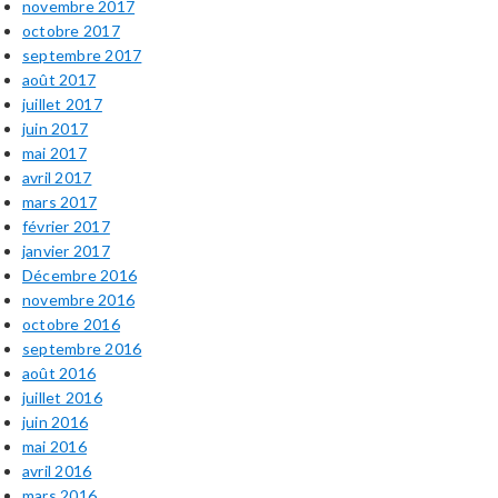
novembre 2017
octobre 2017
septembre 2017
août 2017
juillet 2017
juin 2017
mai 2017
avril 2017
mars 2017
février 2017
janvier 2017
Décembre 2016
novembre 2016
octobre 2016
septembre 2016
août 2016
juillet 2016
juin 2016
mai 2016
avril 2016
mars 2016