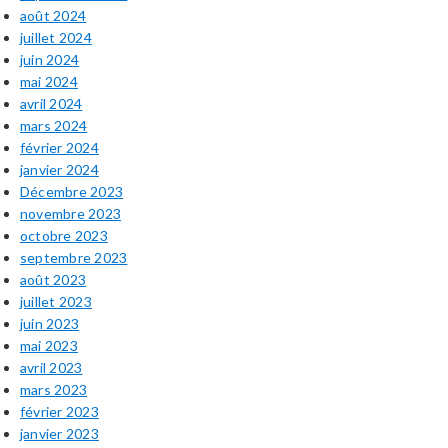
août 2024
juillet 2024
juin 2024
mai 2024
avril 2024
mars 2024
février 2024
janvier 2024
Décembre 2023
novembre 2023
octobre 2023
septembre 2023
août 2023
juillet 2023
juin 2023
mai 2023
avril 2023
mars 2023
février 2023
janvier 2023