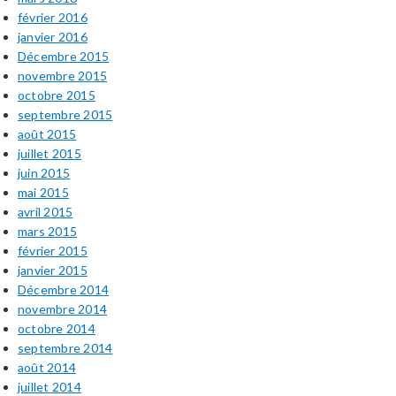
février 2016
janvier 2016
Décembre 2015
novembre 2015
octobre 2015
septembre 2015
août 2015
juillet 2015
juin 2015
mai 2015
avril 2015
mars 2015
février 2015
janvier 2015
Décembre 2014
novembre 2014
octobre 2014
septembre 2014
août 2014
juillet 2014