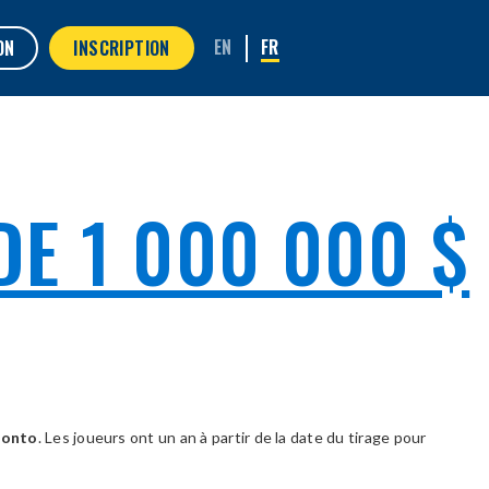
ON
INSCRIPTION
DE 1 000 000 $
ronto
. Les joueurs ont un an à partir de la date du tirage pour