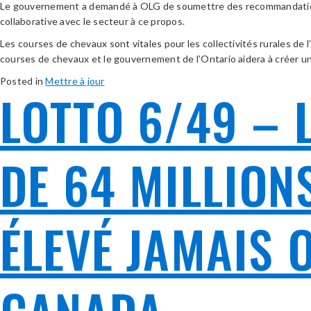
Le gouvernement a demandé à OLG de soumettre des recommandations sur
collaborative avec le secteur à ce propos.
Les courses de chevaux sont vitales pour les collectivités rurales de
courses de chevaux et le gouvernement de l’Ontario aidera à créer un 
Posted in
Mettre à jour
LOTTO 6/49 – L
DE 64 MILLIONS
ÉLEVÉ JAMAIS 