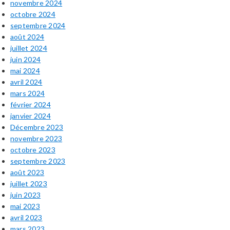
novembre 2024
octobre 2024
septembre 2024
août 2024
juillet 2024
juin 2024
mai 2024
avril 2024
mars 2024
février 2024
janvier 2024
Décembre 2023
novembre 2023
octobre 2023
septembre 2023
août 2023
juillet 2023
juin 2023
mai 2023
avril 2023
mars 2023