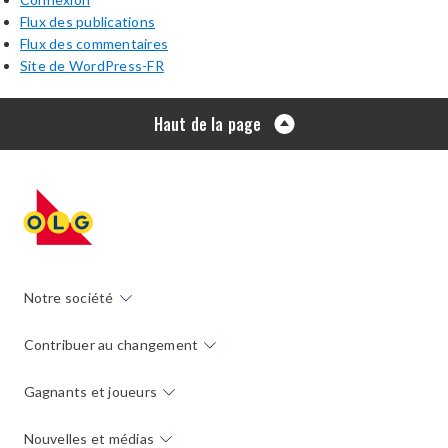
Flux des publications
Flux des commentaires
Site de WordPress-FR
Haut de la page
Notre société
Contribuer au changement
Gagnants et joueurs
Nouvelles et médias