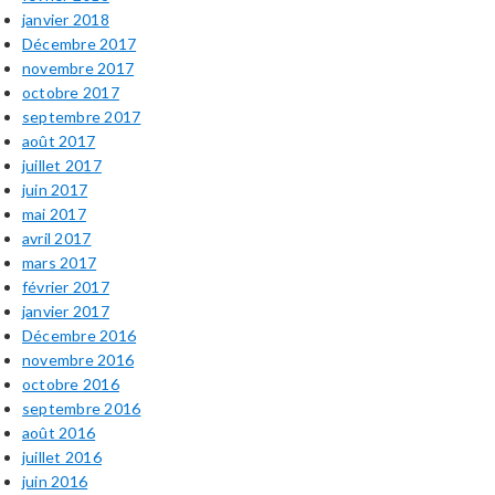
janvier 2018
Décembre 2017
novembre 2017
octobre 2017
septembre 2017
août 2017
juillet 2017
juin 2017
mai 2017
avril 2017
mars 2017
février 2017
janvier 2017
Décembre 2016
novembre 2016
octobre 2016
septembre 2016
août 2016
juillet 2016
juin 2016