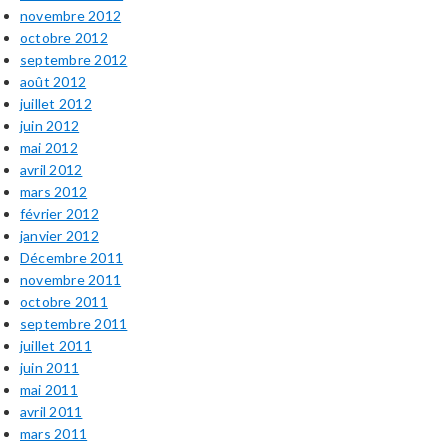
novembre 2012
octobre 2012
septembre 2012
août 2012
juillet 2012
juin 2012
mai 2012
avril 2012
mars 2012
février 2012
janvier 2012
Décembre 2011
novembre 2011
octobre 2011
septembre 2011
juillet 2011
juin 2011
mai 2011
avril 2011
mars 2011