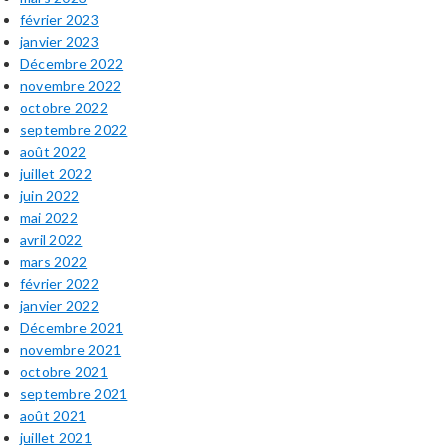
février 2023
janvier 2023
Décembre 2022
novembre 2022
octobre 2022
septembre 2022
août 2022
juillet 2022
juin 2022
mai 2022
avril 2022
mars 2022
février 2022
janvier 2022
Décembre 2021
novembre 2021
octobre 2021
septembre 2021
août 2021
juillet 2021