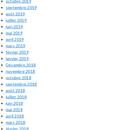
octobre 2019
septembre 2019
août 2019
juillet 2019
juin 2019
mai 2019
avril 2019
mars 2019
février 2019
janvier 2019
Décembre 2018
novembre 2018
octobre 2018
septembre 2018
août 2018
juillet 2018
juin 2018
mai 2018
avril 2018
mars 2018
février 2018