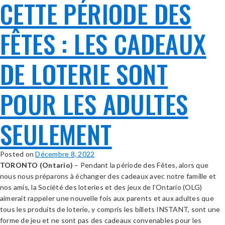
CETTE PÉRIODE DES
FÊTES : LES CADEAUX
DE LOTERIE SONT
POUR LES ADULTES
SEULEMENT
Posted on
Décembre 8, 2022
TORONTO (Ontario)
– Pendant la période des Fêtes, alors que
nous nous préparons à échanger des cadeaux avec notre famille et
nos amis, la Société des loteries et des jeux de l’Ontario (OLG)
aimerait rappeler une nouvelle fois aux parents et aux adultes que
tous les produits de loterie, y compris les billets INSTANT, sont une
forme de jeu et ne sont pas des cadeaux convenables pour les