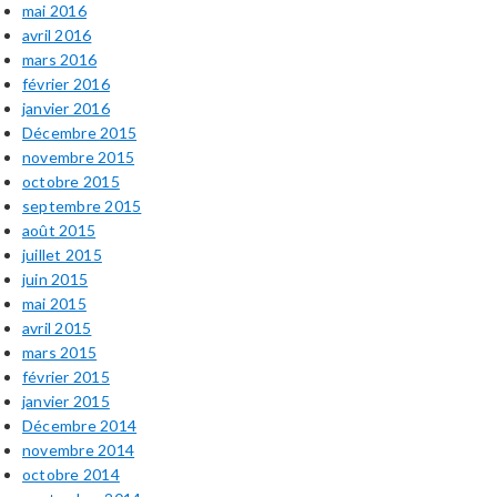
mai 2016
avril 2016
mars 2016
février 2016
janvier 2016
Décembre 2015
novembre 2015
octobre 2015
septembre 2015
août 2015
juillet 2015
juin 2015
mai 2015
avril 2015
mars 2015
février 2015
janvier 2015
Décembre 2014
novembre 2014
octobre 2014