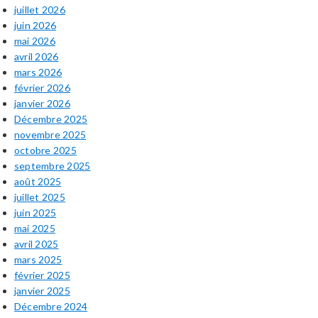
juillet 2026
juin 2026
mai 2026
avril 2026
mars 2026
février 2026
janvier 2026
Décembre 2025
novembre 2025
octobre 2025
septembre 2025
août 2025
juillet 2025
juin 2025
mai 2025
avril 2025
mars 2025
février 2025
janvier 2025
Décembre 2024