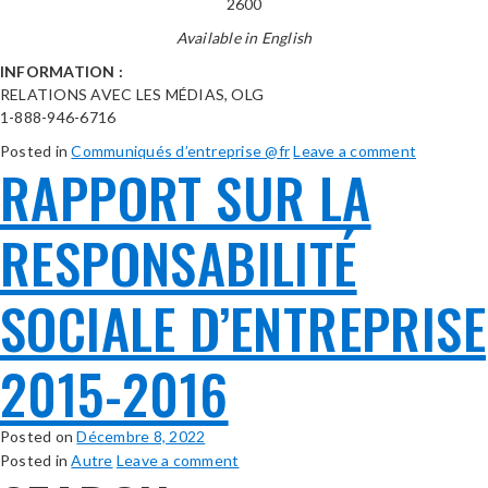
2600
Available in English
INFORMATION :
RELATIONS AVEC LES MÉDIAS, OLG
1-888-946-6716
Posted in
Communiqués d’entreprise @fr
Leave a comment
RAPPORT SUR LA
RESPONSABILITÉ
SOCIALE D’ENTREPRISE
2015-2016
Posted on
Décembre 8, 2022
Posted in
Autre
Leave a comment