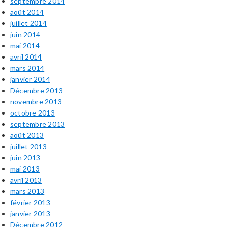
septembre 2014
août 2014
juillet 2014
juin 2014
mai 2014
avril 2014
mars 2014
janvier 2014
Décembre 2013
novembre 2013
octobre 2013
septembre 2013
août 2013
juillet 2013
juin 2013
mai 2013
avril 2013
mars 2013
février 2013
janvier 2013
Décembre 2012