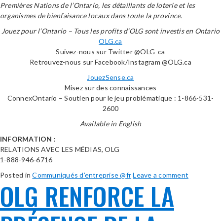
Premières Nations de l’Ontario, les détaillants de loterie et les
organismes de bienfaisance locaux dans toute la province.
Jouez pour l’Ontario – Tous les profits d’OLG sont investis en Ontario
OLG.ca
Suivez-nous sur Twitter @OLG_ca
Retrouvez-nous sur Facebook/Instagram @OLG.ca
JouezSense.ca
Misez sur des connaissances
ConnexOntario – Soutien pour le jeu problématique : 1-866-531-
2600
Available in English
INFORMATION :
RELATIONS AVEC LES MÉDIAS, OLG
1-888-946-6716
Posted in
Communiqués d’entreprise @fr
Leave a comment
OLG RENFORCE LA