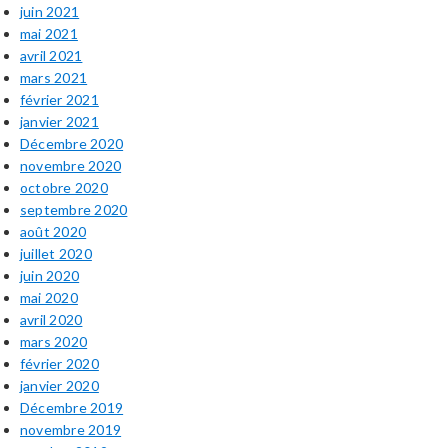
juin 2021
mai 2021
avril 2021
mars 2021
février 2021
janvier 2021
Décembre 2020
novembre 2020
octobre 2020
septembre 2020
août 2020
juillet 2020
juin 2020
mai 2020
avril 2020
mars 2020
février 2020
janvier 2020
Décembre 2019
novembre 2019