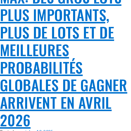
PLUS IMPORTANTS,
PLUS DE LOTS ET DE
MEILLEURES
PROBABILITÉS
GLOBALES DE GAGNER
ARRIVENT EN AVRIL
2026