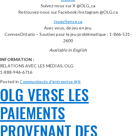
Suivez-nous sur X @OLG_ca
Retrouvez-nous sur Facebook/Instagram @OLG.ca
JouezSense.ca
Avec vous, de jeu en jeu.
ConnexOntario – Soutien pour le jeu problématique : 1-866-531-
2600
Available in English
INFORMATION :
RELATIONS AVEC LES MÉDIAS, OLG
1-888-946-6716
Posted in
Communiqués d’entreprise @fr
OLG VERSE LES
PAIEMENTS
PROVENANT DES