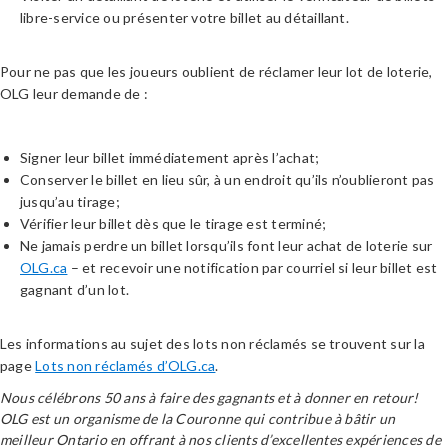
libre-service ou présenter votre billet au détaillant.
Pour ne pas que les joueurs oublient de réclamer leur lot de loterie,
OLG leur demande de :
Signer leur billet immédiatement après l’achat;
Conserver le billet en lieu sûr, à un endroit qu’ils n’oublieront pas
jusqu’au tirage;
Vérifier leur billet dès que le tirage est terminé;
Ne jamais perdre un billet lorsqu’ils font leur achat de loterie sur
OLG.ca
– et recevoir une notification par courriel si leur billet est
gagnant d’un lot.
Les informations au sujet des lots non réclamés se trouvent sur la
page
Lots non réclamés d’OLG.ca
.
Nous célébrons 50 ans à faire des gagnants et à donner en retour!
OLG est un organisme de la Couronne qui contribue à bâtir un
meilleur Ontario en offrant à nos clients d’excellentes expériences de