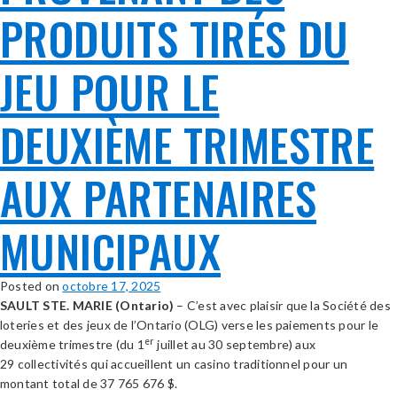
PRODUITS TIRÉS DU
JEU POUR LE
DEUXIÈME TRIMESTRE
AUX PARTENAIRES
MUNICIPAUX
Posted on
octobre 17, 2025
SAULT STE. MARIE (Ontario)
– C’est avec plaisir que la Société des
loteries et des jeux de l’Ontario (OLG) verse les paiements pour le
er
deuxième trimestre (du 1
juillet au 30 septembre) aux
29 collectivités qui accueillent un casino traditionnel pour un
montant total de 37 765 676 $.