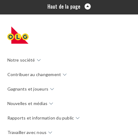
Haut de la page
Notre société
Contribuer au changement
Gagnants et joueurs
Nouvelles et médias
Rapports et information du public
Travailler avec nous