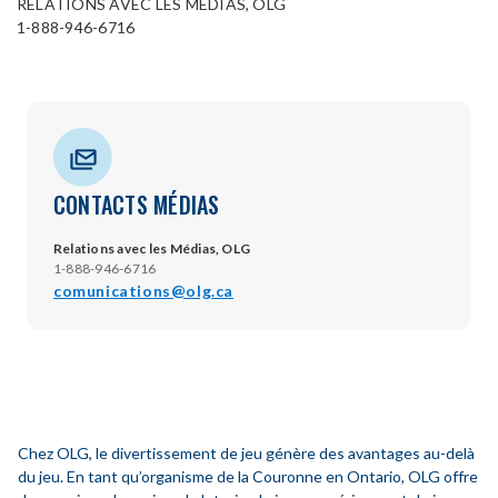
RELATIONS AVEC LES MÉDIAS, OLG
1-888-946-6716
CONTACTS MÉDIAS
Relations avec les Médias, OLG
1-888-946-6716
comunications@olg.ca
Chez OLG, le divertissement de jeu génère des avantages au-delà
du jeu. En tant qu’organisme de la Couronne en Ontario, OLG offre