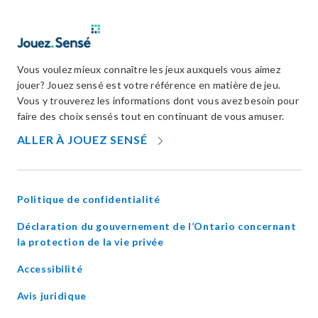
Vous voulez mieux connaître les jeux auxquels vous aimez
jouer? Jouez sensé est votre référence en matière de jeu.
Vous y trouverez les informations dont vous avez besoin pour
faire des choix sensés tout en continuant de vous amuser.
OPENS
ALLER À JOUEZ SENSÉ
IN
NEW
WINDOW
Politique de confidentialité
Déclaration du gouvernement de l’Ontario concernant
opens
la protection de la vie privée
in
Accessibilité
new
window
Avis juridique