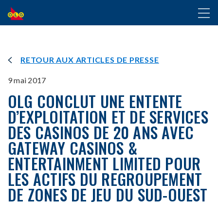
ALLER
Toggl
AU
naviga
CONTENU
PRINCIPAL
RETOUR AUX ARTICLES DE PRESSE
9 mai 2017
OLG CONCLUT UNE ENTENTE
D’EXPLOITATION ET DE SERVICES
DES CASINOS DE 20 ANS AVEC
GATEWAY CASINOS &
ENTERTAINMENT LIMITED POUR
LES ACTIFS DU REGROUPEMENT
DE ZONES DE JEU DU SUD-OUEST