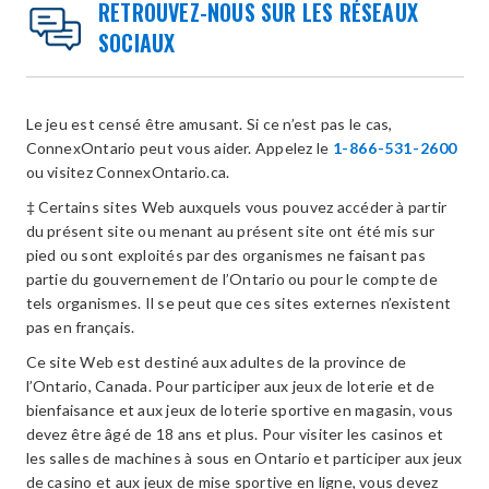
RETROUVEZ-NOUS SUR LES RÉSEAUX
SOCIAUX
Le jeu est censé être amusant. Si ce n’est pas le cas,
ConnexOntario peut vous aider. Appelez le
1-866-531-2600
ou visitez ConnexOntario.ca.
‡ Certains sites Web auxquels vous pouvez accéder à partir
du présent site ou menant au présent site ont été mis sur
pied ou sont exploités par des organismes ne faisant pas
partie du gouvernement de l’Ontario ou pour le compte de
tels organismes. Il se peut que ces sites externes n’existent
pas en français.
Ce site Web est destiné aux adultes de la province de
l’Ontario, Canada. Pour participer aux jeux de loterie et de
bienfaisance et aux jeux de loterie sportive en magasin, vous
devez être âgé de 18 ans et plus. Pour visiter les casinos et
les salles de machines à sous en Ontario et participer aux jeux
de casino et aux jeux de mise sportive en ligne, vous devez