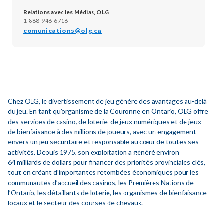
Relations avec les Médias, OLG
1-888-946-6716
comunications@olg.ca
Chez OLG, le divertissement de jeu génère des avantages au-delà
du jeu. En tant qu’organisme de la Couronne en Ontario, OLG offre
des services de casino, de loterie, de jeux numériques et de jeux
de bienfaisance à des millions de joueurs, avec un engagement
envers un jeu sécuritaire et responsable au cœur de toutes ses
activités. Depuis 1975, son exploitation a généré environ
64 milliards de dollars pour financer des priorités provinciales clés,
tout en créant d’importantes retombées économiques pour les
communautés d’accueil des casinos, les Premières Nations de
l’Ontario, les détaillants de loterie, les organismes de bienfaisance
locaux et le secteur des courses de chevaux.