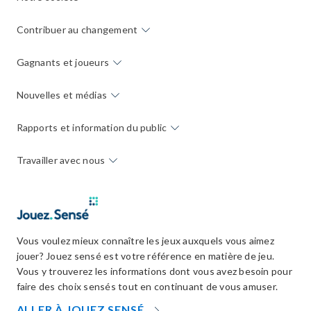
Contribuer au changement
Gagnants et joueurs
Nouvelles et médias
Rapports et information du public
Travailler avec nous
Vous voulez mieux connaître les jeux auxquels vous aimez
jouer? Jouez sensé est votre référence en matière de jeu.
Vous y trouverez les informations dont vous avez besoin pour
faire des choix sensés tout en continuant de vous amuser.
OPENS
ALLER À JOUEZ SENSÉ