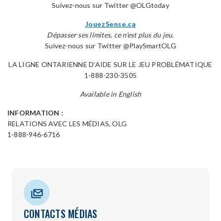
Suivez-nous sur Twitter @OLGtoday
JouezSense.ca
Dépasser ses limites, ce n’est plus du jeu.
Suivez-nous sur Twitter @PlaySmartOLG
LA LIGNE ONTARIENNE D’AIDE SUR LE JEU PROBLÉMATIQUE
1-888-230-3505
Available in English
INFORMATION :
RELATIONS AVEC LES MÉDIAS, OLG
1-888-946-6716
CONTACTS MÉDIAS