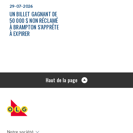
29-07-2026
UN BILLET GAGNANT DE
50 000 $ NON RÉCLAMÉ
À BRAMPTON S’APPRÊTE
À EXPIRER
Haut de la page
Notre société