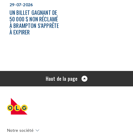
29-07-2026
UN BILLET GAGNANT DE
50 000 $ NON RÉCLAMÉ
À BRAMPTON S’APPRÊTE
À EXPIRER
Haut de la page
Notre société