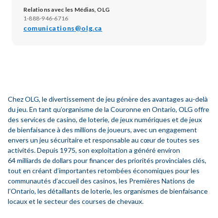
Relations avec les Médias, OLG
1-888-946-6716
comunications@olg.ca
Chez OLG, le divertissement de jeu génère des avantages au-delà
du jeu. En tant qu’organisme de la Couronne en Ontario, OLG offre
des services de casino, de loterie, de jeux numériques et de jeux
de bienfaisance à des millions de joueurs, avec un engagement
envers un jeu sécuritaire et responsable au cœur de toutes ses
activités. Depuis 1975, son exploitation a généré environ
64 milliards de dollars pour financer des priorités provinciales clés,
tout en créant d’importantes retombées économiques pour les
communautés d’accueil des casinos, les Premières Nations de
l’Ontario, les détaillants de loterie, les organismes de bienfaisance
locaux et le secteur des courses de chevaux.