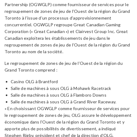
Partnership (OGWGLP) comme fournisseur de services pour le
regroupement de zones de jeu de l’Ouest de la région du Grand
Toronto à l’issue d’un processus d’approvisionnement
concurrentiel. OGWGLP regroupe Great Canadian Gaming
Corporation (« Great Canadian ») et Clairvest Group Inc. Great
Canadian exploitera les établissements de jeu dans le
regroupement de zones de jeu de l’Ouest de la région du Grand
Toronto au nom de la société.
Le regroupement de zones de jeu de l’Ouest de la région du
Grand Toronto comprend :
Casino OLG à Brantford
Salle de machines à sous OLG à Mohawk Racetrack
Salle de machines à sous OLG à Flamboro Downs
Salle de machines à sous OLG à Grand River Raceway.
« En choisissant OGWGLP comme fournisseur de services pour
le regroupement de zones de jeu, OLG assure le développement
économique dans l’Ouest de la région du Grand Toronto et y
apporte plus de possibilités de divertissement, a indiqué
Stephen Rigby, président et chef de la direction d’OLG.