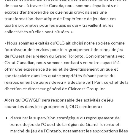
de courses à travers le Canada, nous sommes impatients et
excités d’entreprendre ce que nous croyons sera une
transformation dramatique de l’expérience de jeu dans ces
quatre propriétés pour les équipes qui y travaillent et les
collectivités où elles sont situées. »
« Nous sommes exaltés qu’OLG ait choisi notre société comme
fournisseur de services pour le regroupement de zones de jeu
de l’Ouest de la région du Grand Toronto. Conjointement avec
Great Canadian, nous sommes confiants en notre capacité à
offrir une expérience de jeu et de divertissement unique et
spectaculaire dans les quatre propriétés faisant partie du
regroupement de zones de jeu », a déclaré Jeff Parr, co-chef de la
direction et directeur général de Clairvest Group Inc.
Alors qu’OGWGLP sera responsable des activités de jeu
courantes dans le regroupement, OLG continuera :
d’assurer la supervision stratégique du regroupement de
zones de jeu de l’Ouest de la région du Grand Toronto et
marché du jeu de l’Ontario, notamment les approbations liées