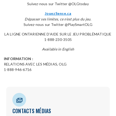
Suivez-nous sur Twitter @OLGtoday
JouezSense.ca
Dépasser ses limites, ce n’est plus du jeu.
Suivez-nous sur Twitter @PlaySmartOLG
LA LIGNE ONTARIENNE D’AIDE SUR LE JEU PROBLÉMATIQUE
1-888-230-3505
Available in English
INFORMATION :
RELATIONS AVEC LES MÉDIAS, OLG
1-888-946-6716
CONTACTS MÉDIAS