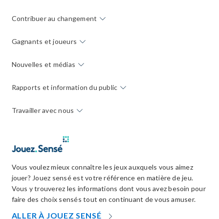
Contribuer au changement
Gagnants et joueurs
Nouvelles et médias
Rapports et information du public
Travailler avec nous
Vous voulez mieux connaître les jeux auxquels vous aimez
jouer? Jouez sensé est votre référence en matière de jeu.
Vous y trouverez les informations dont vous avez besoin pour
faire des choix sensés tout en continuant de vous amuser.
OPENS
ALLER À JOUEZ SENSÉ