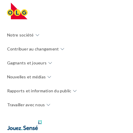
Notre société
Contribuer au changement
Gagnants et joueurs
Nouvelles et médias
Rapports et information du public
Travailler avec nous