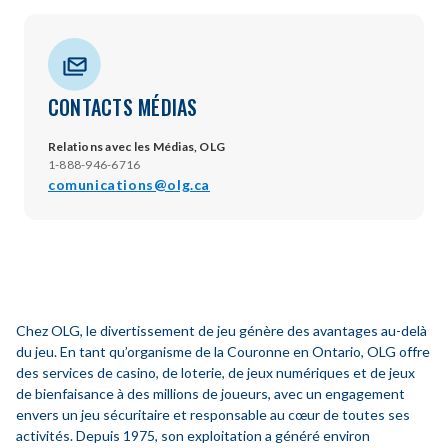
CONTACTS MÉDIAS
Relations avec les Médias, OLG
1-888-946-6716
comunications@olg.ca
Chez OLG, le divertissement de jeu génère des avantages au-delà
du jeu. En tant qu’organisme de la Couronne en Ontario, OLG offre
des services de casino, de loterie, de jeux numériques et de jeux
de bienfaisance à des millions de joueurs, avec un engagement
envers un jeu sécuritaire et responsable au cœur de toutes ses
activités. Depuis 1975, son exploitation a généré environ