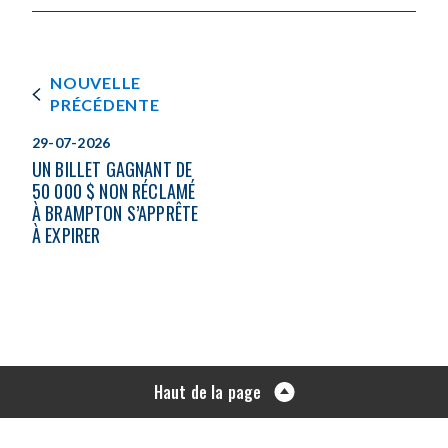
NOUVELLE
PRÉCÉDENTE
29-07-2026
UN BILLET GAGNANT DE
50 000 $ NON RÉCLAMÉ
À BRAMPTON S’APPRÊTE
À EXPIRER
Haut de la page