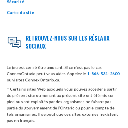
Sécurité
Carte du site
RETROUVEZ-NOUS SUR LES RÉSEAUX
SOCIAUX
Le jeu est censé être amusant. Si ce n’est pas le cas,
ConnexOntario peut vous aider. Appelez le
1-866-531-2600
ou visitez ConnexOntario.ca.
‡ Certains sites Web auxquels vous pouvez accéder à partir
du présent site ou menant au présent site ont été mis sur
pied ou sont exploités par des organismes ne faisant pas
partie du gouvernement de l’Ontario ou pour le compte de
tels organismes. Il se peut que ces sites externes n’existent
pas en français.