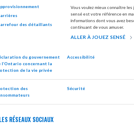
pprovisionnement
Vous voulez mieux connaître les 
sensé est votre référence en mat
arrières
informations dont vous avez beso
arrefour des détaillants
continuant de vous amuser.
ALLER À JOUEZ SENSÉ
éclaration du gouvernement
Accessibilité
 l’Ontario concernant la
opens
otection de la vie privée
in
new
otection des
Sécurité
window
onsommateurs
LES RÉSEAUX SOCIAUX