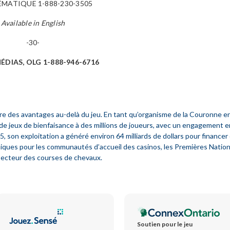
MATIQUE 1-888-230-3505
Available in English
-30-
MÉDIAS, OLG 1-888-946-6716
e des avantages au-delà du jeu. En tant qu’organisme de la Couronne en
 de jeux de bienfaisance à des millions de joueurs, avec un engagement e
 son exploitation a généré environ 64 milliards de dollars pour financer d
es pour les communautés d’accueil des casinos, les Premières Nations de
 secteur des courses de chevaux.
Soutien pour le jeu