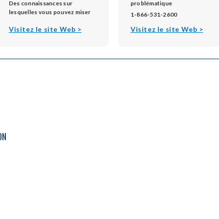
Des connaissances sur
problématique
lesquelles vous pouvez miser
1-866-531-2600
opens
open
Visitez le site Web >
Visitez le site Web >
in
in
new
new
window
win
ON