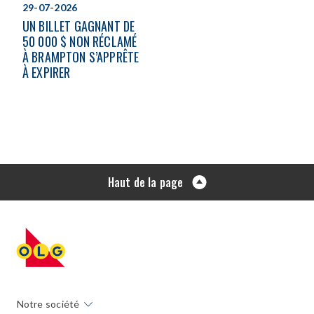
29-07-2026
UN BILLET GAGNANT DE
50 000 $ NON RÉCLAMÉ
À BRAMPTON S’APPRÊTE
À EXPIRER
Haut de la page
Notre société