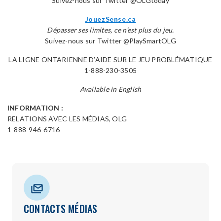
Suivez-nous sur Twitter @OLGtoday
JouezSense.ca
Dépasser ses limites, ce n’est plus du jeu.
Suivez-nous sur Twitter @PlaySmartOLG
LA LIGNE ONTARIENNE D’AIDE SUR LE JEU PROBLÉMATIQUE
1-888-230-3505
Available in English
INFORMATION :
RELATIONS AVEC LES MÉDIAS, OLG
1-888-946-6716
CONTACTS MÉDIAS