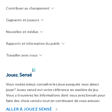
Contribuer au changement
Gagnants et joueurs
Nouvelles et médias
Rapports et information du public
Travailler avec nous
Vous voulez mieux connaître les jeux auxquels vous aimez
jouer? Jouez sensé est votre référence en matière de jeu.
Vous y trouverez les informations dont vous avez besoin pour
faire des choix sensés tout en continuant de vous amuser.
OPENS
ALLER À JOUEZ SENSÉ