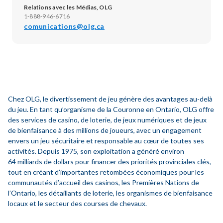
Relations avec les Médias, OLG
1-888-946-6716
comunications@olg.ca
Chez OLG, le divertissement de jeu génère des avantages au-delà
du jeu. En tant qu’organisme de la Couronne en Ontario, OLG offre
des services de casino, de loterie, de jeux numériques et de jeux
de bienfaisance à des millions de joueurs, avec un engagement
envers un jeu sécuritaire et responsable au cœur de toutes ses
activités. Depuis 1975, son exploitation a généré environ
64 milliards de dollars pour financer des priorités provinciales clés,
tout en créant d’importantes retombées économiques pour les
communautés d’accueil des casinos, les Premières Nations de
l’Ontario, les détaillants de loterie, les organismes de bienfaisance
locaux et le secteur des courses de chevaux.