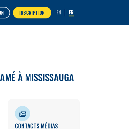
ON
INSCRIPTION
LAMÉ À MISSISSAUGA
CONTACTS MÉDIAS