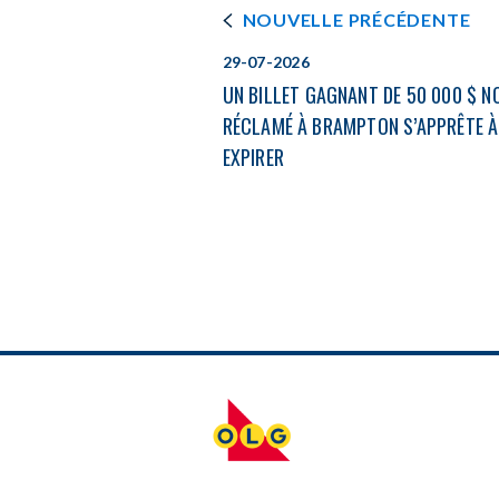
NOUVELLE PRÉCÉDENTE
29-07-2026
UN BILLET GAGNANT DE 50 000 $ N
RÉCLAMÉ À BRAMPTON S’APPRÊTE À
EXPIRER