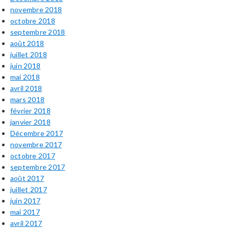
novembre 2018
octobre 2018
septembre 2018
août 2018
juillet 2018
juin 2018
mai 2018
avril 2018
mars 2018
février 2018
janvier 2018
Décembre 2017
novembre 2017
octobre 2017
septembre 2017
août 2017
juillet 2017
juin 2017
mai 2017
avril 2017