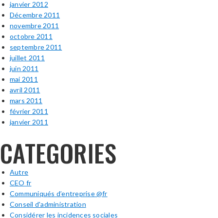
janvier 2012
Décembre 2011
novembre 2011
octobre 2011
septembre 2011
juillet 2011
juin 2011
mai 2011
avril 2011
mars 2011
février 2011
janvier 2011
CATEGORIES
Autre
CEO fr
Communiqués d’entreprise @fr
Conseil d'administration
Considérer les incidences sociales