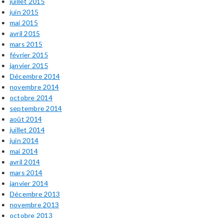
juillet 2015
juin 2015
mai 2015
avril 2015
mars 2015
février 2015
janvier 2015
Décembre 2014
novembre 2014
octobre 2014
septembre 2014
août 2014
juillet 2014
juin 2014
mai 2014
avril 2014
mars 2014
janvier 2014
Décembre 2013
novembre 2013
octobre 2013