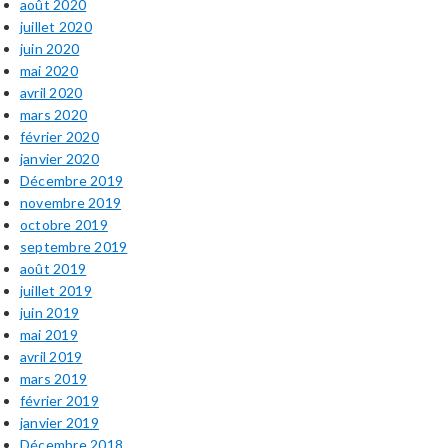
août 2020
juillet 2020
juin 2020
mai 2020
avril 2020
mars 2020
février 2020
janvier 2020
Décembre 2019
novembre 2019
octobre 2019
septembre 2019
août 2019
juillet 2019
juin 2019
mai 2019
avril 2019
mars 2019
février 2019
janvier 2019
Décembre 2018