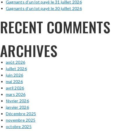
Gagnants d’un lot payé le 31 juillet 2026
Gagnants d’un lot payé le 30 juillet 2026
RECENT COMMENTS
ARCHIVES
août 2026
juillet 2026
juin 2026
mai 2026
avril 2026
mars 2026
février 2026
janvier 2026
Décembre 2025
novembre 2025
octobre 2025