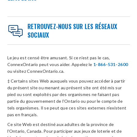
RETROUVEZ-NOUS SUR LES RÉSEAUX
SOCIAUX
Le jeu est censé être amusant. Si ce n’est pas le cas,
ConnexOntario peut vous aider. Appelez le
1-866-531-2600
ou visitez ConnexOntario.ca.
‡ Certains sites Web auxquels vous pouvez accéder à partir
du présent site ou menant au présent site ont été mis sur
pied ou sont exploités par des organismes ne faisant pas
partie du gouvernement de l’Ontario ou pour le compte de
tels organismes. Il se peut que ces sites externes n’existent
pas en français.
Ce site Web est destiné aux adultes de la province de
l’Ontario, Canada. Pour participer aux jeux de loterie et de