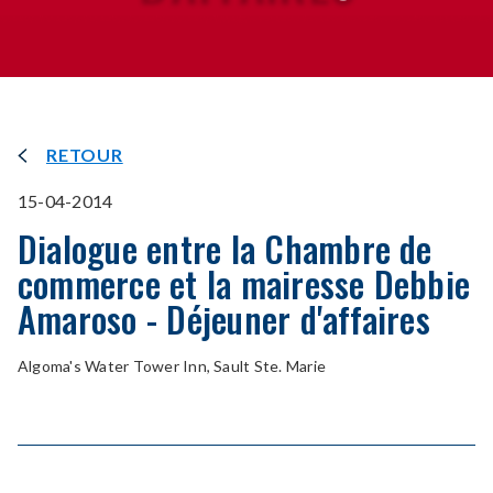
RETOUR
15-04-2014
Dialogue entre la Chambre de
commerce et la mairesse Debbie
Amaroso - Déjeuner d'affaires
Algoma's Water Tower Inn, Sault Ste. Marie