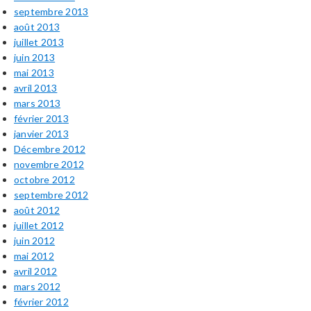
septembre 2013
août 2013
juillet 2013
juin 2013
mai 2013
avril 2013
mars 2013
février 2013
janvier 2013
Décembre 2012
novembre 2012
octobre 2012
septembre 2012
août 2012
juillet 2012
juin 2012
mai 2012
avril 2012
mars 2012
février 2012