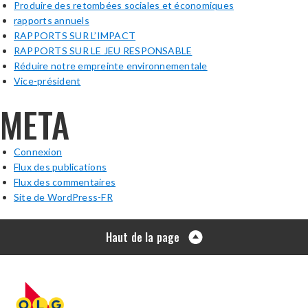
Produire des retombées sociales et économiques
rapports annuels
RAPPORTS SUR L’IMPACT
RAPPORTS SUR LE JEU RESPONSABLE
Réduire notre empreinte environnementale
Vice-président
META
Connexion
Flux des publications
Flux des commentaires
Site de WordPress-FR
Haut de la page