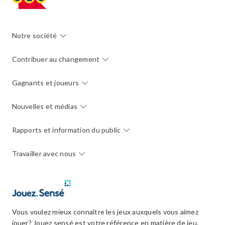
Notre société
Contribuer au changement
Gagnants et joueurs
Nouvelles et médias
Rapports et information du public
Travailler avec nous
Vous voulez mieux connaître les jeux auxquels vous aimez
jouer? Jouez sensé est votre référence en matière de jeu.