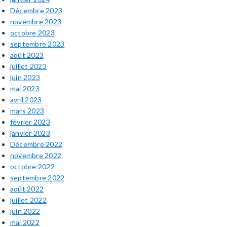
Décembre 2023
novembre 2023
octobre 2023
septembre 2023
août 2023
juillet 2023
juin 2023
mai 2023
avril 2023
mars 2023
février 2023
janvier 2023
Décembre 2022
novembre 2022
octobre 2022
septembre 2022
août 2022
juillet 2022
juin 2022
mai 2022