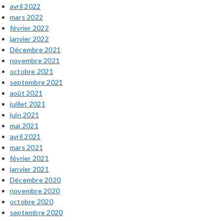
avril 2022
mars 2022
février 2022
janvier 2022
Décembre 2021
novembre 2021
octobre 2021
septembre 2021
août 2021
juillet 2021
juin 2021
mai 2021
avril 2021
mars 2021
février 2021
janvier 2021
Décembre 2020
novembre 2020
octobre 2020
septembre 2020