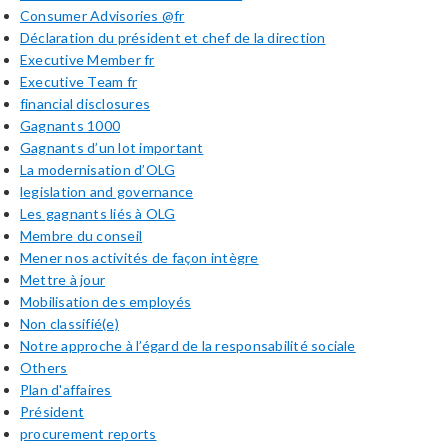
Consumer Advisories @fr
Déclaration du président et chef de la direction
Executive Member fr
Executive Team fr
financial disclosures
Gagnants 1000
Gagnants d’un lot important
La modernisation d’OLG
legislation and governance
Les gagnants liés à OLG
Membre du conseil
Mener nos activités de façon intègre
Mettre à jour
Mobilisation des employés
Non classifié(e)
Notre approche à l’égard de la responsabilité sociale
Others
Plan d'affaires
Président
procurement reports