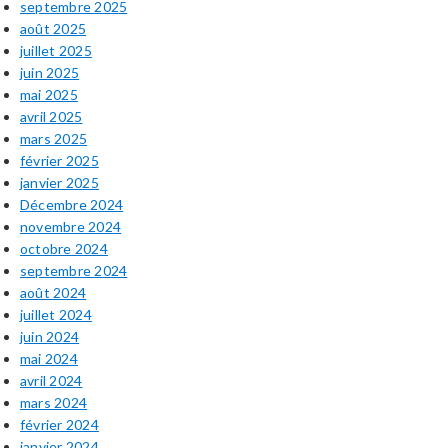
septembre 2025
août 2025
juillet 2025
juin 2025
mai 2025
avril 2025
mars 2025
février 2025
janvier 2025
Décembre 2024
novembre 2024
octobre 2024
septembre 2024
août 2024
juillet 2024
juin 2024
mai 2024
avril 2024
mars 2024
février 2024
janvier 2024