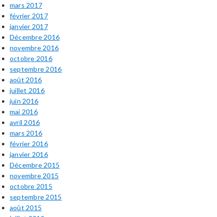
mars 2017
février 2017
janvier 2017
Décembre 2016
novembre 2016
octobre 2016
septembre 2016
août 2016
juillet 2016
juin 2016
mai 2016
avril 2016
mars 2016
février 2016
janvier 2016
Décembre 2015
novembre 2015
octobre 2015
septembre 2015
août 2015