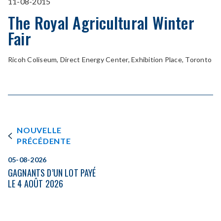
11-08-2015
The Royal Agricultural Winter
Fair
Ricoh Coliseum, Direct Energy Center, Exhibition Place, Toronto
NOUVELLE
PRÉCÉDENTE
05-08-2026
GAGNANTS D’UN LOT PAYÉ
LE 4 AOÛT 2026