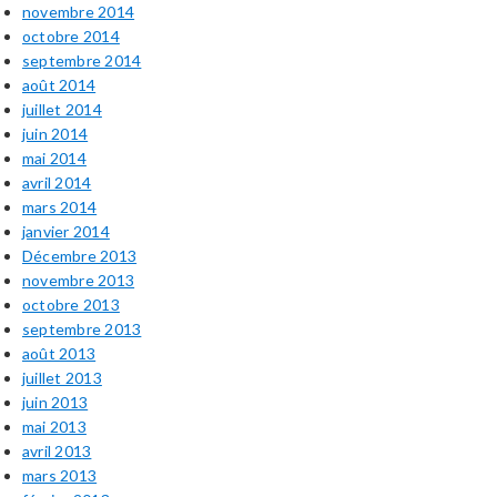
novembre 2014
octobre 2014
septembre 2014
août 2014
juillet 2014
juin 2014
mai 2014
avril 2014
mars 2014
janvier 2014
Décembre 2013
novembre 2013
octobre 2013
septembre 2013
août 2013
juillet 2013
juin 2013
mai 2013
avril 2013
mars 2013