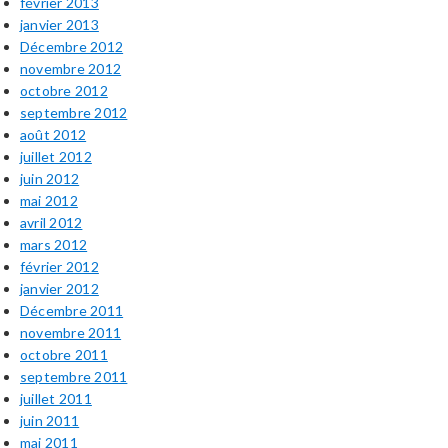
février 2013
janvier 2013
Décembre 2012
novembre 2012
octobre 2012
septembre 2012
août 2012
juillet 2012
juin 2012
mai 2012
avril 2012
mars 2012
février 2012
janvier 2012
Décembre 2011
novembre 2011
octobre 2011
septembre 2011
juillet 2011
juin 2011
mai 2011