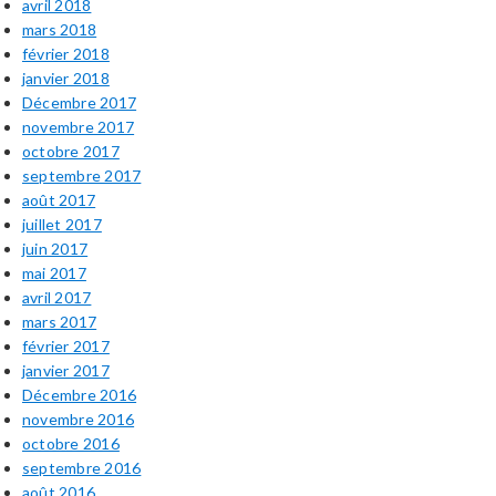
avril 2018
mars 2018
février 2018
janvier 2018
Décembre 2017
novembre 2017
octobre 2017
septembre 2017
août 2017
juillet 2017
juin 2017
mai 2017
avril 2017
mars 2017
février 2017
janvier 2017
Décembre 2016
novembre 2016
octobre 2016
septembre 2016
août 2016