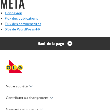
META
Connexion
Flux des publications
Flux des commentaires
Site de WordPress-FR
Haut de la page
Notre société
Contribuer au changement
Gagnants et joueurs