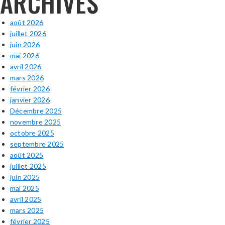
ARCHIVES
août 2026
juillet 2026
juin 2026
mai 2026
avril 2026
mars 2026
février 2026
janvier 2026
Décembre 2025
novembre 2025
octobre 2025
septembre 2025
août 2025
juillet 2025
juin 2025
mai 2025
avril 2025
mars 2025
février 2025