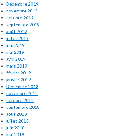
Décembre 2019
novembre 2019
octobre 2019
septembre 2019
août 2019
juillet 2019
juin 2019
mai 2019
avril 2019
mars 2019
février 2019
janvier 2019
Décembre 2018
novembre 2018
octobre 2018
septembre 2018
août 2018
juillet 2018
juin 2018
mai 2018