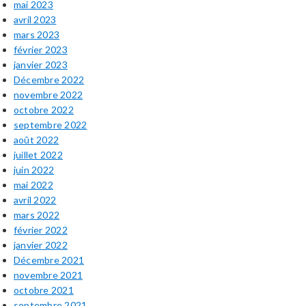
mai 2023
avril 2023
mars 2023
février 2023
janvier 2023
Décembre 2022
novembre 2022
octobre 2022
septembre 2022
août 2022
juillet 2022
juin 2022
mai 2022
avril 2022
mars 2022
février 2022
janvier 2022
Décembre 2021
novembre 2021
octobre 2021
septembre 2021