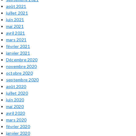
août 2021
juillet 2021
juin 2021
mai 2021
avril 2021
mars 2021
février 2021
janvier 2021
Décembre 2020
novembre 2020
octobre 2020
septembre 2020
août 2020
juillet 2020
juin 2020
mai 2020
avril 2020
mars 2020
février 2020
janvier 2020