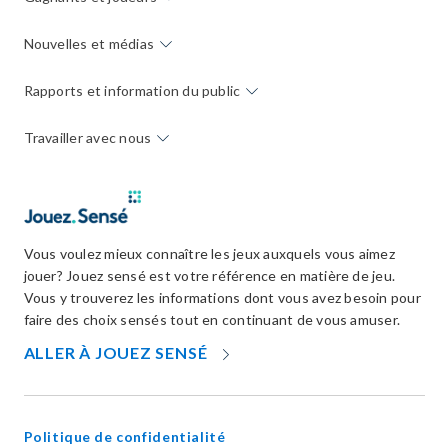
Nouvelles et médias
Rapports et information du public
Travailler avec nous
Vous voulez mieux connaître les jeux auxquels vous aimez
jouer? Jouez sensé est votre référence en matière de jeu.
Vous y trouverez les informations dont vous avez besoin pour
faire des choix sensés tout en continuant de vous amuser.
OPENS
ALLER À JOUEZ SENSÉ
IN
NEW
WINDOW
Politique de confidentialité