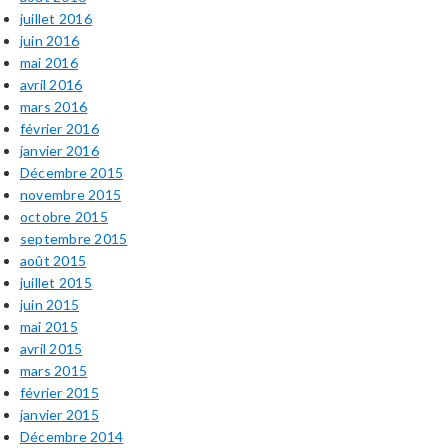
juillet 2016
juin 2016
mai 2016
avril 2016
mars 2016
février 2016
janvier 2016
Décembre 2015
novembre 2015
octobre 2015
septembre 2015
août 2015
juillet 2015
juin 2015
mai 2015
avril 2015
mars 2015
février 2015
janvier 2015
Décembre 2014