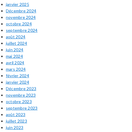
janvier 2025
Décembre 2024
novembre 2024
octobre 2024
septembre 2024
août 2024
juillet 2024
juin 2024
mai 2024
avril 2024
mars 2024
février 2024
janvier 2024
Décembre 2023
novembre 2023
octobre 2023
septembre 2023
août 2023
juillet 2023
juin 2023