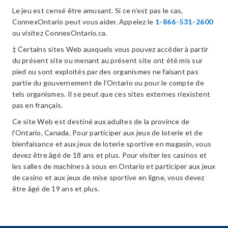
Le jeu est censé être amusant. Si ce n’est pas le cas,
ConnexOntario peut vous aider. Appelez le
1-866-531-2600
ou visitez ConnexOntario.ca.
‡ Certains sites Web auxquels vous pouvez accéder à partir
du présent site ou menant au présent site ont été mis sur
pied ou sont exploités par des organismes ne faisant pas
partie du gouvernement de l’Ontario ou pour le compte de
tels organismes. Il se peut que ces sites externes n’existent
pas en français.
Ce site Web est destiné aux adultes de la province de
l’Ontario, Canada. Pour participer aux jeux de loterie et de
bienfaisance et aux jeux de loterie sportive en magasin, vous
devez être âgé de 18 ans et plus. Pour visiter les casinos et
les salles de machines à sous en Ontario et participer aux jeux
de casino et aux jeux de mise sportive en ligne, vous devez
être âgé de 19 ans et plus.