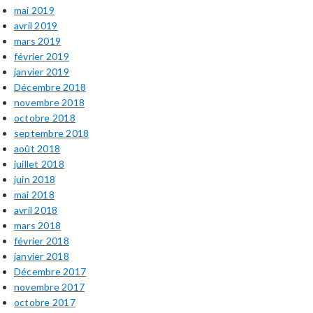
mai 2019
avril 2019
mars 2019
février 2019
janvier 2019
Décembre 2018
novembre 2018
octobre 2018
septembre 2018
août 2018
juillet 2018
juin 2018
mai 2018
avril 2018
mars 2018
février 2018
janvier 2018
Décembre 2017
novembre 2017
octobre 2017