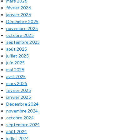
mars 2026
février 2026
janvier 2026
Décembre 2025
novembre 2025
octobre 2025
septembre 2025
août 2025
juillet 2025
juin 2025
mai 2025
avril 2025
mars 2025
février 2025
janvier 2025
Décembre 2024
novembre 2024
octobre 2024
septembre 2024
août 2024
juillet 2024