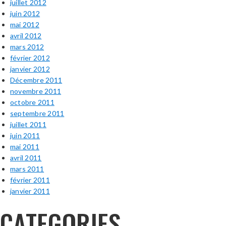
juillet 2012
juin 2012
mai 2012
avril 2012
mars 2012
février 2012
janvier 2012
Décembre 2011
novembre 2011
octobre 2011
septembre 2011
juillet 2011
juin 2011
mai 2011
avril 2011
mars 2011
février 2011
janvier 2011
CATEGORIES