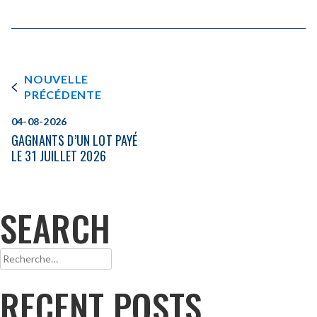
NOUVELLE
PRÉCÉDENTE
04-08-2026
GAGNANTS D’UN LOT PAYÉ
LE 31 JUILLET 2026
SEARCH
Rechercher :
RECENT POSTS