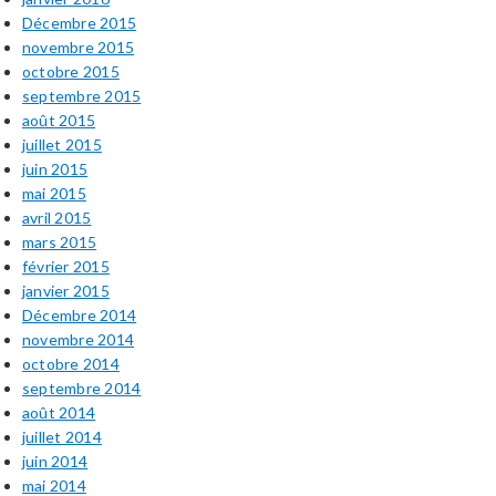
Décembre 2015
novembre 2015
octobre 2015
septembre 2015
août 2015
juillet 2015
juin 2015
mai 2015
avril 2015
mars 2015
février 2015
janvier 2015
Décembre 2014
novembre 2014
octobre 2014
septembre 2014
août 2014
juillet 2014
juin 2014
mai 2014