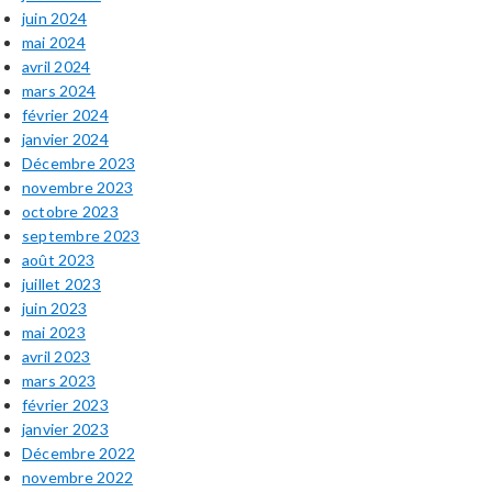
juin 2024
mai 2024
avril 2024
mars 2024
février 2024
janvier 2024
Décembre 2023
novembre 2023
octobre 2023
septembre 2023
août 2023
juillet 2023
juin 2023
mai 2023
avril 2023
mars 2023
février 2023
janvier 2023
Décembre 2022
novembre 2022