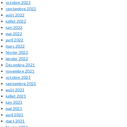
octobre 2022
septembre 2022
août 2022
juillet 2022
juin 2022
mai 2022
avril 2022
mars 2022
février 2022
janvier 2022
Décembre 2021
novembre 2021
octobre 2021
septembre 2021
août 2021
juillet 2021
juin 2021
mai 2021
avril 2021
mars 2021