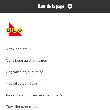
Haut de la page
Notre société
Contribuer au changement
Gagnants et joueurs
Nouvelles et médias
Rapports et information du public
Travailler avec nous