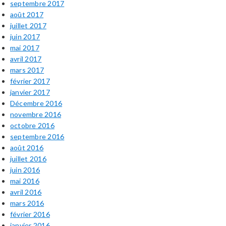
septembre 2017
août 2017
juillet 2017
juin 2017
mai 2017
avril 2017
mars 2017
février 2017
janvier 2017
Décembre 2016
novembre 2016
octobre 2016
septembre 2016
août 2016
juillet 2016
juin 2016
mai 2016
avril 2016
mars 2016
février 2016
janvier 2016