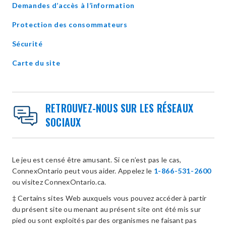
Demandes d’accès à l’information
Protection des consommateurs
Sécurité
Carte du site
RETROUVEZ-NOUS SUR LES RÉSEAUX
SOCIAUX
Le jeu est censé être amusant. Si ce n’est pas le cas,
ConnexOntario peut vous aider. Appelez le
1-866-531-2600
ou visitez ConnexOntario.ca.
‡ Certains sites Web auxquels vous pouvez accéder à partir
du présent site ou menant au présent site ont été mis sur
pied ou sont exploités par des organismes ne faisant pas