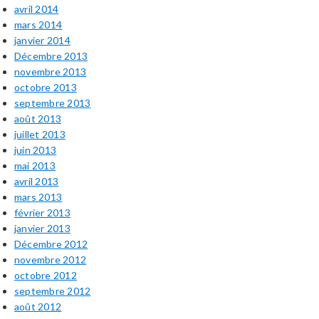
avril 2014
mars 2014
janvier 2014
Décembre 2013
novembre 2013
octobre 2013
septembre 2013
août 2013
juillet 2013
juin 2013
mai 2013
avril 2013
mars 2013
février 2013
janvier 2013
Décembre 2012
novembre 2012
octobre 2012
septembre 2012
août 2012