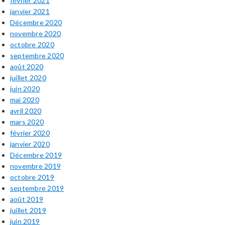
février 2021
janvier 2021
Décembre 2020
novembre 2020
octobre 2020
septembre 2020
août 2020
juillet 2020
juin 2020
mai 2020
avril 2020
mars 2020
février 2020
janvier 2020
Décembre 2019
novembre 2019
octobre 2019
septembre 2019
août 2019
juillet 2019
juin 2019