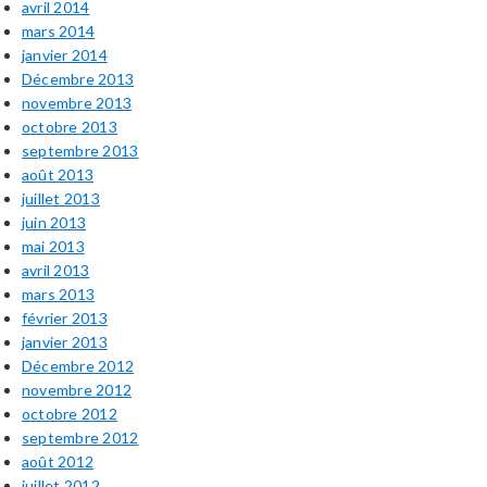
avril 2014
mars 2014
janvier 2014
Décembre 2013
novembre 2013
octobre 2013
septembre 2013
août 2013
juillet 2013
juin 2013
mai 2013
avril 2013
mars 2013
février 2013
janvier 2013
Décembre 2012
novembre 2012
octobre 2012
septembre 2012
août 2012
juillet 2012