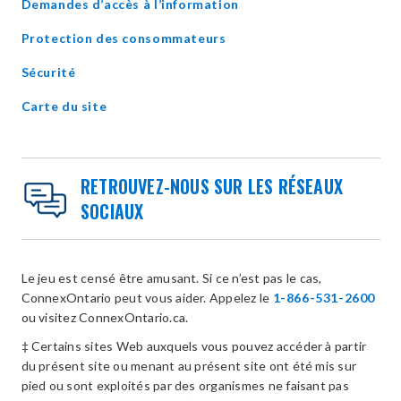
Demandes d’accès à l’information
Protection des consommateurs
Sécurité
Carte du site
RETROUVEZ-NOUS SUR LES RÉSEAUX
SOCIAUX
Le jeu est censé être amusant. Si ce n’est pas le cas,
ConnexOntario peut vous aider. Appelez le
1-866-531-2600
ou visitez ConnexOntario.ca.
‡ Certains sites Web auxquels vous pouvez accéder à partir
du présent site ou menant au présent site ont été mis sur
pied ou sont exploités par des organismes ne faisant pas