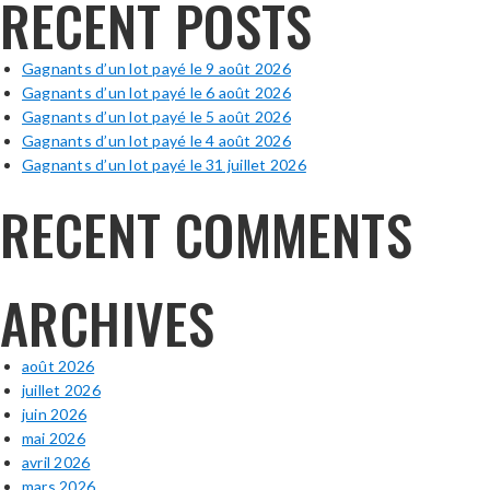
RECENT POSTS
Gagnants d’un lot payé le 9 août 2026
Gagnants d’un lot payé le 6 août 2026
Gagnants d’un lot payé le 5 août 2026
Gagnants d’un lot payé le 4 août 2026
Gagnants d’un lot payé le 31 juillet 2026
RECENT COMMENTS
ARCHIVES
août 2026
juillet 2026
juin 2026
mai 2026
avril 2026
mars 2026