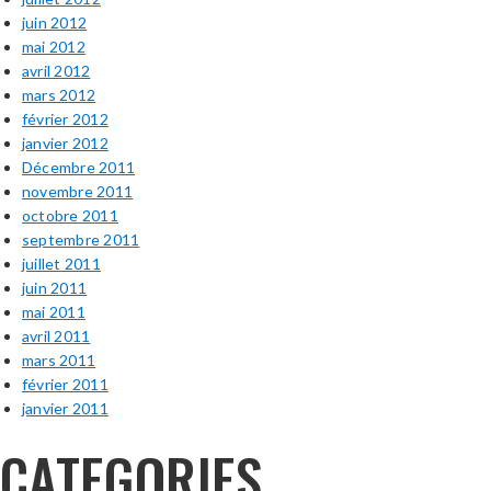
juin 2012
mai 2012
avril 2012
mars 2012
février 2012
janvier 2012
Décembre 2011
novembre 2011
octobre 2011
septembre 2011
juillet 2011
juin 2011
mai 2011
avril 2011
mars 2011
février 2011
janvier 2011
CATEGORIES