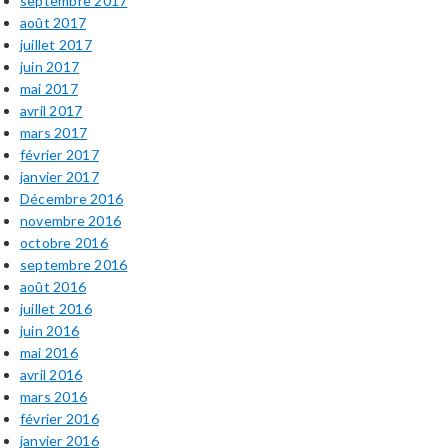
septembre 2017
août 2017
juillet 2017
juin 2017
mai 2017
avril 2017
mars 2017
février 2017
janvier 2017
Décembre 2016
novembre 2016
octobre 2016
septembre 2016
août 2016
juillet 2016
juin 2016
mai 2016
avril 2016
mars 2016
février 2016
janvier 2016