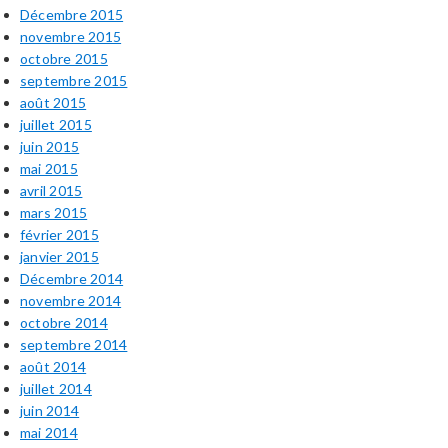
Décembre 2015
novembre 2015
octobre 2015
septembre 2015
août 2015
juillet 2015
juin 2015
mai 2015
avril 2015
mars 2015
février 2015
janvier 2015
Décembre 2014
novembre 2014
octobre 2014
septembre 2014
août 2014
juillet 2014
juin 2014
mai 2014