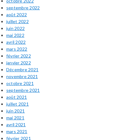
octobre 2022
septembre 2022
août 2022
juillet 2022
juin 2022
mai 2022
avril 2022
mars 2022
février 2022
janvier 2022
Décembre 2021
novembre 2021
octobre 2021
septembre 2021
août 2021
juillet 2021
juin 2021
mai 2021
avril 2021
mars 2021
février 2021