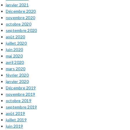
janvier 2021
Décembre 2020
novembre 2020
octobre 2020
septembre 2020
août 2020
juillet 2020
juin 2020
mai 2020
avril 2020
mars 2020
février 2020
janvier 2020
Décembre 2019
novembre 2019
octobre 2019
septembre 2019
août 2019
juillet 2019
juin 2019