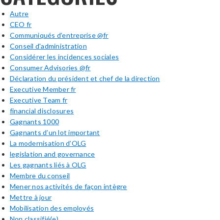
Autre
CEO fr
Communiqués d’entreprise @fr
Conseil d'administration
Considérer les incidences sociales
Consumer Advisories @fr
Déclaration du président et chef de la direction
Executive Member fr
Executive Team fr
financial disclosures
Gagnants 1000
Gagnants d’un lot important
La modernisation d’OLG
legislation and governance
Les gagnants liés à OLG
Membre du conseil
Mener nos activités de façon intègre
Mettre à jour
Mobilisation des employés
Non classifié(e)