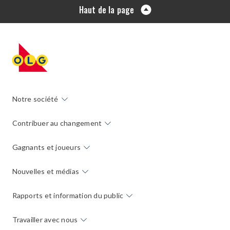
Haut de la page
Notre société
Contribuer au changement
Gagnants et joueurs
Nouvelles et médias
Rapports et information du public
Travailler avec nous