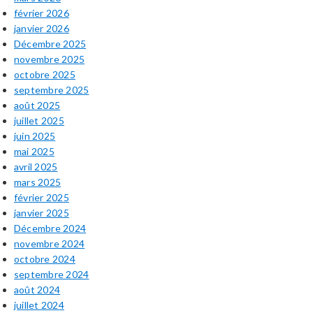
février 2026
janvier 2026
Décembre 2025
novembre 2025
octobre 2025
septembre 2025
août 2025
juillet 2025
juin 2025
mai 2025
avril 2025
mars 2025
février 2025
janvier 2025
Décembre 2024
novembre 2024
octobre 2024
septembre 2024
août 2024
juillet 2024