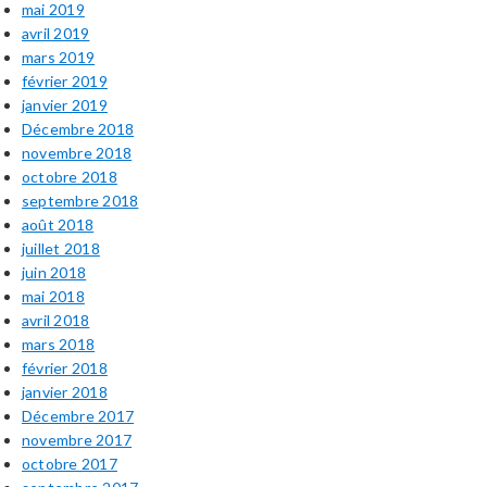
mai 2019
avril 2019
mars 2019
février 2019
janvier 2019
Décembre 2018
novembre 2018
octobre 2018
septembre 2018
août 2018
juillet 2018
juin 2018
mai 2018
avril 2018
mars 2018
février 2018
janvier 2018
Décembre 2017
novembre 2017
octobre 2017