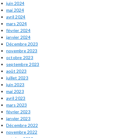
juin 2024
mai 2024
avril 2024
mars 2024
février 2024
janvier 2024
Décembre 2023
novembre 2023
octobre 2023
septembre 2023
août 2023
juillet 2023
juin 2023
mai 2023
avril 2023
mars 2023
février 2023
janvier 2023
Décembre 2022
novembre 2022