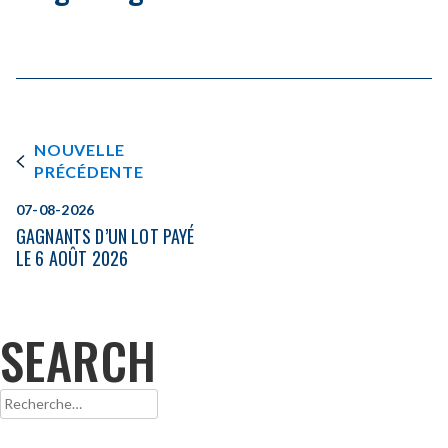
NOUVELLE
PRÉCÉDENTE
07-08-2026
GAGNANTS D’UN LOT PAYÉ
LE 6 AOÛT 2026
SEARCH
Rechercher :