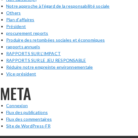
Notre approche à l’égard de la responsabilité sociale
Others
Plan d'affaires
Président
procurement reports
Produire des retombées sociales et économiques
rapports annuels
RAPPORTS SUR L’IMPACT
RAPPORTS SUR LE JEU RESPONSABLE
Réduire notre empreinte environnementale
Vice-président
META
Connexion
Flux des publications
Flux des commentaires
Site de WordPress-FR