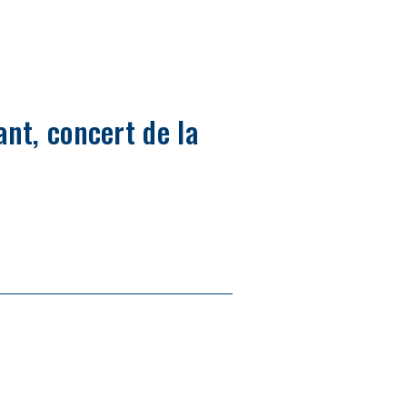
ant, concert de la