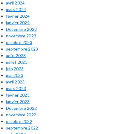
avril 2024
mars 2024
février 2024
janvier 2024
Décembre 2023
novembre 2023
octobre 2023
septembre 2023
août 2023
juillet 2023
juin 2023
mai 2023
avril 2023
mars 2023
février 2023
janvier 2023
Décembre 2022
novembre 2022
octobre 2022
septembre 2022