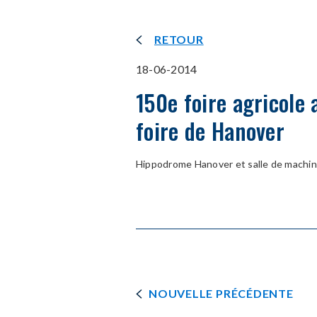
RETOUR
18-06-2014
150e foire agricole
foire de Hanover
Hippodrome Hanover et salle de machin
NOUVELLE PRÉCÉDENTE