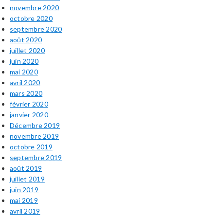
novembre 2020
octobre 2020
septembre 2020
août 2020
juillet 2020
juin 2020
mai 2020
avril 2020
mars 2020
février 2020
janvier 2020
Décembre 2019
novembre 2019
octobre 2019
septembre 2019
août 2019
juillet 2019
juin 2019
mai 2019
avril 2019