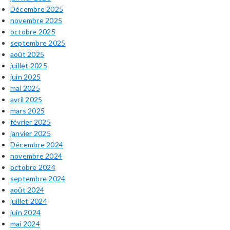
Décembre 2025
novembre 2025
octobre 2025
septembre 2025
août 2025
juillet 2025
juin 2025
mai 2025
avril 2025
mars 2025
février 2025
janvier 2025
Décembre 2024
novembre 2024
octobre 2024
septembre 2024
août 2024
juillet 2024
juin 2024
mai 2024