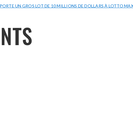
MPORTE UN GROS LOT DE 10 MILLIONS DE DOLLARS À LOTTO MA
NTS