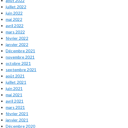
août 2022
juillet 2022
juin 2022
mai 2022
avril 2022
mars 2022
février 2022
janvier 2022
Décembre 2021
novembre 2021
octobre 2021
septembre 2021
août 2021
juillet 2021
juin 2021
mai 2021
avril 2021
mars 2021
février 2021
janvier 2021
Décembre 2020