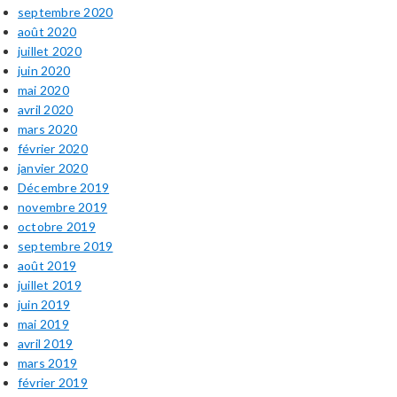
septembre 2020
août 2020
juillet 2020
juin 2020
mai 2020
avril 2020
mars 2020
février 2020
janvier 2020
Décembre 2019
novembre 2019
octobre 2019
septembre 2019
août 2019
juillet 2019
juin 2019
mai 2019
avril 2019
mars 2019
février 2019