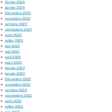
février 2024
janvier 2024
Décembre 2023
novembre 2023
octobre 2023
septembre 2023
août 2023
juillet 2023
juin 2023
mai 2023
avril 2023
mars 2023
février 2023
janvier 2023
Décembre 2022
novembre 2022
octobre 2022
septembre 2022
août 2022
juillet 2022
juin 2022