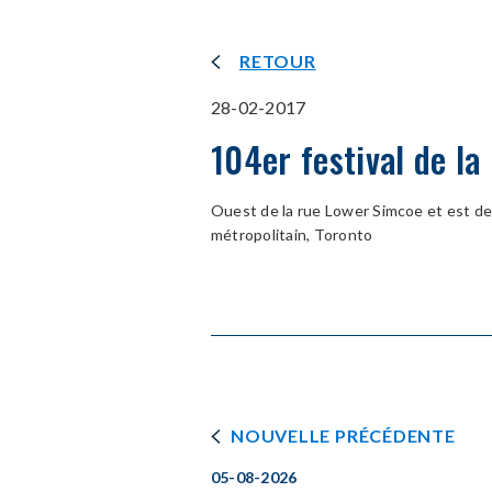
RETOUR
28-02-2017
104er festival de l
Ouest de la rue Lower Simcoe et est de
métropolitain, Toronto
NOUVELLE PRÉCÉDENTE
05-08-2026