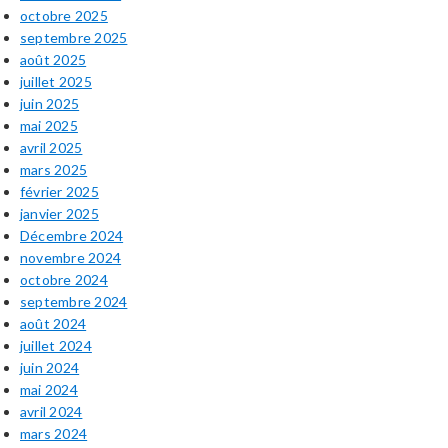
octobre 2025
septembre 2025
août 2025
juillet 2025
juin 2025
mai 2025
avril 2025
mars 2025
février 2025
janvier 2025
Décembre 2024
novembre 2024
octobre 2024
septembre 2024
août 2024
juillet 2024
juin 2024
mai 2024
avril 2024
mars 2024