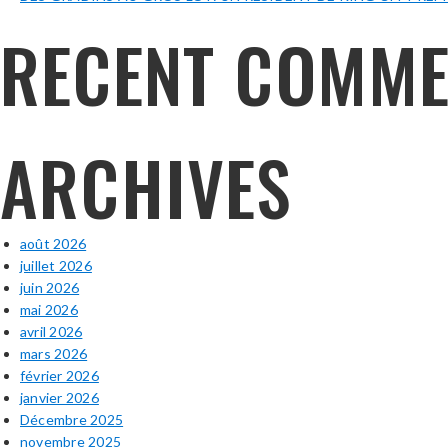
RECENT COMME
ARCHIVES
août 2026
juillet 2026
juin 2026
mai 2026
avril 2026
mars 2026
février 2026
janvier 2026
Décembre 2025
novembre 2025