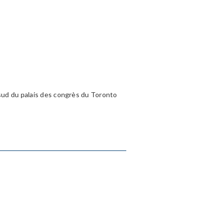
sud du palais des congrès du Toronto