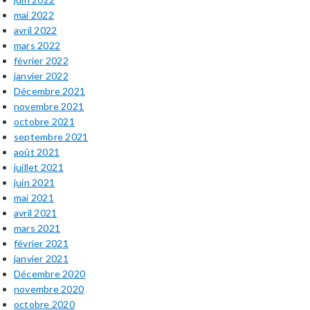
mai 2022
avril 2022
mars 2022
février 2022
janvier 2022
Décembre 2021
novembre 2021
octobre 2021
septembre 2021
août 2021
juillet 2021
juin 2021
mai 2021
avril 2021
mars 2021
février 2021
janvier 2021
Décembre 2020
novembre 2020
octobre 2020