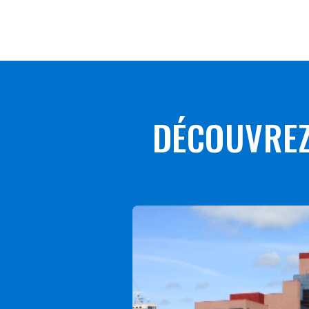
DÉCOUVREZ