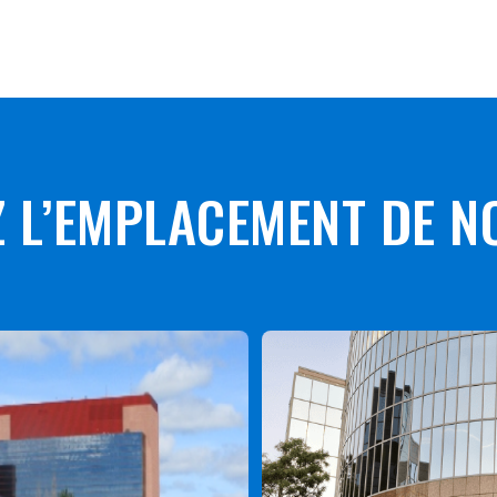
 L’EMPLACEMENT DE N