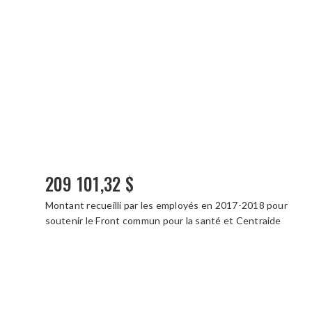
209 101,32 $
Montant recueilli par les employés en 2017-2018 pour
soutenir le Front commun pour la santé et Centraide