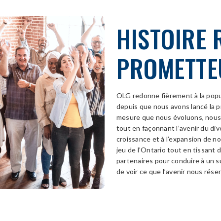
HISTOIRE 
PROMETTE
OLG redonne fièrement à la popul
depuis que nous avons lancé la p
mesure que nous évoluons, nous 
tout en façonnant l’avenir du div
croissance et à l’expansion de n
jeu de l’Ontario tout en tissant d
partenaires pour conduire à un 
de voir ce que l’avenir nous rése