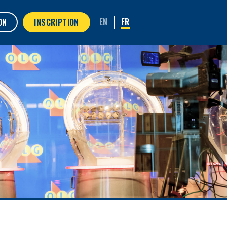
ON
INSCRIPTION