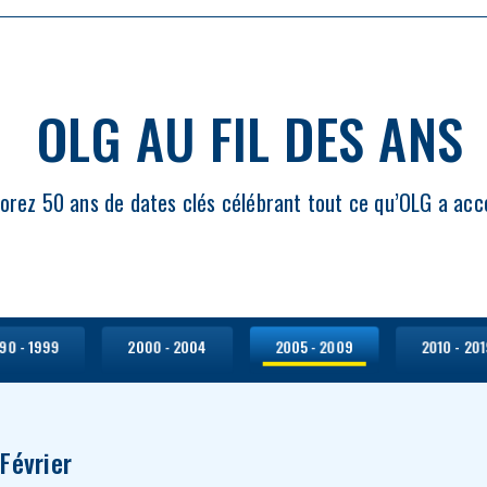
OLG AU FIL DES ANS
lorez 50 ans de dates clés célébrant tout ce qu’OLG a acc
90 - 1999
2000 - 2004
2005 - 2009
2010 - 20
Février