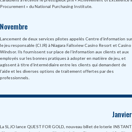
Procurement » du National Purchasing Institute.
Novembre
Lancement de deux services pilotes appelés Centre d’information su
le jeu responsable (CIJR) à Niagara Fallsview Casino Resort et Casino
Windsor. Ils fournissent sur place de l’information aux clients et aux
employés sur les bonnes pratiques à adopter en matière de jeu, et
agissent à titre d’intermédiaire entre les clients qui demandent de
l’aide et les diverses options de traitement offertes par des
professionnels.
Janvier
La SLJO lance QUEST FOR GOLD, nouveau billet de loterie INSTANT