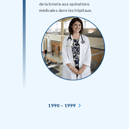
de la loterie aux opérations
médicales dans les hôpitaux.
1990 – 1999