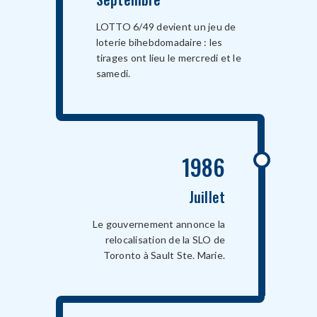
LOTTO 6/49 devient un jeu de
loterie bihebdomadaire : les
tirages ont lieu le mercredi et le
samedi.
1986
Juillet
Le gouvernement annonce la
relocalisation de la SLO de
Toronto à Sault Ste. Marie.