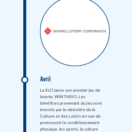
Avril
La SLO lance son premier jeu de
loterie, WINTARIO. Les
bénéfices provenant du jeu sont
investis par le ministère de la
Culture et des Loisirs en vue de
promouvoir le conditionnement
physique, les sports, la culture