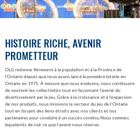
HISTOIRE RICHE, AVENIR
PROMETTEUR
OLG redonne fièrement à la population et à la Province de
l’Ontario depuis que nous avons lancé la première loterie en
Ontario en 1975. À mesure que nous évoluons, nous continuons
de soutenir les collectivités tout en façonnant l’avenir du
divertissement par le jeu. Grâce à la croissance et à l’expansion
de nos produits, nous innovons le secteur du jeu de l’Ontario
tout en tissant des liens étroits avec nos clients et nos
partenaires pour conduire à un succès continu. Nous sommes
impatients de voir ce que l’avenir nous réserve.