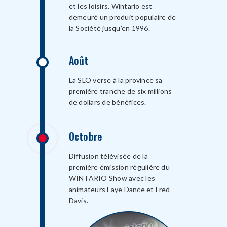
et les loisirs. Wintario est
demeuré un produit populaire de
la Société jusqu’en 1996.
Août
La SLO verse à la province sa
première tranche de six millions
de dollars de bénéfices.
Octobre
Diffusion télévisée de la
première émission régulière du
WINTARIO Show avec les
animateurs Faye Dance et Fred
Davis.