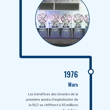
1976
Mars
Les bénéfices des loteries de la
première année d’exploitation de
la SLO se chiffrent à 43 millions