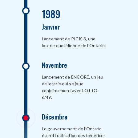
1989
Janvier
Lancement de PICK-3, une
loterie quotidienne de l’Ontario.
Novembre
Lancement de ENCORE, un jeu
de loterie qui se joue
conjointement avec LOTTO
6/49.
Décembre
Le gouvernement de l’Ontario
étend l’utilisation des bénéfices