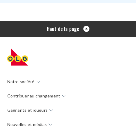
Haut de la page
Notre société
Contribuer au changement
Gagnants et joueurs
Nouvelles et médias