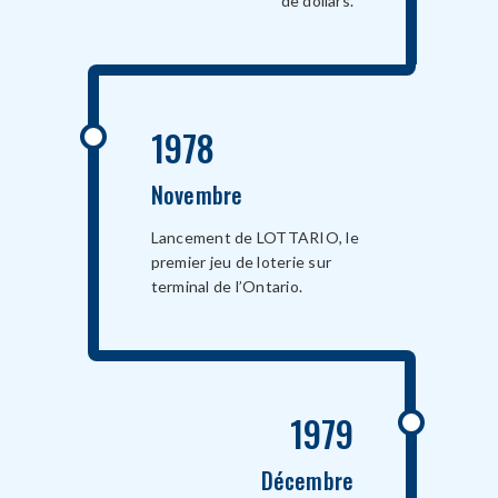
de dollars.
1978
Novembre
Lancement de LOTTARIO, le
premier jeu de loterie sur
terminal de l’Ontario.
1979
Décembre