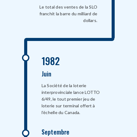
Le total des ventes de la SLO
franchit la barre du milliard de
dollars.
1982
Juin
La Société de la loterie
interprovinciale lance LOTTO
6/49, le tout premier jeu de
loterie sur terminal offert à
l’échelle du Canada.
Septembre