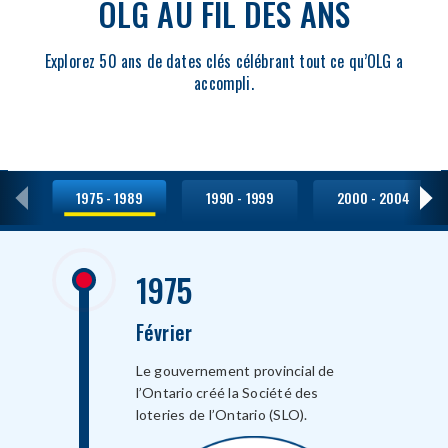
OLG AU FIL DES ANS
Explorez 50 ans de dates clés célébrant tout ce qu’OLG a
accompli.
1975 - 1989
1990 - 1999
2000 - 2004
1975
Février
Le gouvernement provincial de
l’Ontario créé la Société des
loteries de l’Ontario (SLO).