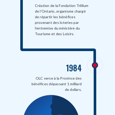
Création de la Fondation Trillium
de l’Ontario, organisme chargé
de répartir les bénéfices
provenant des loteries par
l’entremise du ministère du
Tourisme et des Loisirs.
1984
OLC verse à la Province des
bénéfices dépassant 1 milliard
de dollars.