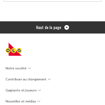
Haut de la page
Notre société
Contribuer au changement
Gagnants et joueurs
Nouvelles et médias