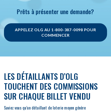
Prêts à présenter une demande?
APPELEZ OLG AU 1-800-387-0098 POUR
COMMENCER
LES DÉTAILLANTS D’OLG
TOUCHENT DES COMMISSIONS
SUR CHAQUE BILLET VENDU
Saviez vous qu’un détaillant de loterie moyen génère