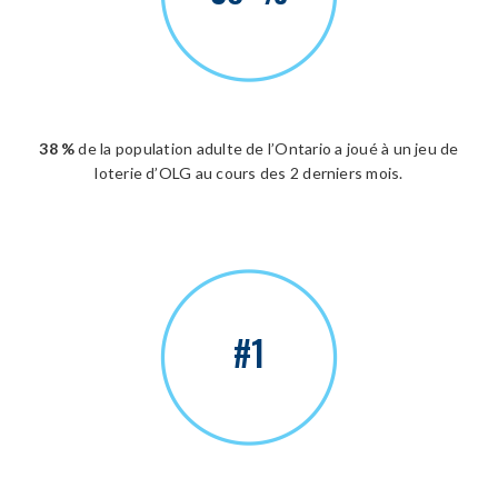
38 %
de la population adulte de l’Ontario a joué à un jeu de
loterie d’OLG au cours des 2 derniers mois.
#1