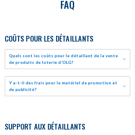
FAQ
COÛTS POUR LES DÉTAILLANTS
Quels sont les coûts pour le détaillant de la vente
de produits de loterie d’OLG?
Y a-t-il des frais pour le matériel de promotion et
de publicité?
SUPPORT AUX DÉTAILLANTS