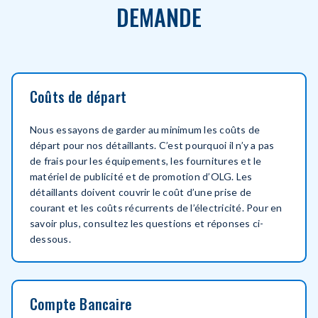
DEMANDE
Coûts de départ
Nous essayons de garder au minimum les coûts de
départ pour nos détaillants. C’est pourquoi il n’y a pas
de frais pour les équipements, les fournitures et le
matériel de publicité et de promotion d’OLG. Les
détaillants doivent couvrir le coût d’une prise de
courant et les coûts récurrents de l’électricité. Pour en
savoir plus, consultez les questions et réponses ci-
dessous.
Compte Bancaire