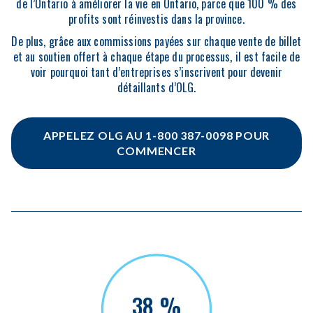
de l’Ontario à améliorer la vie en Ontario, parce que 100 % des
profits sont réinvestis dans la province.
De plus, grâce aux commissions payées sur chaque vente de billet
et au soutien offert à chaque étape du processus, il est facile de
voir pourquoi tant d’entreprises s’inscrivent pour devenir
détaillants d’OLG.
APPELEZ OLG AU 1-800 387-0098 POUR
COMMENCER
38 %