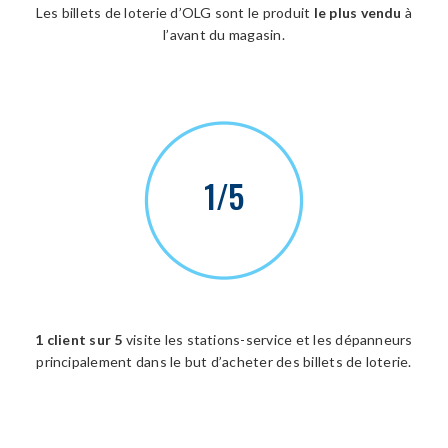
Les billets de loterie d’OLG sont le produit
le plus vendu
à
l’avant du magasin.
1/5
1 client sur 5
visite les stations-service et les dépanneurs
principalement dans le but d’acheter des billets de loterie.