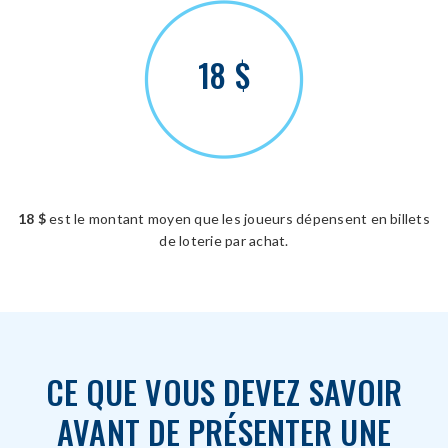
18 $
18 $
est le montant moyen que les joueurs dépensent en billets
de loterie par achat.
CE QUE VOUS DEVEZ SAVOIR
AVANT DE PRÉSENTER UNE