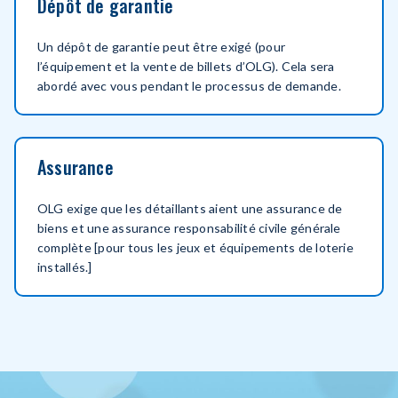
Dépôt de garantie
window
Un dépôt de garantie peut être exigé (pour
l’équipement et la vente de billets d’OLG). Cela sera
abordé avec vous pendant le processus de demande.
Assurance
OLG exige que les détaillants aient une assurance de
biens et une assurance responsabilité civile générale
complète [pour tous les jeux et équipements de loterie
installés.]