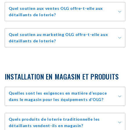
Quel soutien aux ventes OLG offre-t-elle aux
détaillants de loterie?
Quel soutien au marketing OLG offre-t-elle aux
détaillants de loterie?
INSTALLATION EN MAGASIN ET PRODUITS
Quelles sont les exigences en matière d’espace
dans le magasin pour les équipements d’OLG?
Quels produits de loterie traditionnelle les
détaillants vendent-ils en magasin?