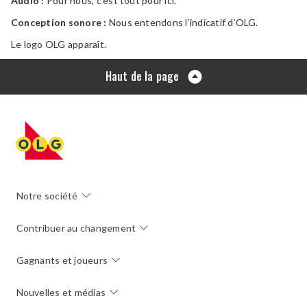
Audio :
Pour nous, c’est tout pour ici.
Conception sonore :
Nous entendons l’indicatif d’OLG.
Le logo OLG apparaît.
Haut de la page
Notre société
Contribuer au changement
Gagnants et joueurs
Nouvelles et médias