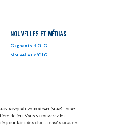
NOUVELLES ET MÉDIAS
Gagnants d’OLG
Nouvelles d’OLG
jeux auxquels vous aimez jouer? Jouez
ière de jeu. Vous y trouverez les
in pour faire des choix sensés tout en