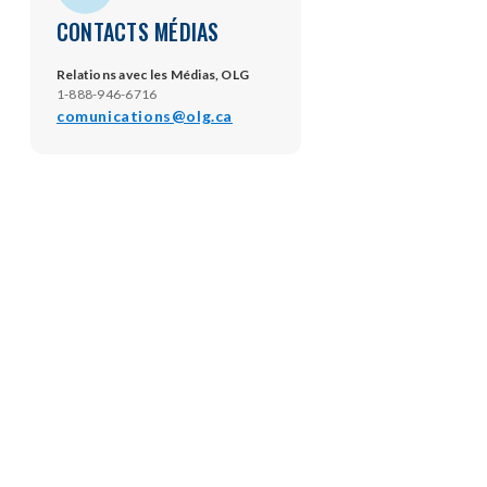
CONTACTS MÉDIAS
Relations avec les Médias, OLG
1-888-946-6716
comunications@olg.ca