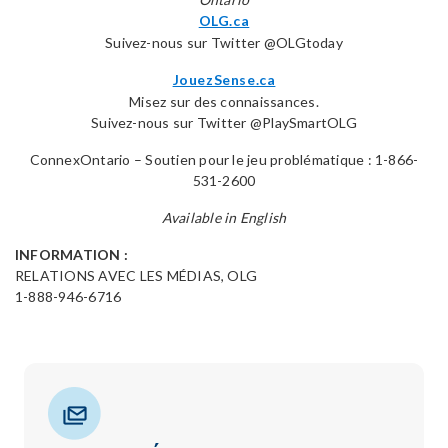
OLG.ca
Suivez-nous sur Twitter @OLGtoday
JouezSense.ca
Misez sur des connaissances.
Suivez-nous sur Twitter @PlaySmartOLG
ConnexOntario – Soutien pour le jeu problématique : 1-866-
531-2600
Available in English
INFORMATION :
RELATIONS AVEC LES MÉDIAS, OLG
1-888-946-6716