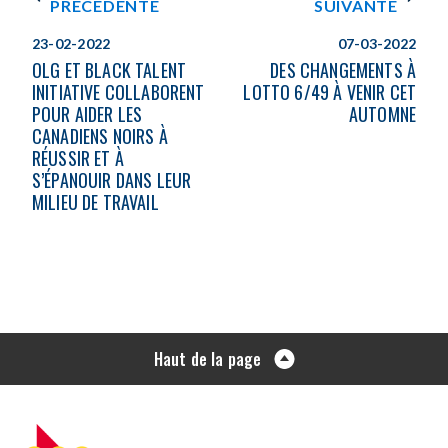
PRÉCÉDENTE
SUIVANTE
23-02-2022
07-03-2022
OLG ET BLACK TALENT
DES CHANGEMENTS À
INITIATIVE COLLABORENT
LOTTO 6/49 À VENIR CET
POUR AIDER LES
AUTOMNE
CANADIENS NOIRS À
RÉUSSIR ET À
S’ÉPANOUIR DANS LEUR
MILIEU DE TRAVAIL
Haut de la page