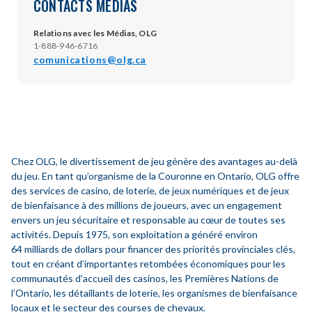
CONTACTS MÉDIAS
Relations avec les Médias, OLG
1-888-946-6716
comunications@olg.ca
Chez OLG, le divertissement de jeu génère des avantages au-delà
du jeu. En tant qu’organisme de la Couronne en Ontario, OLG offre
des services de casino, de loterie, de jeux numériques et de jeux
de bienfaisance à des millions de joueurs, avec un engagement
envers un jeu sécuritaire et responsable au cœur de toutes ses
activités. Depuis 1975, son exploitation a généré environ
64 milliards de dollars pour financer des priorités provinciales clés,
tout en créant d’importantes retombées économiques pour les
communautés d’accueil des casinos, les Premières Nations de
l’Ontario, les détaillants de loterie, les organismes de bienfaisance
locaux et le secteur des courses de chevaux.