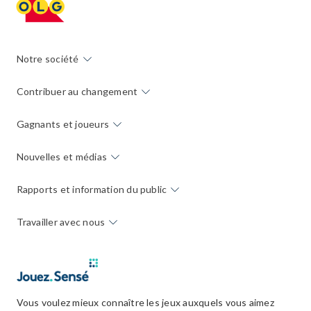
Notre société
Contribuer au changement
Gagnants et joueurs
Nouvelles et médias
Rapports et information du public
Travailler avec nous
Vous voulez mieux connaître les jeux auxquels vous aimez