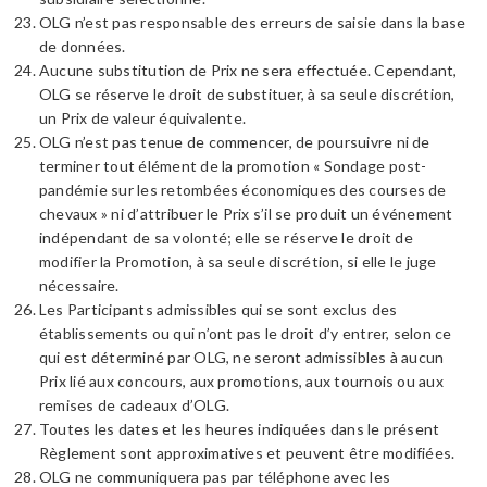
OLG n’est pas responsable des erreurs de saisie dans la base
de données.
Aucune substitution de Prix ne sera effectuée. Cependant,
OLG se réserve le droit de substituer, à sa seule discrétion,
un Prix de valeur équivalente.
OLG n’est pas tenue de commencer, de poursuivre ni de
terminer tout élément de la promotion « Sondage post-
pandémie sur les retombées économiques des courses de
chevaux » ni d’attribuer le Prix s’il se produit un événement
indépendant de sa volonté; elle se réserve le droit de
modifier la Promotion, à sa seule discrétion, si elle le juge
nécessaire.
Les Participants admissibles qui se sont exclus des
établissements ou qui n’ont pas le droit d’y entrer, selon ce
qui est déterminé par OLG, ne seront admissibles à aucun
Prix lié aux concours, aux promotions, aux tournois ou aux
remises de cadeaux d’OLG.
Toutes les dates et les heures indiquées dans le présent
Règlement sont approximatives et peuvent être modifiées.
OLG ne communiquera pas par téléphone avec les