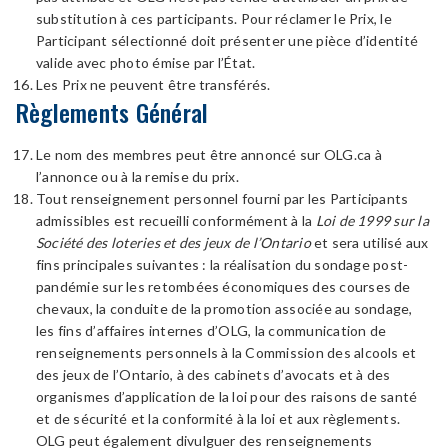
substitution à ces participants. Pour réclamer le Prix, le
Participant sélectionné doit présenter une pièce d’identité
valide avec photo émise par l’État.
Les Prix ne peuvent être transférés.
Règlements Général
Le nom des membres peut être annoncé sur OLG.ca à
l’annonce ou à la remise du prix.
Tout renseignement personnel fourni par les Participants
admissibles est recueilli conformément à la
Loi de 1999 sur la
Société des loteries et des jeux de l’Ontario
et sera utilisé aux
fins principales suivantes : la réalisation du sondage post-
pandémie sur les retombées économiques des courses de
chevaux, la conduite de la promotion associée au sondage,
les fins d’affaires internes d’OLG, la communication de
renseignements personnels à la Commission des alcools et
des jeux de l’Ontario, à des cabinets d’avocats et à des
organismes d’application de la loi pour des raisons de santé
et de sécurité et la conformité à la loi et aux règlements.
OLG peut également divulguer des renseignements