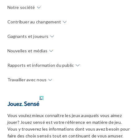
Notre société
Contribuer au changement
Gagnants et joueurs
Nouvelles et médias
Rapports et information du public
Travailler avec nous
Vous voulez mieux connaître les jeux auxquels vous aimez
jouer? Jouez sensé est votre référence en matière de jeu.
Vous y trouverez les informations dont vous avez besoin pour
faire des choix sensés tout en continuant de vous amuser.