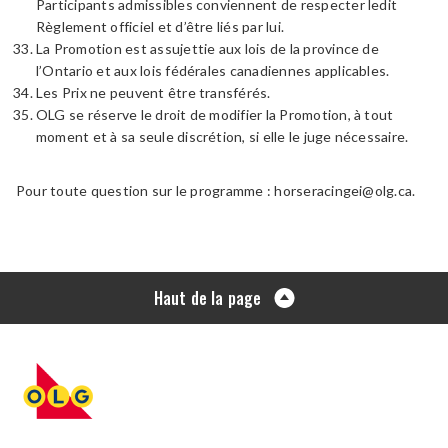
Participants admissibles conviennent de respecter ledit
Règlement officiel et d’être liés par lui.
La Promotion est assujettie aux lois de la province de
l’Ontario et aux lois fédérales canadiennes applicables.
Les Prix ne peuvent être transférés.
OLG se réserve le droit de modifier la Promotion, à tout
moment et à sa seule discrétion, si elle le juge nécessaire.
Pour toute question sur le programme :
horseracingei@olg.ca
.
Haut de la page