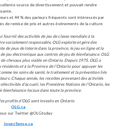
xcellente source de divertissement et pouvait rendre
usante.
eurs et 44 % des parieurs fréquents sont intéressés par
ies de remise de prix et autres événements de la culture
fournit des activités de jeu de classe mondiale à la
ère socialement responsable, OLG exploite et gère des
te de jeux de loterie dans la province, le jeu en ligne et la
 de jeu électronique aux centres de jeu de bienfaisance. OLG
s de chevaux plus viable en Ontario. Depuis 1975, OLG a
x résidents et à la Province de l’Ontario pour appuyer les
omme les soins de santé, le traitement et la prévention liés
teurs. Chaque année, les recettes provenant des activités
llectivités d’accueil, les Premières Nations de l’Ontario, les
de bienfaisance locaux dans toute la province.
les profits d’OLG sont investis en Ontario
OLG.ca
nous sur Twitter @OLGtoday
JouezSense.ca