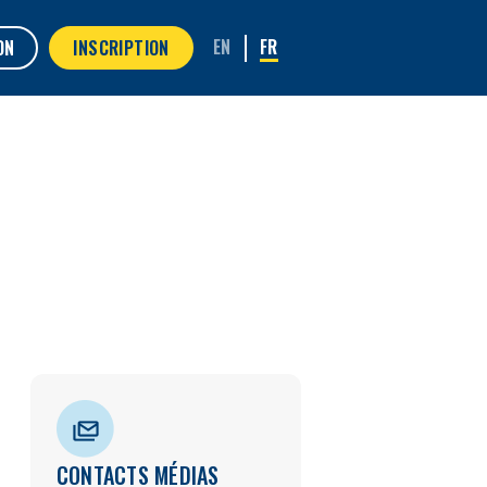
ON
INSCRIPTION
CONTACTS MÉDIAS