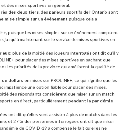
et des mises sportives en général.
près des deux tiers
, des parieurs sportifs de l’Ontario
sont
une mise simple sur un événement
puisque cela a
NE+, puisque les mises simples sur un événement comptent
s jusqu’à maintenant sur le service de mises sportives en
r eux;
plus de la moitié des joueurs interrogés ont dit qu’il y
PROLINE+ pour placer des mises sportives en sachant que
s les priorités de la province qui améliorent la qualité de
s de dollars
en mises sur PROLINE+, ce qui signifie que les
ec impatience une option fiable pour placer des mises.
moitié des répondants considèrent que miser sur un match
 sports en direct, particulièrement
pendant la pandémie
ées ont dit qu’elles vont assister à plus de matchs dans les
mie, et 27 % des personnes interrogées ont dit que miser
 pandémie de COVID-19 a compensé le fait qu’elles ne