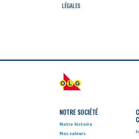
LÉGALES
NOTRE SOCIÉTÉ
C
Notre histoire
I
Nos valeurs