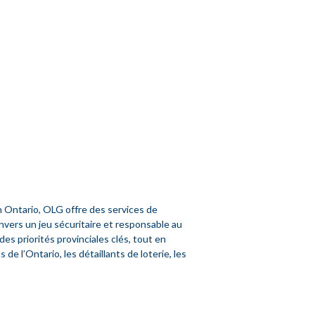
 Ontario, OLG offre des services de
nvers un jeu sécuritaire et responsable au
es priorités provinciales clés, tout en
 l’Ontario, les détaillants de loterie, les