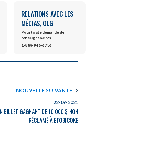
RELATIONS AVEC LES
MÉDIAS, OLG
Pour toute demande de
renseignements
s
1-888-946-6716
dow
NOUVELLE SUIVANTE
22-09-2021
N BILLET GAGNANT DE 10 000 $ NON
RÉCLAMÉ À ETOBICOKE