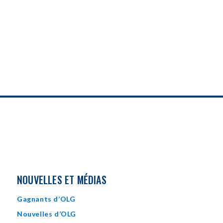
NOUVELLES ET MÉDIAS
Gagnants d’OLG
Nouvelles d’OLG