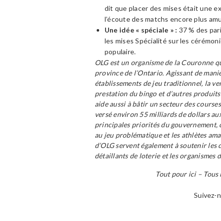
dit que placer des mises était une e
l’écoute des matchs encore plus am
Une idée « spéciale » :
37 % des pari
les mises Spécialité sur les cérémon
populaire.
OLG est un organisme de la Couronne qui 
province de l’Ontario. Agissant de mani
établissements de jeu traditionnel, la ven
prestation du bingo et d’autres produits
aide aussi à bâtir un secteur des course
versé environ 55 milliards de dollars au
principales priorités du gouvernement, c
au jeu problématique et les athlètes ama
d’OLG servent également à soutenir les co
détaillants de loterie et les organismes 
Tout pour ici – Tous 
Suivez-