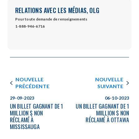
RELATIONS AVEC LES MÉDIAS, OLG
Pour toute demande de renseignements
1-888-946-6716
NOUVELLE
NOUVELLE
PRÉCÉDENTE
SUIVANTE
29-09-2023
06-10-2023
UN BILLET GAGNANT DE 1
UN BILLET GAGNANT DE 1
MIILLION $ NON
MIILLION $ NON
RÉCLAMÉ À
RÉCLAMÉ À OTTAWA
MISSISSAUGA