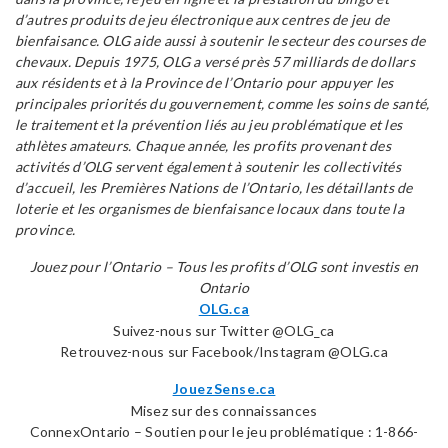
d’autres produits de jeu électronique aux centres de jeu de
bienfaisance. OLG aide aussi à soutenir le secteur des courses de
chevaux. Depuis 1975, OLG a versé près 57 milliards de dollars
aux résidents et à la Province de l’Ontario pour appuyer les
principales priorités du gouvernement, comme les soins de santé,
le traitement et la prévention liés au jeu problématique et les
athlètes amateurs. Chaque année, les profits provenant des
activités d’OLG servent également à soutenir les collectivités
d’accueil, les Premières Nations de l’Ontario, les détaillants de
loterie et les organismes de bienfaisance locaux dans toute la
province.
Jouez pour l’Ontario – Tous les profits d’OLG sont investis en
Ontario
OLG.ca
Suivez-nous sur Twitter @OLG_ca
Retrouvez-nous sur Facebook/Instagram @OLG.ca
JouezSense.ca
Misez sur des connaissances
ConnexOntario – Soutien pour le jeu problématique : 1-866-