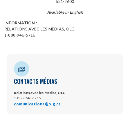
531-2600
Available in English
INFORMATION :
RELATIONS AVEC LES MÉDIAS, OLG
1-888-946-6716
CONTACTS MÉDIAS
Relations avec les Médias, OLG
1-888-946-6716
comunications@olg.ca