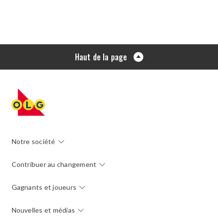
Haut de la page
Notre société
Contribuer au changement
Gagnants et joueurs
Nouvelles et médias