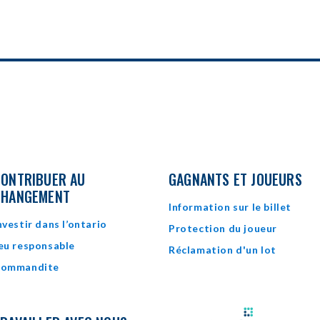
ONTRIBUER AU
GAGNANTS ET JOUEURS
CHANGEMENT
Information sur le billet
nvestir dans l’ontario
Protection du joueur
eu responsable
Réclamation d'un lot
ommandite