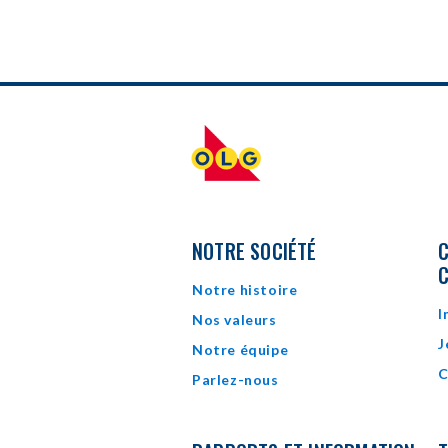
NOTRE SOCIÉTÉ
C
Notre histoire
I
Nos valeurs
J
Notre équipe
C
Parlez-nous