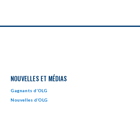
NOUVELLES ET MÉDIAS
Gagnants d’OLG
Nouvelles d’OLG