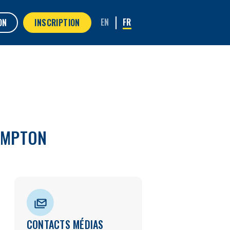
ON
INSCRIPTION
AMPTON
CONTACTS MÉDIAS