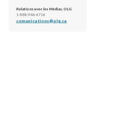
Relations avec les Médias, OLG
1-888-946-6716
comunications@olg.ca