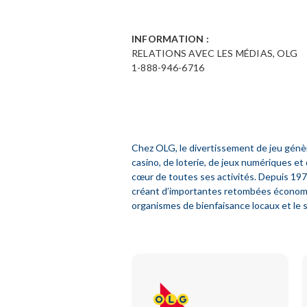
INFORMATION :
RELATIONS AVEC LES MÉDIAS, OLG
1-888-946-6716
Chez OLG, le divertissement de jeu génèr
casino, de loterie, de jeux numériques et
cœur de toutes ses activités. Depuis 1975,
créant d’importantes retombées économiqu
organismes de bienfaisance locaux et le