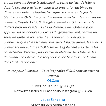
établissements de jeu traditionnel, la vente de jeux de loterie
dans la province, le jeu en ligne et la prestation du bingo et
d’autres produits de jeu électronique aux centres de jeu de
bienfaisance. OLG aide aussi à soutenir le secteur des courses de
chevaux. Depuis 1975, OLG a généré environ 59 milliards de
dollars pour les résidents et à la Province de l’Ontario pour
appuyer les principales priorités du gouvernement, comme les
soins de santé, le traitement et la prévention liés au jeu
problématique et les athlètes amateurs. Chaque année, les profits
provenant des activités d’OLG servent également à soutenir les
collectivités d’accueil, les Premières Nations de l’Ontario, les
détaillants de loterie et les organismes de bienfaisance locaux
dans toute la province.
Jouez pour l’Ontario – Tous les profits d’OLG sont investis en
Ontario
OLG.ca
Suivez-nous sur X @OLG_ca
Retrouvez-nous sur Facebook/Instagram @OLG.ca
JouezSense.ca
Misez sur des connaissances