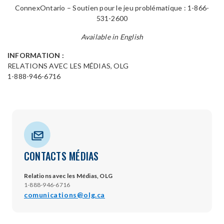
ConnexOntario – Soutien pour le jeu problématique : 1-866-
531-2600
Available in English
INFORMATION :
RELATIONS AVEC LES MÉDIAS, OLG
1-888-946-6716
CONTACTS MÉDIAS
Relations avec les Médias, OLG
1-888-946-6716
comunications@olg.ca