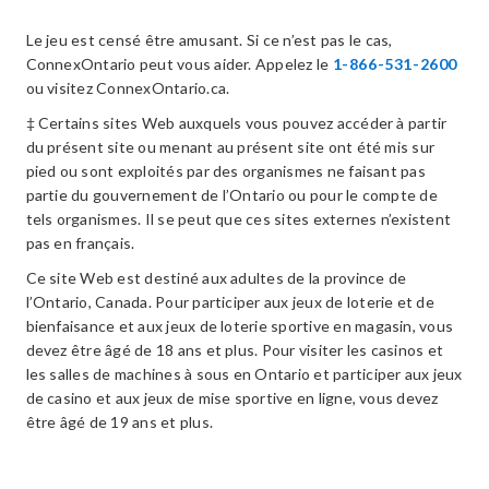
Le jeu est censé être amusant. Si ce n’est pas le cas,
ConnexOntario peut vous aider. Appelez le
1-866-531-2600
ou visitez ConnexOntario.ca.
‡ Certains sites Web auxquels vous pouvez accéder à partir
du présent site ou menant au présent site ont été mis sur
pied ou sont exploités par des organismes ne faisant pas
partie du gouvernement de l’Ontario ou pour le compte de
tels organismes. Il se peut que ces sites externes n’existent
pas en français.
Ce site Web est destiné aux adultes de la province de
l’Ontario, Canada. Pour participer aux jeux de loterie et de
bienfaisance et aux jeux de loterie sportive en magasin, vous
devez être âgé de 18 ans et plus. Pour visiter les casinos et
les salles de machines à sous en Ontario et participer aux jeux
de casino et aux jeux de mise sportive en ligne, vous devez
être âgé de 19 ans et plus.