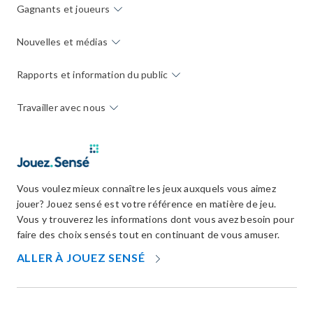
Gagnants et joueurs
Nouvelles et médias
Rapports et information du public
Travailler avec nous
Vous voulez mieux connaître les jeux auxquels vous aimez
jouer? Jouez sensé est votre référence en matière de jeu.
Vous y trouverez les informations dont vous avez besoin pour
faire des choix sensés tout en continuant de vous amuser.
OPENS
ALLER À JOUEZ SENSÉ
IN
NEW
WINDOW