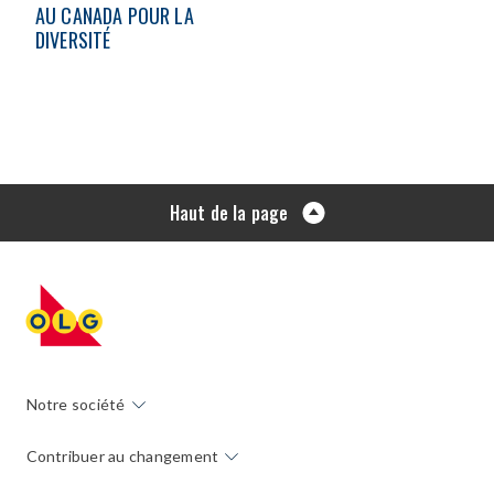
AU CANADA POUR LA
DIVERSITÉ
Haut de la page
Notre société
Contribuer au changement