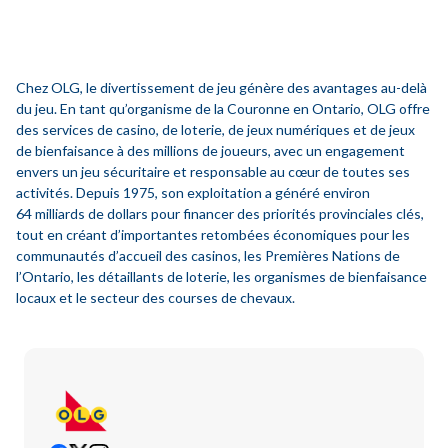
Chez OLG, le divertissement de jeu génère des avantages au-delà
du jeu. En tant qu’organisme de la Couronne en Ontario, OLG offre
des services de casino, de loterie, de jeux numériques et de jeux
de bienfaisance à des millions de joueurs, avec un engagement
envers un jeu sécuritaire et responsable au cœur de toutes ses
activités. Depuis 1975, son exploitation a généré environ
64 milliards de dollars pour financer des priorités provinciales clés,
tout en créant d’importantes retombées économiques pour les
communautés d’accueil des casinos, les Premières Nations de
l’Ontario, les détaillants de loterie, les organismes de bienfaisance
locaux et le secteur des courses de chevaux.