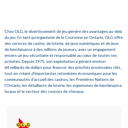
Chez OLG, le divertissement de jeu génère des avantages au-delà
du jeu. En tant qu’organisme de la Couronne en Ontario, OLG offre
des services de casino, de loterie, de jeux numériques et de jeux
de bienfaisance à des millions de joueurs, avec un engagement
envers un jeu sécuritaire et responsable au cœur de toutes ses
activités. Depuis 1975, son exploitation a généré environ
64 milliards de dollars pour financer des priorités provinciales clés,
tout en créant d’importantes retombées économiques pour les
communautés d’accueil des casinos, les Premières Nations de
l’Ontario, les détaillants de loterie, les organismes de bienfaisance
locaux et le secteur des courses de chevaux.