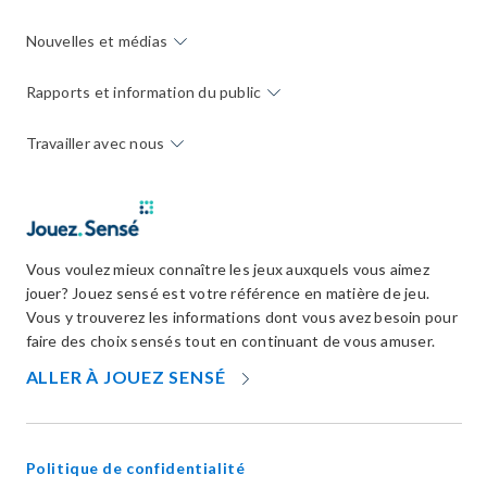
Nouvelles et médias
Rapports et information du public
Travailler avec nous
Vous voulez mieux connaître les jeux auxquels vous aimez
jouer? Jouez sensé est votre référence en matière de jeu.
Vous y trouverez les informations dont vous avez besoin pour
faire des choix sensés tout en continuant de vous amuser.
OPENS
ALLER À JOUEZ SENSÉ
IN
NEW
WINDOW
Politique de confidentialité