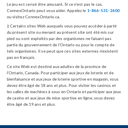
Le jeu est censé être amusant. Si ce n’est pas le cas,
ConnexOntario peut vous aider. Appelez le
1-866-531-2600
ou visitez ConnexOntario.ca.
‡ Certains sites Web auxquels vous pouvez accéder à partir
du présent site ou menant au présent site ont été mis sur
pied ou sont exploités par des organismes ne faisant pas
partie du gouvernement de l’Ontario ou pour le compte de
tels organismes. Il se peut que ces sites externes n’existent
pas en français.
Ce site Web est destiné aux adultes de la province de
l’Ontario, Canada. Pour participer aux jeux de loterie et de
bienfaisance et aux jeux de loterie sportive en magasin, vous
devez être âgé de 18 ans et plus. Pour visiter les casinos et
les salles de machines à sous en Ontario et participer aux jeux
de casino et aux jeux de mise sportive en ligne, vous devez
être âgé de 19 ans et plus.