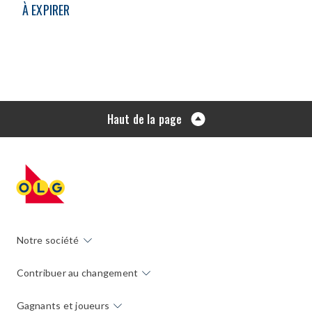
À EXPIRER
Haut de la page
Notre société
Contribuer au changement
Gagnants et joueurs