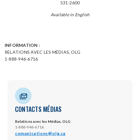
531-2600
Available in English
INFORMATION :
RELATIONS AVEC LES MÉDIAS, OLG
1-888-946-6716
CONTACTS MÉDIAS
Relations avec les Médias, OLG
1-888-946-6716
comunications@olg.ca