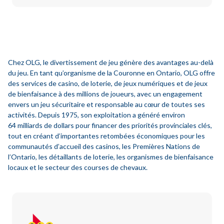
Chez OLG, le divertissement de jeu génère des avantages au-delà
du jeu. En tant qu’organisme de la Couronne en Ontario, OLG offre
des services de casino, de loterie, de jeux numériques et de jeux
de bienfaisance à des millions de joueurs, avec un engagement
envers un jeu sécuritaire et responsable au cœur de toutes ses
activités. Depuis 1975, son exploitation a généré environ
64 milliards de dollars pour financer des priorités provinciales clés,
tout en créant d’importantes retombées économiques pour les
communautés d’accueil des casinos, les Premières Nations de
l’Ontario, les détaillants de loterie, les organismes de bienfaisance
locaux et le secteur des courses de chevaux.