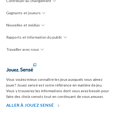
Contribuer au changement
Gagnants et joueurs
Nouvelles et médias
Rapports et information du public
Travailler avec nous
Vous voulez mieux connaître les jeux auxquels vous aimez
jouer? Jouez sensé est votre référence en matière de jeu.
Vous y trouverez les informations dont vous avez besoin pour
faire des choix sensés tout en continuant de vous amuser.
OPENS
ALLER À JOUEZ SENSÉ
IN