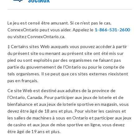
Le jeu est censé être amusant. Si ce n’est pas le cas,
ConnexOntario peut vous aider. Appelez le
1-866-531-2600
ou visitez ConnexOntario.ca.
‡ Certains sites Web auxquels vous pouvez accéder à partir
du présent site ou menant au présent site ont été mis sur
pied ou sont exploités par des organismes ne faisant pas
partie du gouvernement de l’Ontario ou pour le compte de
tels organismes. Il se peut que ces sites externes n’existent
pas en français.
Ce site Web est destiné aux adultes de la province de
l’Ontario, Canada. Pour participer aux jeux de loterie et de
bienfaisance et aux jeux de loterie sportive en magasin, vous
devez être âgé de 18 ans et plus. Pour visiter les casinos et
les salles de machines à sous en Ontario et participer aux jeux
de casino et aux jeux de mise sportive en ligne, vous devez
être âgé de 19 ans et plus.