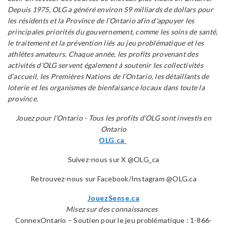
Depuis 1975, OLG a généré environ 59 milliards de dollars pour
les résidents et la Province de l’Ontario afin d’appuyer les
principales priorités du gouvernement, comme les soins de santé,
le traitement et la prévention liés au jeu problématique et les
athlètes amateurs. Chaque année, les profits provenant des
activités d’OLG servent également à soutenir les collectivités
d’accueil, les Premières Nations de l’Ontario, les détaillants de
loterie et les organismes de bienfaisance locaux dans toute la
province
.
Jouez pour l’Ontario
-
Tous les profits d’OLG sont investis en
Ontario
OLG.ca
Suivez-nous sur X @OLG_ca
Retrouvez-nous sur Facebook/Instagram @OLG.ca
JouezSense.ca
Misez sur des connaissances
ConnexOntario – Soutien pour le jeu problématique : 1-866-