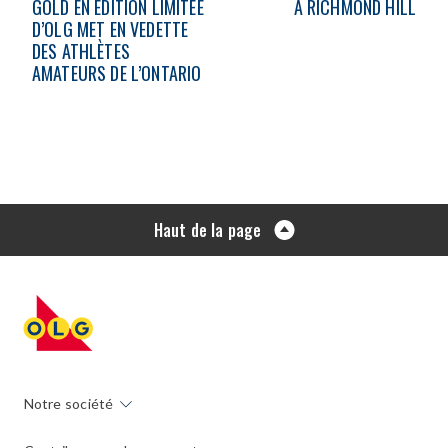
GOLD EN ÉDITION LIMITÉE
À RICHMOND HILL
D’OLG MET EN VEDETTE
DES ATHLÈTES
AMATEURS DE L’ONTARIO
Haut de la page
Notre société