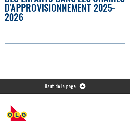
D’APPROVISIONNEMENT 2025-
2026
Haut de la page