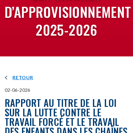
D’APPROVISIONNEMENT
2025-2026
RETOUR
02-06-2026
RAPPORT AU TITRE DE LA LOI
SUR LA LUTTE CONTRE LE
TRAVAIL FORCÉ ET LE TRAVAIL
DES ENFANTS DANS LES CHAÎNES