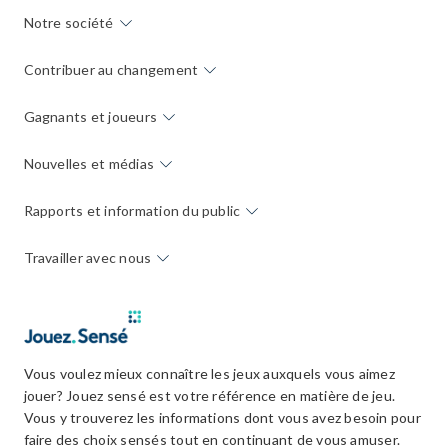
Notre société
Contribuer au changement
Gagnants et joueurs
Nouvelles et médias
Rapports et information du public
Travailler avec nous
Vous voulez mieux connaître les jeux auxquels vous aimez
jouer? Jouez sensé est votre référence en matière de jeu.
Vous y trouverez les informations dont vous avez besoin pour
faire des choix sensés tout en continuant de vous amuser.