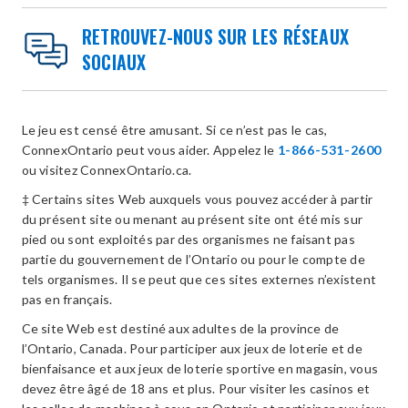
RETROUVEZ-NOUS SUR LES RÉSEAUX
SOCIAUX
Le jeu est censé être amusant. Si ce n’est pas le cas,
ConnexOntario peut vous aider. Appelez le
1-866-531-2600
ou visitez ConnexOntario.ca.
‡ Certains sites Web auxquels vous pouvez accéder à partir
du présent site ou menant au présent site ont été mis sur
pied ou sont exploités par des organismes ne faisant pas
partie du gouvernement de l’Ontario ou pour le compte de
tels organismes. Il se peut que ces sites externes n’existent
pas en français.
Ce site Web est destiné aux adultes de la province de
l’Ontario, Canada. Pour participer aux jeux de loterie et de
bienfaisance et aux jeux de loterie sportive en magasin, vous
devez être âgé de 18 ans et plus. Pour visiter les casinos et