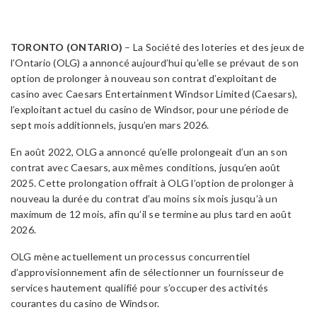
TORONTO (ONTARIO)
– La Société des loteries et des jeux de
l’Ontario (OLG) a annoncé aujourd’hui qu’elle se prévaut de son
option de prolonger à nouveau son contrat d’exploitant de
casino avec Caesars Entertainment Windsor Limited (Caesars),
l’exploitant actuel du casino de Windsor, pour une période de
sept mois additionnels, jusqu’en mars 2026.
En août 2022, OLG a annoncé qu’elle prolongeait d’un an son
contrat avec Caesars, aux mêmes conditions, jusqu’en août
2025. Cette prolongation offrait à OLG l’option de prolonger à
nouveau la durée du contrat d’au moins six mois jusqu’à un
maximum de 12 mois, afin qu’il se termine au plus tard en août
2026.
OLG mène actuellement un processus concurrentiel
d’approvisionnement afin de sélectionner un fournisseur de
services hautement qualifié pour s’occuper des activités
courantes du casino de Windsor.