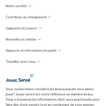
Notre société
Contribuer au changement
Gagnants et joueurs
Nouvelles et médias
Rapports et information du public
Travailler avec nous
Vous voulez mieux connaître les jeux auxquels vous aimez
jouer? Jouez sensé est votre référence en matière de jeu.
Vous y trouverez les informations dont vous avez besoin pour
faire des choix sensés tout en continuant de vous amuser.