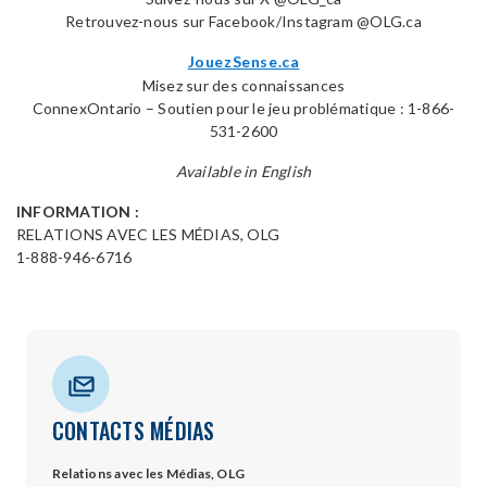
Retrouvez-nous sur Facebook/Instagram @OLG.ca
JouezSense.ca
Misez sur des connaissances
ConnexOntario – Soutien pour le jeu problématique : 1-866-
531-2600
Available in English
INFORMATION :
RELATIONS AVEC LES MÉDIAS, OLG
1-888-946-6716
CONTACTS MÉDIAS
Relations avec les Médias, OLG