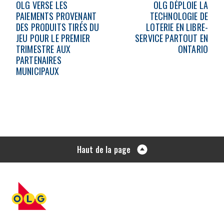
OLG VERSE LES
OLG DÉPLOIE LA
PAIEMENTS PROVENANT
TECHNOLOGIE DE
DES PRODUITS TIRÉS DU
LOTERIE EN LIBRE-
JEU POUR LE PREMIER
SERVICE PARTOUT EN
TRIMESTRE AUX
ONTARIO
PARTENAIRES
MUNICIPAUX
Haut de la page