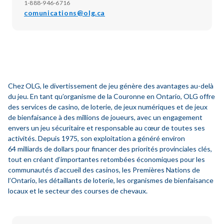
1-888-946-6716
comunications@olg.ca
Chez OLG, le divertissement de jeu génère des avantages au-delà
du jeu. En tant qu’organisme de la Couronne en Ontario, OLG offre
des services de casino, de loterie, de jeux numériques et de jeux
de bienfaisance à des millions de joueurs, avec un engagement
envers un jeu sécuritaire et responsable au cœur de toutes ses
activités. Depuis 1975, son exploitation a généré environ
64 milliards de dollars pour financer des priorités provinciales clés,
tout en créant d’importantes retombées économiques pour les
communautés d’accueil des casinos, les Premières Nations de
l’Ontario, les détaillants de loterie, les organismes de bienfaisance
locaux et le secteur des courses de chevaux.