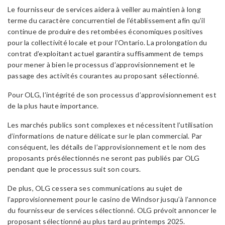
Le fournisseur de services aidera à veiller au maintien à long
terme du caractère concurrentiel de l’établissement afin qu’il
continue de produire des retombées économiques positives
pour la collectivité locale et pour l’Ontario. La prolongation du
contrat d’exploitant actuel garantira suffisamment de temps
pour mener à bien le processus d’approvisionnement et le
passage des activités courantes au proposant sélectionné.
Pour OLG, l’intégrité de son processus d’approvisionnement est
de la plus haute importance.
Les marchés publics sont complexes et nécessitent l’utilisation
d’informations de nature délicate sur le plan commercial. Par
conséquent, les détails de l’approvisionnement et le nom des
proposants présélectionnés ne seront pas publiés par OLG
pendant que le processus suit son cours.
De plus, OLG cessera ses communications au sujet de
l’approvisionnement pour le casino de Windsor jusqu’à l’annonce
du fournisseur de services sélectionné. OLG prévoit annoncer le
proposant sélectionné au plus tard au printemps 2025.