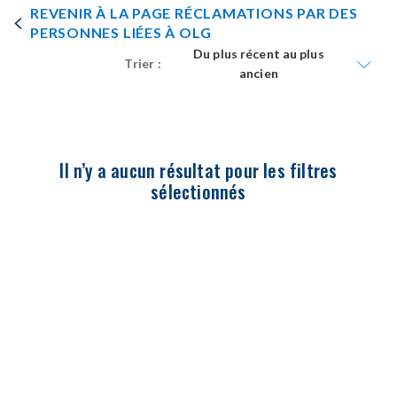
REVENIR À LA PAGE RÉCLAMATIONS PAR DES
PERSONNES LIÉES À OLG
Du plus récent au plus
Trier :
ancien
Il n’y a aucun résultat pour les filtres
sélectionnés