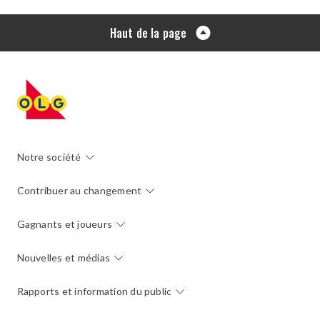
Haut de la page
Notre société
Contribuer au changement
Gagnants et joueurs
Nouvelles et médias
Rapports et information du public