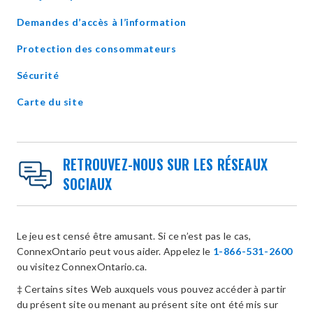
Demandes d’accès à l’information
Protection des consommateurs
Sécurité
Carte du site
RETROUVEZ-NOUS SUR LES RÉSEAUX
SOCIAUX
Le jeu est censé être amusant. Si ce n’est pas le cas,
ConnexOntario peut vous aider. Appelez le
1-866-531-2600
ou visitez ConnexOntario.ca.
‡ Certains sites Web auxquels vous pouvez accéder à partir
du présent site ou menant au présent site ont été mis sur