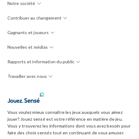
Notre société
Contribuer au changement
Gagnants et joueurs
Nouvelles et médias
Rapports et information du public
Travailler avec nous
Vous voulez mieux connaître les jeux auxquels vous aimez
jouer? Jouez sensé est votre référence en matière de jeu.
Vous y trouverez les informations dont vous avez besoin pour
faire des choix sensés tout en continuant de vous amuser.