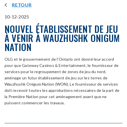
RETOUR
10-12-2025
NOUVEL ÉTABLISSEMENT DE JEU
À VENIR À WAUZHUSHK ONIGUM
NATION
OLG et le gouvernement de l’Ontario ont donné leur accord
pour que Gateway Casinos & Entertainment, le fournisseur de
services pour le regroupement de zones de jeu du nord,
aménage un futur établissement de jeu sur les terres de
Wauzhushk Onigum Nation (WON). Le fournisseur de services
doit recevoir toutes les approbations nécessaires de la part de
la Première Nation pour cet aménagement avant que ne
puissent commencer les travaux.