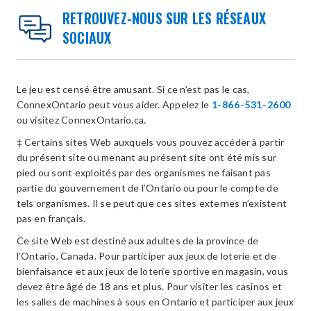
RETROUVEZ-NOUS SUR LES RÉSEAUX
SOCIAUX
Le jeu est censé être amusant. Si ce n’est pas le cas,
ConnexOntario peut vous aider. Appelez le
1-866-531-2600
ou visitez ConnexOntario.ca.
‡ Certains sites Web auxquels vous pouvez accéder à partir
du présent site ou menant au présent site ont été mis sur
pied ou sont exploités par des organismes ne faisant pas
partie du gouvernement de l’Ontario ou pour le compte de
tels organismes. Il se peut que ces sites externes n’existent
pas en français.
Ce site Web est destiné aux adultes de la province de
l’Ontario, Canada. Pour participer aux jeux de loterie et de
bienfaisance et aux jeux de loterie sportive en magasin, vous
devez être âgé de 18 ans et plus. Pour visiter les casinos et
les salles de machines à sous en Ontario et participer aux jeux