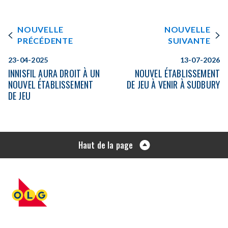
NOUVELLE
NOUVELLE
PRÉCÉDENTE
SUIVANTE
23-04-2025
13-07-2026
INNISFIL AURA DROIT À UN
NOUVEL ÉTABLISSEMENT
NOUVEL ÉTABLISSEMENT
DE JEU À VENIR À SUDBURY
DE JEU
Haut de la page