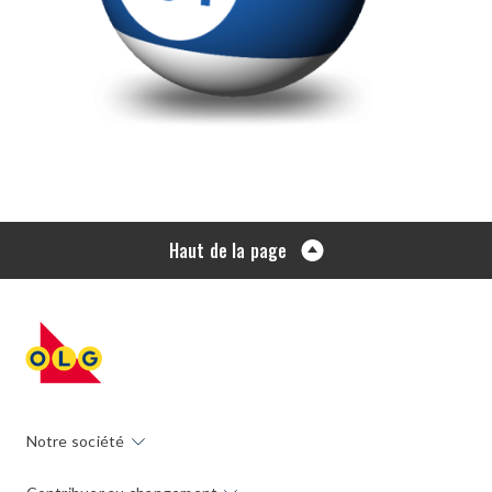
Haut de la page
Notre société