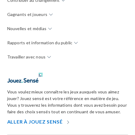
Contribuer au changement
Gagnants et joueurs
Nouvelles et médias
Rapports et information du public
Travailler avec nous
Vous voulez mieux connaître les jeux auxquels vous aimez
jouer? Jouez sensé est votre référence en matière de jeu.
Vous y trouverez les informations dont vous avez besoin pour
faire des choix sensés tout en continuant de vous amuser.
OPENS
ALLER À JOUEZ SENSÉ
IN
NEW