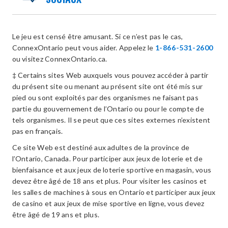
Le jeu est censé être amusant. Si ce n’est pas le cas,
ConnexOntario peut vous aider. Appelez le
1-866-531-2600
ou visitez ConnexOntario.ca.
‡ Certains sites Web auxquels vous pouvez accéder à partir
du présent site ou menant au présent site ont été mis sur
pied ou sont exploités par des organismes ne faisant pas
partie du gouvernement de l’Ontario ou pour le compte de
tels organismes. Il se peut que ces sites externes n’existent
pas en français.
Ce site Web est destiné aux adultes de la province de
l’Ontario, Canada. Pour participer aux jeux de loterie et de
bienfaisance et aux jeux de loterie sportive en magasin, vous
devez être âgé de 18 ans et plus. Pour visiter les casinos et
les salles de machines à sous en Ontario et participer aux jeux
de casino et aux jeux de mise sportive en ligne, vous devez
être âgé de 19 ans et plus.