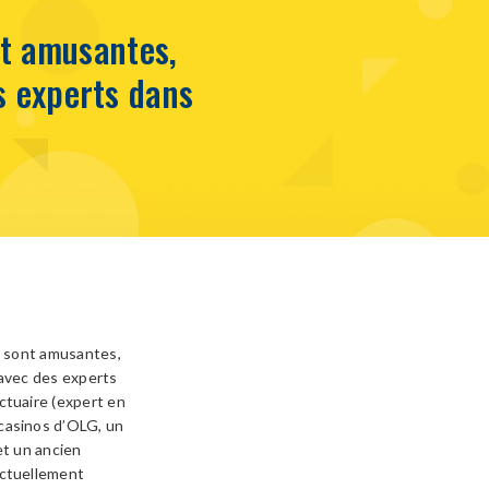
nt amusantes,
s experts dans
 » sont amusantes,
 avec des experts
ctuaire (expert en
casinos d’OLG, un
et un ancien
actuellement