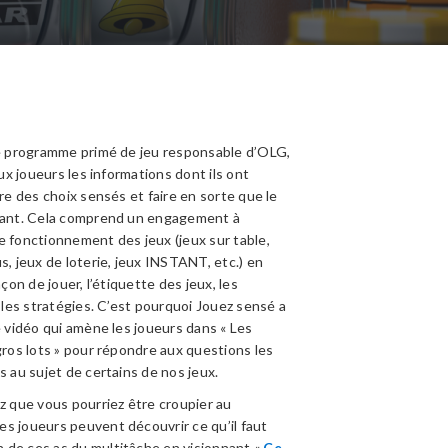
e programme primé de jeu responsable d’OLG,
aux joueurs les informations dont ils ont
re des choix sensés et faire en sorte que le
sant. Cela comprend un engagement à
 fonctionnement des jeux (jeux sur table,
, jeux de loterie, jeux INSTANT, etc.) en
açon de jouer, l’étiquette des jeux, les
 les stratégies. C’est pourquoi Jouez sensé a
e vidéo qui amène les joueurs dans « Les
gros lots » pour répondre aux questions les
 au sujet de certains de nos jeux.
 que vous pourriez être croupier au
Les joueurs peuvent découvrir ce qu’il faut
n de ces as du multitâche en visionnant «
Ce