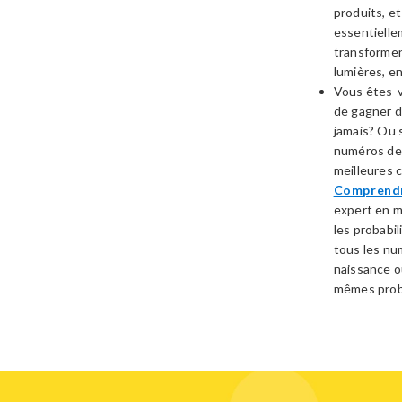
open
produits, e
in
essentielle
new
transforme
win
lumières, e
Vous êtes-v
de gagner d
jamais? Ou 
numéros de 
meilleures 
Comprendre
expert en 
open
les probabil
in
tous les nu
new
naissance ou
win
mêmes proba