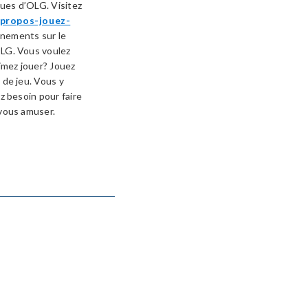
ques d’OLG. Visitez
-propos-jouez-
gnements sur le
LG. Vous voulez
imez jouer? Jouez
 de jeu. Vous y
z besoin pour faire
vous amuser.