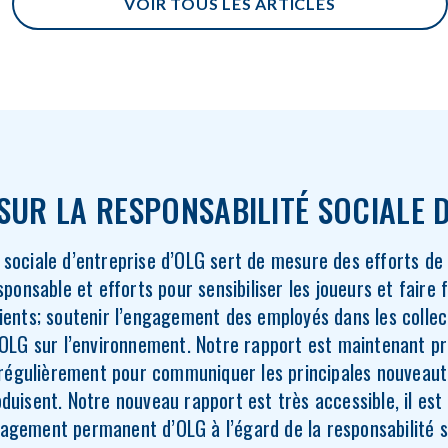
VOIR TOUS LES ARTICLES
UR LA RESPONSABILITÉ SOCIALE D
é sociale d’entreprise d’OLG sert de mesure des efforts de
responsable et efforts pour sensibiliser les joueurs et fair
ients; soutenir l’engagement des employés dans les collecti
d’OLG sur l’environnement. Notre rapport est maintenant 
 régulièrement pour communiquer les principales nouveaut
duisent. Notre nouveau rapport est très accessible, il est 
gagement permanent d’OLG à l’égard de la responsabilité s