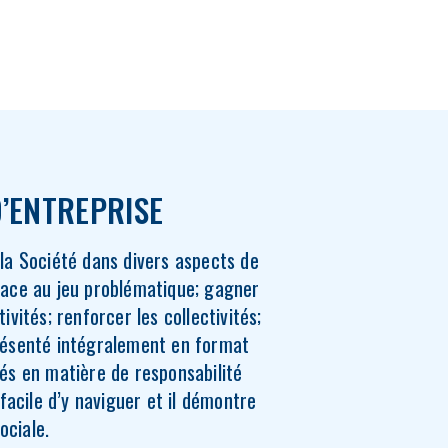
’ENTREPRISE
 la Société dans divers aspects de
e face au jeu problématique; gagner
vités; renforcer les collectivités;
présenté intégralement en format
és en matière de responsabilité
facile d’y naviguer et il démontre
ociale.