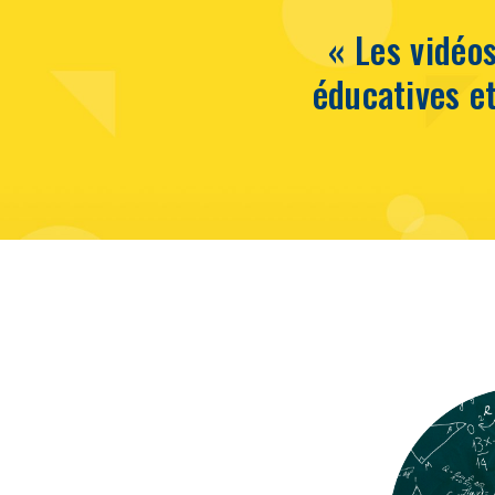
« Les vidéo
éducatives e