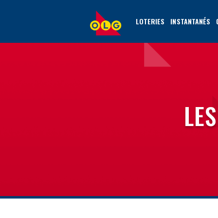
ALLER
AU
LOTERIES
INSTANTANÉS
CONTENU
PRINCIPAL
LES
COULISSES
LES
DES
GROS