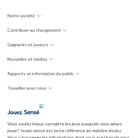
Notre société
Contribuer au changement
Gagnants et joueurs
Nouvelles et médias
Rapports et information du public
Travailler avec nous
Vous voulez mieux connaître les jeux auxquels vous aimez
jouer? Jouez sensé est votre référence en matière de jeu.
Vous y trouverez les informations dont vous avez besoin pour