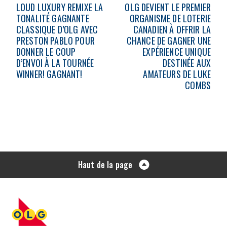
LOUD LUXURY REMIXE LA
OLG DEVIENT LE PREMIER
TONALITÉ GAGNANTE
ORGANISME DE LOTERIE
CLASSIQUE D’OLG AVEC
CANADIEN À OFFRIR LA
PRESTON PABLO POUR
CHANCE DE GAGNER UNE
DONNER LE COUP
EXPÉRIENCE UNIQUE
D’ENVOI À LA TOURNÉE
DESTINÉE AUX
WINNER! GAGNANT!
AMATEURS DE LUKE
COMBS
Haut de la page