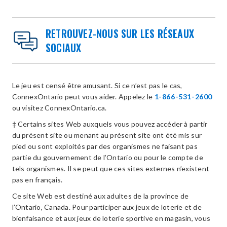
RETROUVEZ-NOUS SUR LES RÉSEAUX
SOCIAUX
Le jeu est censé être amusant. Si ce n’est pas le cas,
ConnexOntario peut vous aider. Appelez le
1-866-531-2600
ou visitez ConnexOntario.ca.
‡ Certains sites Web auxquels vous pouvez accéder à partir
du présent site ou menant au présent site ont été mis sur
pied ou sont exploités par des organismes ne faisant pas
partie du gouvernement de l’Ontario ou pour le compte de
tels organismes. Il se peut que ces sites externes n’existent
pas en français.
Ce site Web est destiné aux adultes de la province de
l’Ontario, Canada. Pour participer aux jeux de loterie et de
bienfaisance et aux jeux de loterie sportive en magasin, vous