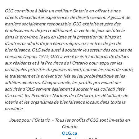
OLG contribue à bâtir un meilleur Ontario en offrant à nos
clients d’excellentes expériences de divertissement. Agissant de
manière socialement responsable, OLG exploite et gère des
établissements de jeu traditionnel, la vente de jeux de loterie
dans la province, le jeu en ligne et la prestation du bingo et
d’autres produits de jeu électronique aux centres de jeu de
bienfaisance. OLG aide aussi à soutenir le secteur des courses de
chevaux. Depuis 1975, OLG a versé près 57 milliards de dollars
aux résidents et à la Province de l’Ontario pour appuyer les
principales priorités du gouvernement, comme les soins de santé,
le traitement et la prévention liés au jeu problématique et les
athlètes amateurs. Chaque année, les profits provenant des
activités d’OLG servent également à soutenir les collectivités
d’accueil, les Premières Nations de l’Ontario, les détaillants de
loterie et les organismes de bienfaisance locaux dans toute la
province.
Jouez pour l’Ontario – Tous les profits d’OLG sont investis en
Ontario
OLG.ca