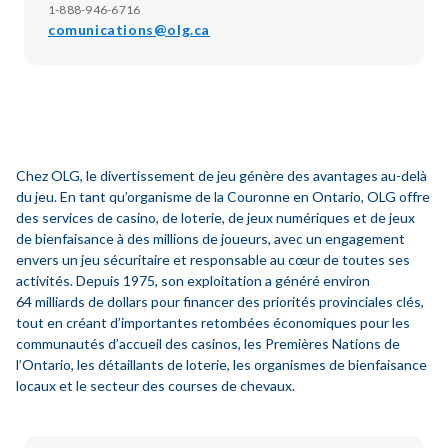
1-888-946-6716
comunications@olg.ca
Chez OLG, le divertissement de jeu génère des avantages au-delà
du jeu. En tant qu’organisme de la Couronne en Ontario, OLG offre
des services de casino, de loterie, de jeux numériques et de jeux
de bienfaisance à des millions de joueurs, avec un engagement
envers un jeu sécuritaire et responsable au cœur de toutes ses
activités. Depuis 1975, son exploitation a généré environ
64 milliards de dollars pour financer des priorités provinciales clés,
tout en créant d’importantes retombées économiques pour les
communautés d’accueil des casinos, les Premières Nations de
l’Ontario, les détaillants de loterie, les organismes de bienfaisance
locaux et le secteur des courses de chevaux.