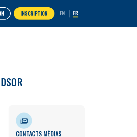
ON
INSCRIPTION
INDSOR
CONTACTS MÉDIAS