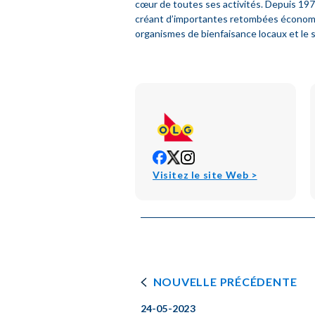
cœur de toutes ses activités. Depuis 1975,
créant d’importantes retombées économiqu
organismes de bienfaisance locaux et le
opens
opens
opens
in
in
in
opens
Visitez le site Web >
new
new
new
in
window
window
window
new
window
NOUVELLE PRÉCÉDENTE
24-05-2023