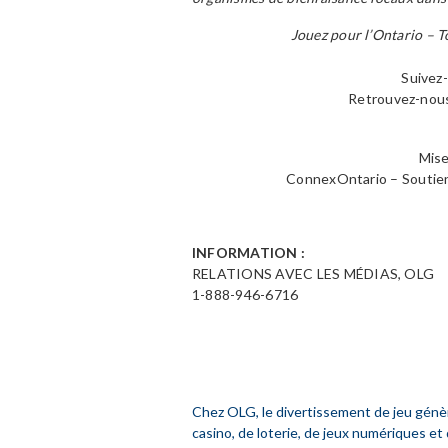
Jouez pour l’Ontario – T
Suivez
Retrouvez-nou
Mise
ConnexOntario – Soutien
INFORMATION :
RELATIONS AVEC LES MÉDIAS, OLG
1-888-946-6716
Chez OLG, le divertissement de jeu génèr
casino, de loterie, de jeux numériques et