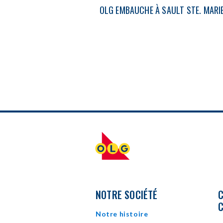
OLG EMBAUCHE À SAULT STE. MARI
NOTRE SOCIÉTÉ
C
Notre histoire