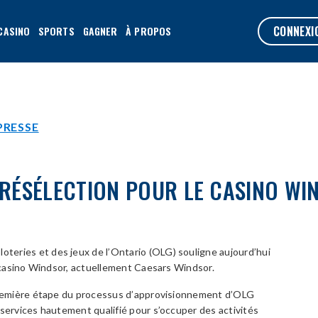
CONNEXI
CASINO
SPORTS
GAGNER
À PROPOS
PRESSE
 PRÉSÉLECTION POUR LE CASINO W
loteries et des jeux de l’Ontario (OLG) souligne aujourd’hui
le casino Windsor, actuellement Caesars Windsor.
 première étape du processus d’approvisionnement d’OLG
 services hautement qualifié pour s’occuper des activités