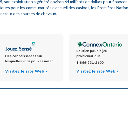
 son exploitation a généré environ 64 milliards de dollars pour financer d
es pour les communautés d’accueil des casinos, les Premières Nations de
 secteur des courses de chevaux.
Soutien pour le jeu
Des connaissances sur
problématique
lesquelles vous pouvez miser
1-866-531-2600
opens
open
Visitez le site Web >
Visitez le site Web >
in
in
new
new
window
win