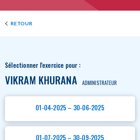
RETOUR
Sélectionner l'exercice pour :
VIKRAM KHURANA
ADMINISTRATEUR
01-04-2025 – 30-06-2025
01-07-2025 – 30-09-2025