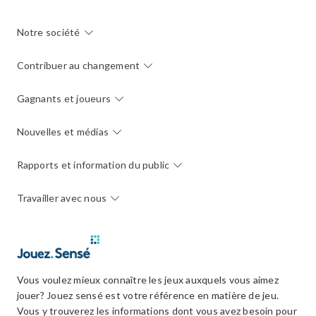
Notre société
Contribuer au changement
Gagnants et joueurs
Nouvelles et médias
Rapports et information du public
Travailler avec nous
Vous voulez mieux connaître les jeux auxquels vous aimez
jouer? Jouez sensé est votre référence en matière de jeu.
Vous y trouverez les informations dont vous avez besoin pour