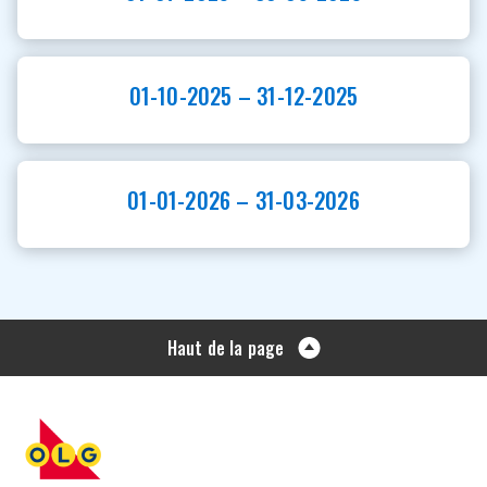
01-10-2025 – 31-12-2025
01-01-2026 – 31-03-2026
Haut de la page